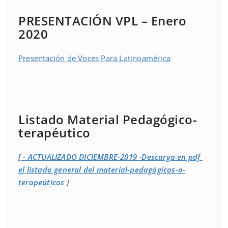
PRESENTACIÓN VPL – Enero
2020
Presentación de Voces Para Latinoamérica
Listado Material Pedagógico-
terapéutico
[ - ACTUALIZADO DICIEMBRE-2019 -Descarga en pdf
el listado general del material-pedagógicos-o-
terapeúticos ]