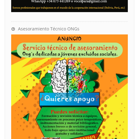
Asesoramiento Técnico ONGs