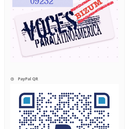
PayPal QR