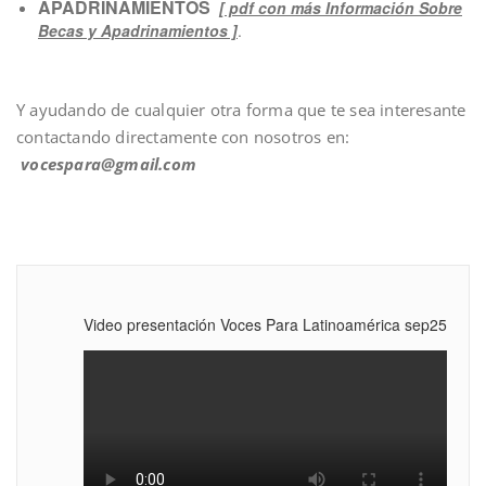
APADRINAMIENTOS
[ pdf con más Información Sobre
Becas y Apadrinamientos ]
.
Y ayudando de cualquier otra forma que te sea interesante
contactando directamente con nosotros en:
vocespara@gmail.com
Video presentación Voces Para Latinoamérica sep25