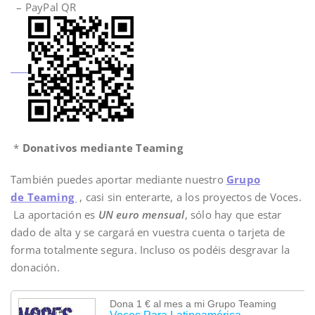
– PayPal QR
*
Donativos mediante Teaming
También puedes aportar mediante nuestro
Grupo
de
Teaming
, casi sin enterarte, a los proyectos de Voces.
La aportación es
UN euro mensual
, sólo hay que estar
dado de alta y se cargará en vuestra cuenta o tarjeta de
forma totalmente segura. Incluso os podéis desgravar la
donación.