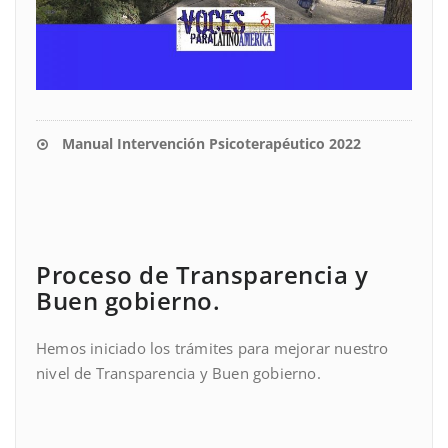
Manual Intervención Psicoterapéutico 2022
Proceso de Transparencia y
Buen gobierno.
Hemos iniciado los trámites para mejorar nuestro
nivel de Transparencia y Buen gobierno.