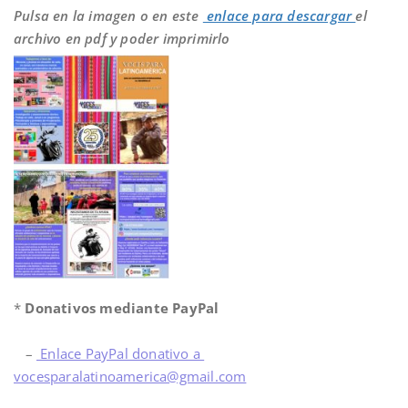
Pulsa en la imagen o en este
enlace para descargar
el
archivo en pdf y poder imprimirlo
*
Donativos mediante PayPal
–
Enlace PayPal donativo a
vocesparalatinoamerica@gmail.com