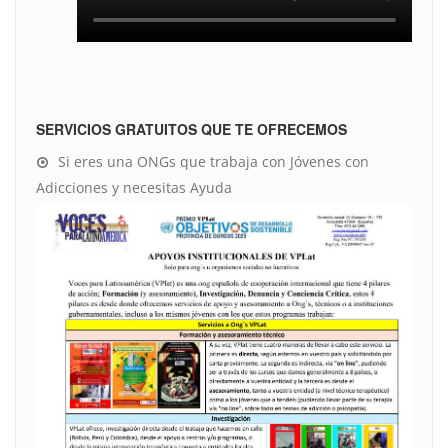
SERVICIOS GRATUITOS QUE TE OFRECEMOS
Si eres una ONGs que trabaja con Jóvenes con
Adicciones y necesitas Ayuda