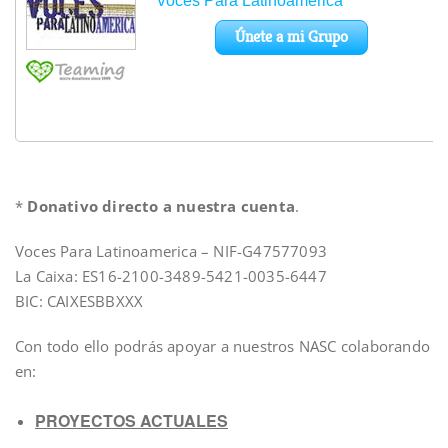
*
Donativo directo a nuestra cuenta
.
Voces Para Latinoamerica – NIF-G47577093
La Caixa: ES16-2100-3489-5421-0035-6447
BIC: CAIXESBBXXX
Con todo ello podrás apoyar a nuestros NASC colaborando
en:
PROYECTOS ACTUALES