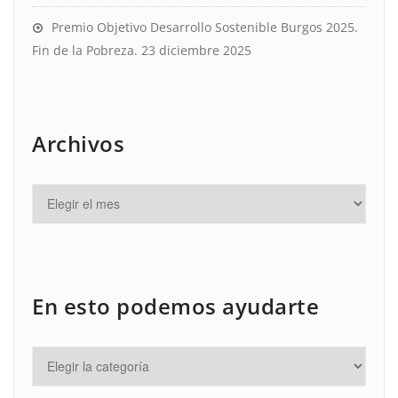
Premio Objetivo Desarrollo Sostenible Burgos 2025.
Fin de la Pobreza.
23 diciembre 2025
Archivos
En esto podemos ayudarte