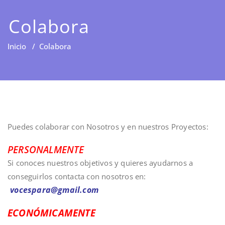
Colabora
Inicio
/
Colabora
Puedes colaborar con Nosotros y en nuestros Proyectos:
PERSONALMENTE
Si conoces nuestros objetivos y quieres ayudarnos a
conseguirlos contacta con nosotros en:
vocespara@gmail.com
ECONÓMICAMENTE