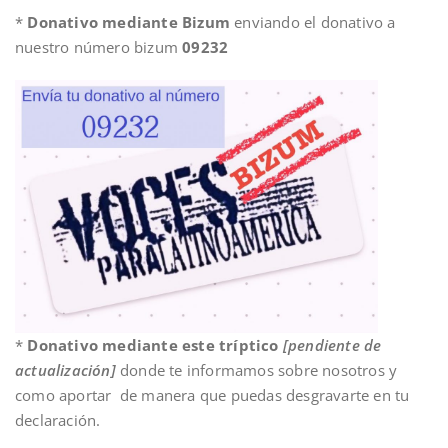
*
Donativo mediante Bizum
enviando el donativo a
nuestro número bizum
09232
*
Donativo mediante este tríptico
[pendiente de
actualización]
donde te informamos sobre nosotros y
como aportar de manera que puedas desgravarte en tu
declaración.