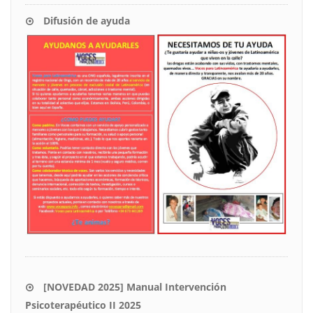
Difusión de ayuda
[NOVEDAD 2025] Manual Intervención
Psicoterapéutico II 2025