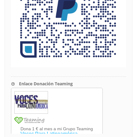
Enlace Donación Teaming