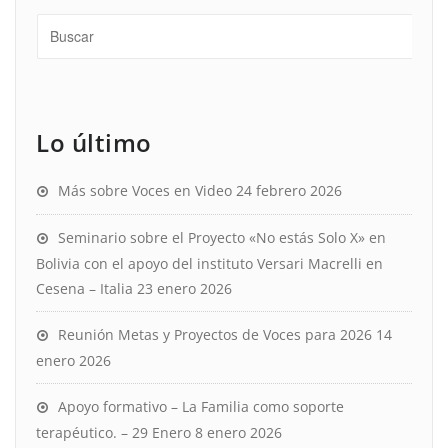
Lo último
Más sobre Voces en Video
24 febrero 2026
Seminario sobre el Proyecto «No estás Solo X» en
Bolivia con el apoyo del instituto Versari Macrelli en
Cesena – Italia
23 enero 2026
Reunión Metas y Proyectos de Voces para 2026
14
enero 2026
Apoyo formativo – La Familia como soporte
terapéutico. – 29 Enero
8 enero 2026