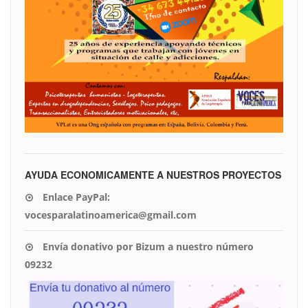
AYUDA ECONOMICAMENTE A NUESTROS PROYECTOS
Enlace PayPal:
vocesparalatinoamerica@gmail.com
Envía donativo por Bizum a nuestro número
09232