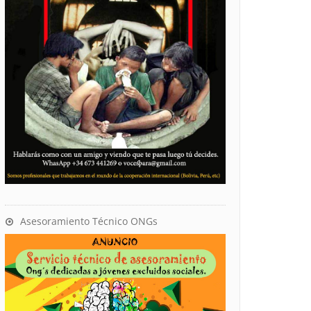
Asesoramiento Técnico ONGs