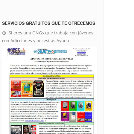
SERVICIOS GRATUITOS QUE TE OFRECEMOS
Si eres una ONGs que trabaja con Jóvenes
con Adicciones y necesitas Ayuda