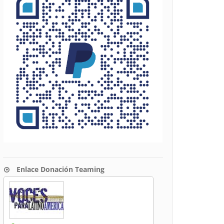
Enlace Donación Teaming