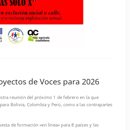
oyectos de Voces para 2026
uestra reunión del próximo 1 de febrero en la que
para Bolivia, Colombia y Perú, como a las contrapartes
sta de formación «en línea» para 8 países y las