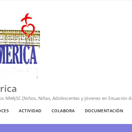
rica
s NNAJSC [Niños, Niñas, Adolescentes y Jóvenes en Situación de
OCES
ACTIVIDAD
COLABORA
DOCUMENTACIÓN