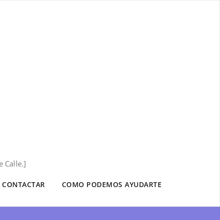
 Calle.]
CONTACTAR
COMO PODEMOS AYUDARTE