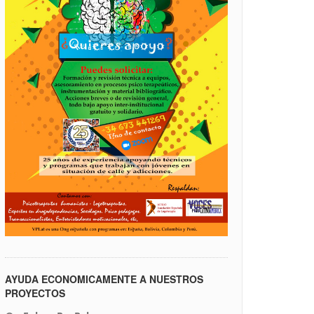
AYUDA ECONOMICAMENTE A NUESTROS
PROYECTOS