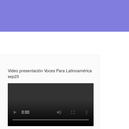
Video presentación Voces Para Latinoamérica
sep25