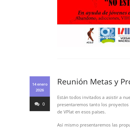
Reunión Metas y Pr
14 enero
2026
Están todos invitados a asistir a n
0
presentaremos tanto los proyectos 
de VPlat en esos países.
Así mismo presentaremos las propue