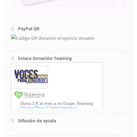
PayPal QR
Enlace Donación Teaming
Difusión de ayuda