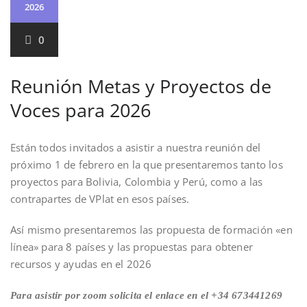
2026
0
Reunión Metas y Proyectos de
Voces para 2026
Están todos invitados a asistir a nuestra reunión del
próximo 1 de febrero en la que presentaremos tanto los
proyectos para Bolivia, Colombia y Perú, como a las
contrapartes de VPlat en esos países.
Así mismo presentaremos las propuesta de formación «en
línea» para 8 países y las propuestas para obtener
recursos y ayudas en el 2026
Para asistir por zoom solicita el enlace en el +34 673441269