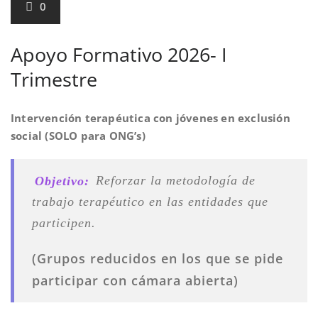
0
Apoyo Formativo 2026- I
Trimestre
Intervención terapéutica con jóvenes en exclusión
social (SOLO para ONG’s)
Objetivo:
Reforzar la metodología de
trabajo terapéutico en las entidades que
participen.
(Grupos reducidos en los que se pide
participar con cámara abierta)