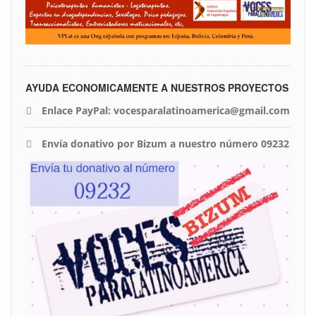
AYUDA ECONOMICAMENTE A NUESTROS PROYECTOS
Enlace PayPal: vocesparalatinoamerica@gmail.com
Envía donativo por Bizum a nuestro número 09232