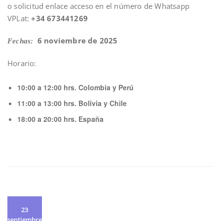
o solicitud enlace acceso en el número de Whatsapp
VPLat:
+34 673441269
6 noviembre de 2025
Fechas:
Horario:
10:00 a 12:00 hrs. Colombia y Perú
11:00 a 13:00 hrs. Bolivia y Chile
18:00 a 20:00 hrs. España
23
septiembre