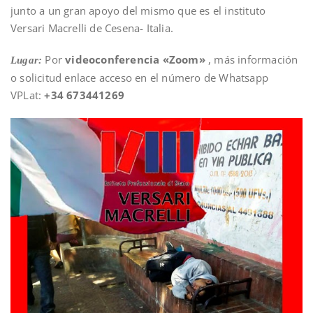
junto a un gran apoyo del mismo que es el instituto
Versari Macrelli de Cesena- Italia.
Por
videoconferencia «Zoom»
, más información
Lugar:
o solicitud enlace acceso en el número de Whatsapp
VPLat:
+34 673441269