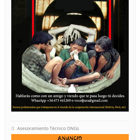
Asesoramiento Técnico ONGs