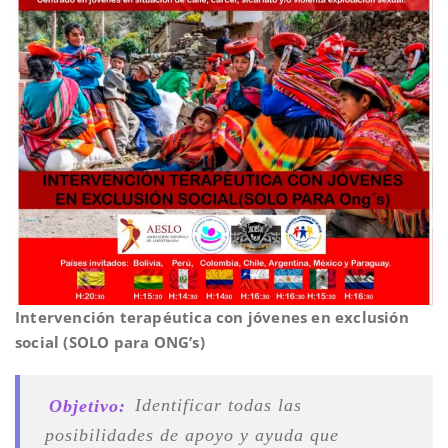
Intervención terapéutica con jóvenes en exclusión
social (SOLO para ONG’s)
Objetivo:
Identificar todas las
posibilidades de apoyo y ayuda que