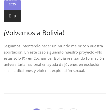
2025
0
¡Volvemos a Bolivia!
Seguimos intentando hacer un mundo mejor con nuestra
aportación. En este caso siguiendo nuestro proyecto «No
estás sólo IX» en Cochamba- Bolivia realizando formación
universitaria nacional en ayuda de jóvenes en exclusión
social adicciones y violenta explotación sexual.