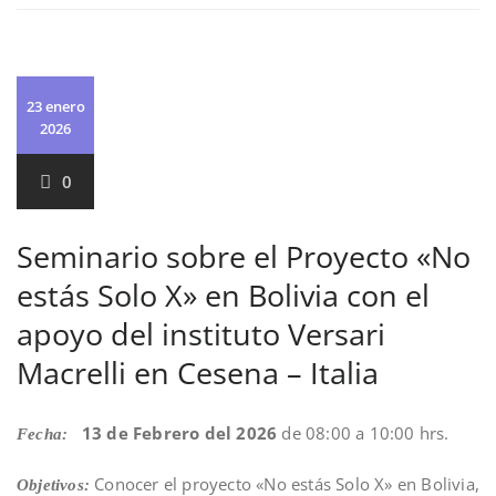
23 enero
2026
0
Seminario sobre el Proyecto «No
estás Solo X» en Bolivia con el
apoyo del instituto Versari
Macrelli en Cesena – Italia
13 de Febrero del 2026
de 08:00 a 10:00 hrs.
Fecha:
Conocer el proyecto «No estás Solo X» en Bolivia,
Objetivos: