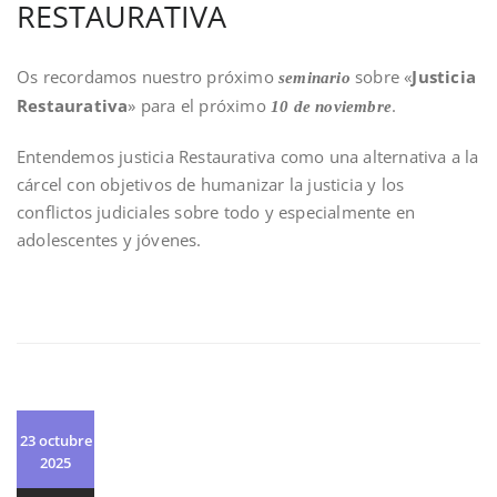
RESTAURATIVA
Os recordamos nuestro próximo
sobre «
Justicia
seminario
Restaurativa
» para el próximo
.
10 de noviembre
Entendemos justicia Restaurativa como una alternativa a la
cárcel con objetivos de humanizar la justicia y los
conflictos judiciales sobre todo y especialmente en
adolescentes y jóvenes.
23 octubre
2025