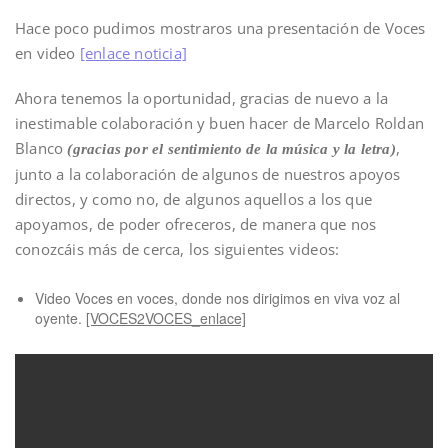
Hace poco pudimos mostraros una presentación de Voces
en video
[enlace noticia]
Ahora tenemos la oportunidad, gracias de nuevo a la
inestimable colaboración y buen hacer de Marcelo Roldan
Blanco
,
(gracias por el sentimiento de la música y la letra)
junto a la colaboración de algunos de nuestros apoyos
directos, y como no, de algunos aquellos a los que
apoyamos, de poder ofreceros, de manera que nos
conozcáis más de cerca, los siguientes videos:
Video Voces en voces, donde nos dirigimos en viva voz al
oyente.
[VOCES2VOCES_enlace]