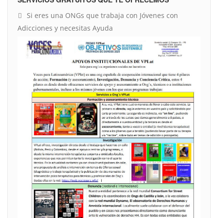
Si eres una ONGs que trabaja con Jóvenes con
Adicciones y necesitas Ayuda