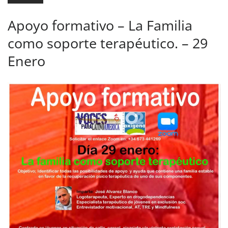
Apoyo formativo – La Familia
como soporte terapéutico. – 29
Enero