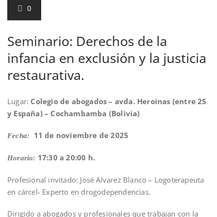
0
Seminario: Derechos de la
infancia en exclusión y la justicia
restaurativa.
Lugar:
Colegio de abogados – avda. Heroinas (entre 25
y España) – Cochambamba (Bolivia)
11 de noviembre de 2025
Fecha:
17:30 a 20:00 h.
Horario:
Profesional invitado: José Alvarez Blanco – Logoterapeuta
en cárcel- Experto en drogodependencias.
Dirigido a abogados y profesionales que trabajan con la