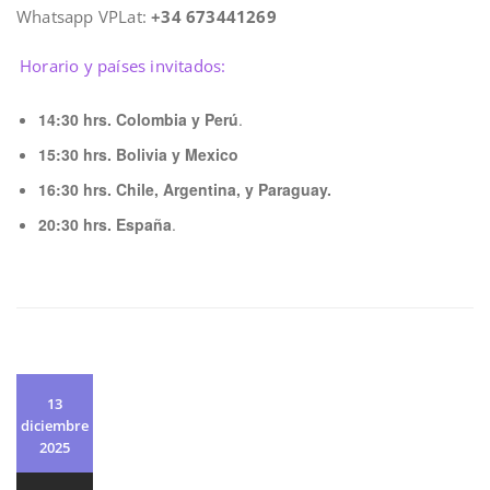
Whatsapp VPLat:
+34 673441269
Horario y países invitados:
14:30 hrs. Colombia y Perú
.
15:30 hrs. Bolivia y Mexico
16:30 hrs. Chile, Argentina, y Paraguay.
20:30 hrs. España
.
13
diciembre
2025