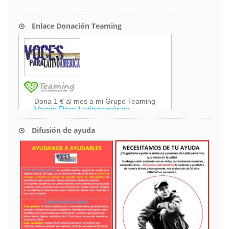
Enlace Donación Teaming
Difusión de ayuda