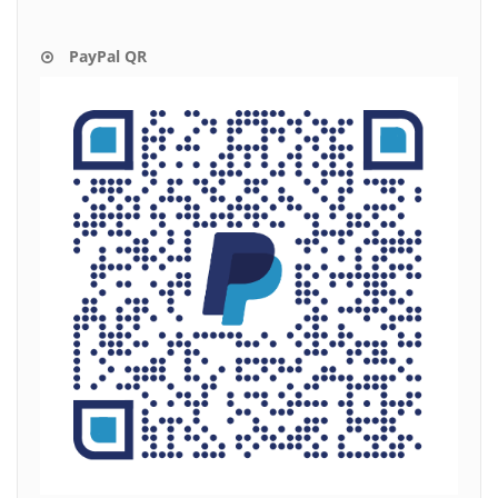
PayPal QR