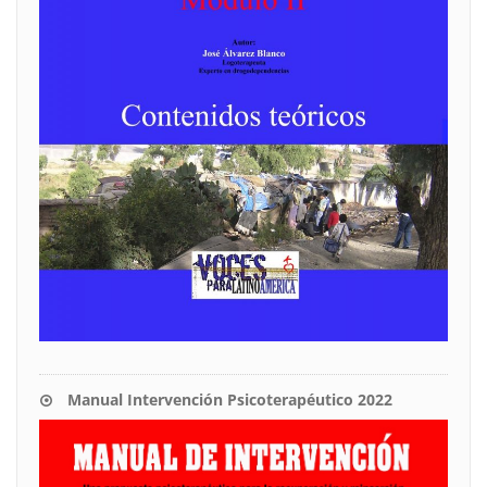
Manual Intervención Psicoterapéutico 2022