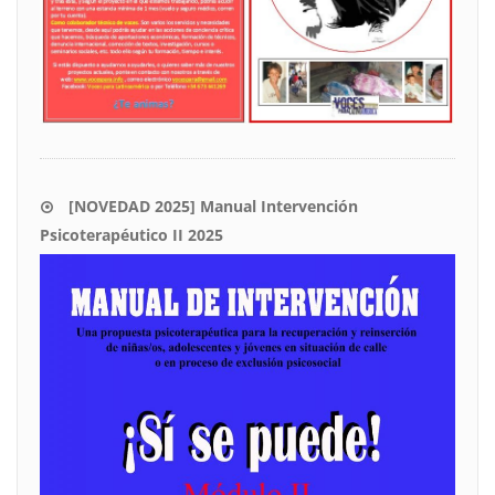
[NOVEDAD 2025] Manual Intervención
Psicoterapéutico II 2025