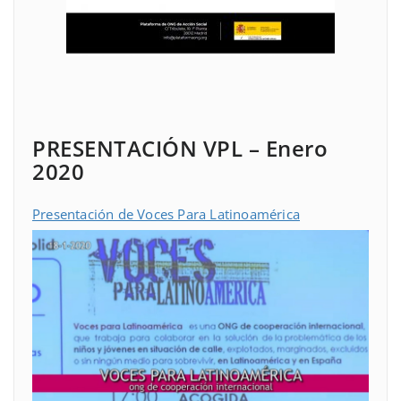
PRESENTACIÓN VPL – Enero
2020
Presentación de Voces Para Latinoamérica