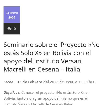
23 enero
2026
0
Seminario sobre el Proyecto «No
estás Solo X» en Bolivia con el
apoyo del instituto Versari
Macrelli en Cesena – Italia
Fecha:
13 de Febrero del 2026
de 08:00 a 10:00 hrs.
Objetivos:
Conocer el proyecto «No estás Solo X» en
Bolivia, junto a un gran apoyo del mismo que es el
instituto Versari Macrelli de Cesena- Italia.