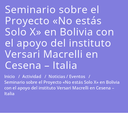
Seminario sobre el
Proyecto «No estás
Solo X» en Bolivia con
el apoyo del instituto
Versari Macrelli en
Cesena – Italia
Inicio
/
Actividad
/
Noticias / Eventos
/
Seminario sobre el Proyecto «No estás Solo X» en Bolivia
con el apoyo del instituto Versari Macrelli en Cesena –
Italia