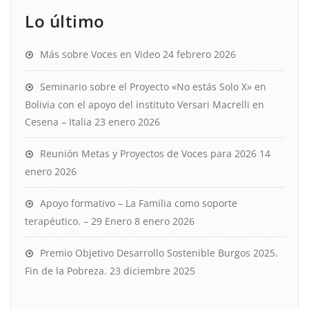
Lo último
Más sobre Voces en Video
24 febrero 2026
Seminario sobre el Proyecto «No estás Solo X» en
Bolivia con el apoyo del instituto Versari Macrelli en
Cesena – Italia
23 enero 2026
Reunión Metas y Proyectos de Voces para 2026
14
enero 2026
Apoyo formativo – La Familia como soporte
terapéutico. – 29 Enero
8 enero 2026
Premio Objetivo Desarrollo Sostenible Burgos 2025.
Fin de la Pobreza.
23 diciembre 2025