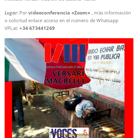
Lugar:
Por
videoconferencia «Zoom»
, más información
o solicitud enlace acceso en el número de Whatsapp
VPLat:
+34 673441269