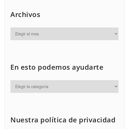
Archivos
En esto podemos ayudarte
Nuestra política de privacidad