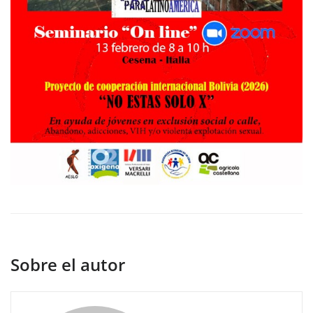
Sobre el autor