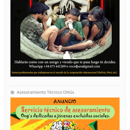
Asesoramiento Técnico ONGs