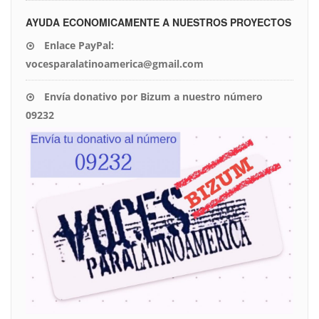
AYUDA ECONOMICAMENTE A NUESTROS PROYECTOS
Enlace PayPal:
vocesparalatinoamerica@gmail.com
Envía donativo por Bizum a nuestro número
09232