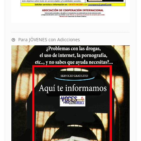
Para JÖVENES con Adicciones