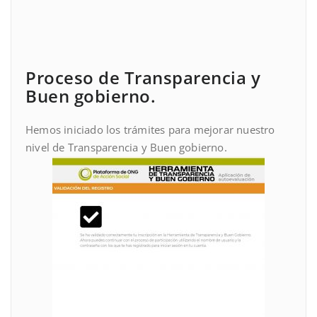
Proceso de Transparencia y
Buen gobierno.
Hemos iniciado los trámites para mejorar nuestro
nivel de Transparencia y Buen gobierno.