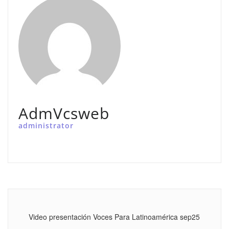
AdmVcsweb
administrator
Video presentación Voces Para Latinoamérica sep25