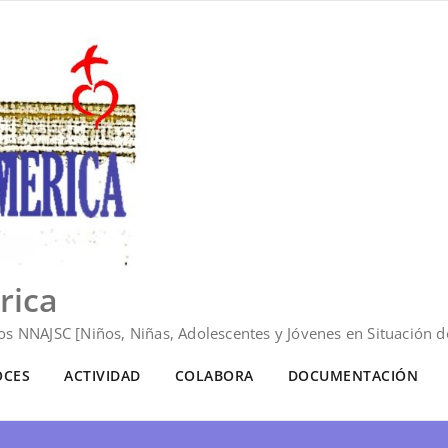
rica
s NNAJSC [Niños, Niñas, Adolescentes y Jóvenes en Situación de
OCES
ACTIVIDAD
COLABORA
DOCUMENTACIÓN