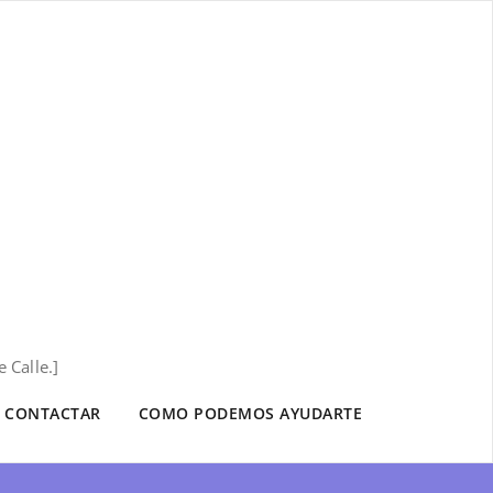
 Calle.]
CONTACTAR
COMO PODEMOS AYUDARTE