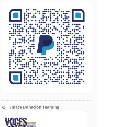
Enlace Donación Teaming