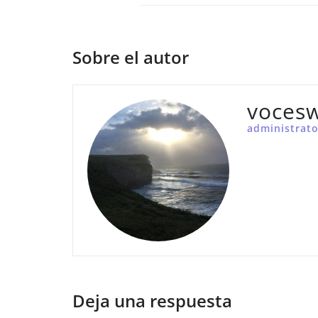
Sobre el autor
voces
administrato
Deja una respuesta