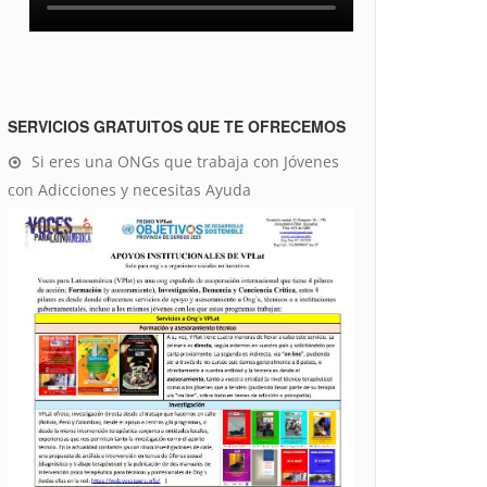
SERVICIOS GRATUITOS QUE TE OFRECEMOS
Si eres una ONGs que trabaja con Jóvenes
con Adicciones y necesitas Ayuda