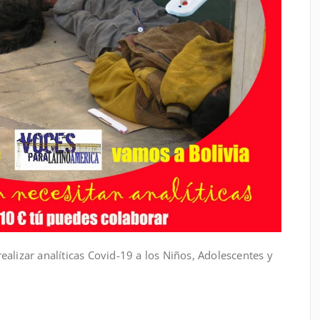
alizar analíticas Covid-19 a los Niños, Adolescentes y