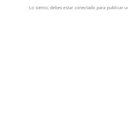
Lo siento, debes estar
conectado
para publicar u