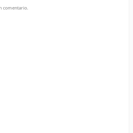
n comentario.