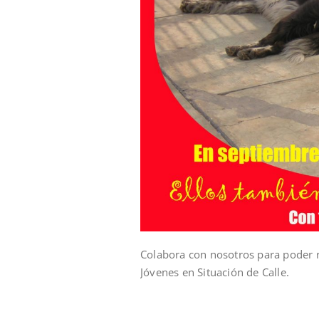
Colabora con nosotros para poder re
Jóvenes en Situación de Calle.