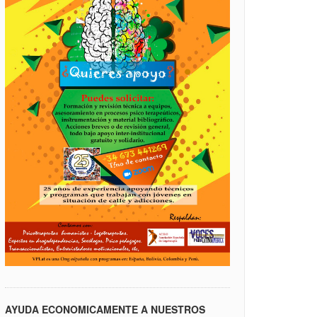
AYUDA ECONOMICAMENTE A NUESTROS