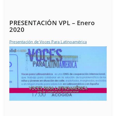
PRESENTACIÓN VPL – Enero
2020
Presentación de Voces Para Latinoamérica