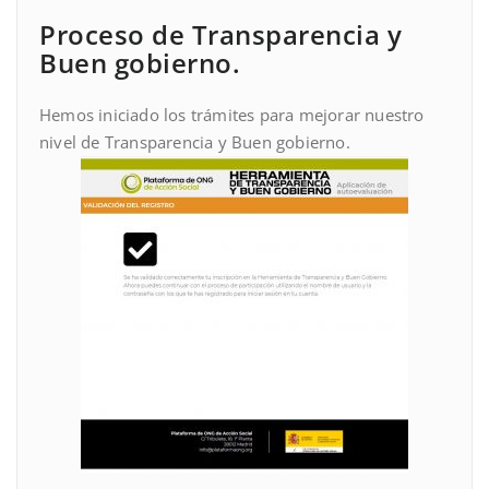
Proceso de Transparencia y
Buen gobierno.
Hemos iniciado los trámites para mejorar nuestro
nivel de Transparencia y Buen gobierno.