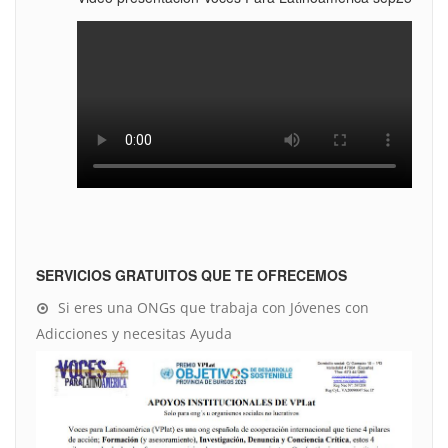
SERVICIOS GRATUITOS QUE TE OFRECEMOS
Si eres una ONGs que trabaja con Jóvenes con
Adicciones y necesitas Ayuda