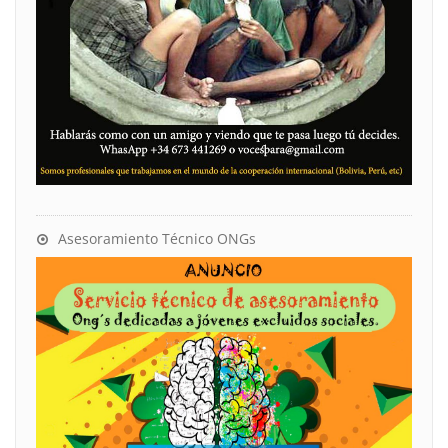
Asesoramiento Técnico ONGs