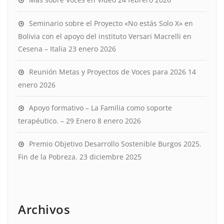
Seminario sobre el Proyecto «No estás Solo X» en
Bolivia con el apoyo del instituto Versari Macrelli en
Cesena – Italia
23 enero 2026
Reunión Metas y Proyectos de Voces para 2026
14
enero 2026
Apoyo formativo – La Familia como soporte
terapéutico. – 29 Enero
8 enero 2026
Premio Objetivo Desarrollo Sostenible Burgos 2025.
Fin de la Pobreza.
23 diciembre 2025
Archivos