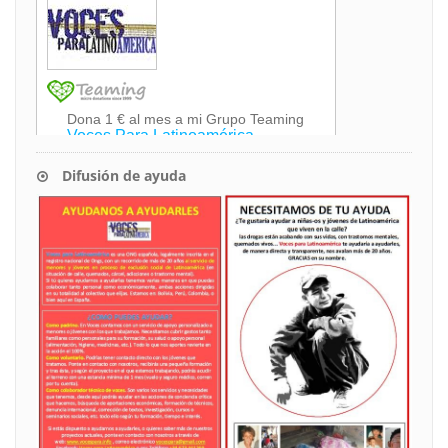
Difusión de ayuda