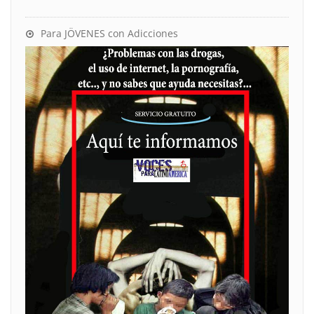
Para JÖVENES con Adicciones