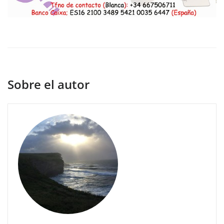
Sobre el autor