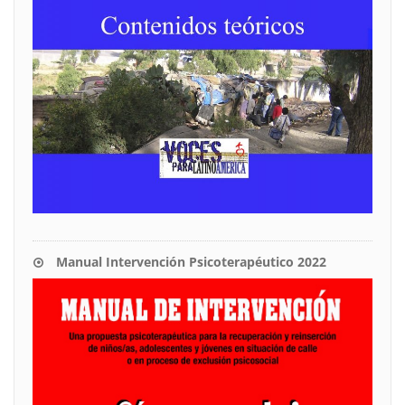
Manual Intervención Psicoterapéutico 2022