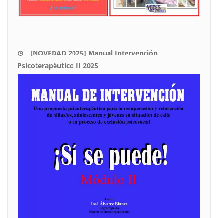
[NOVEDAD 2025] Manual Intervención
Psicoterapéutico II 2025