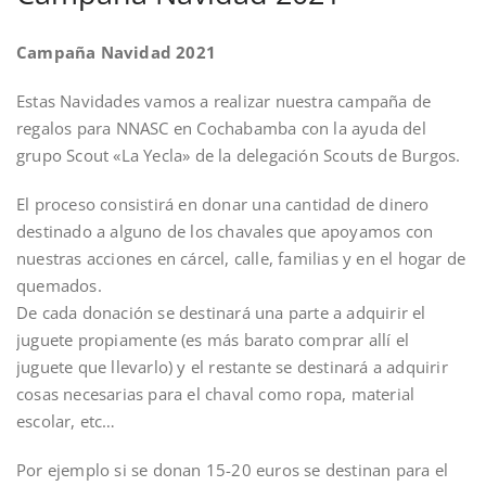
Campaña Navidad 2021
Estas Navidades vamos a realizar nuestra campaña de
regalos para NNASC en Cochabamba con la ayuda del
grupo Scout «La Yecla» de la delegación Scouts de Burgos.
El proceso consistirá en donar una cantidad de dinero
destinado a alguno de los chavales que apoyamos con
nuestras acciones en cárcel, calle, familias y en el hogar de
quemados.
De cada donación se destinará una parte a adquirir el
juguete propiamente (es más barato comprar allí el
juguete que llevarlo) y el restante se destinará a adquirir
cosas necesarias para el chaval como ropa, material
escolar, etc…
Por ejemplo si se donan 15-20 euros se destinan para el