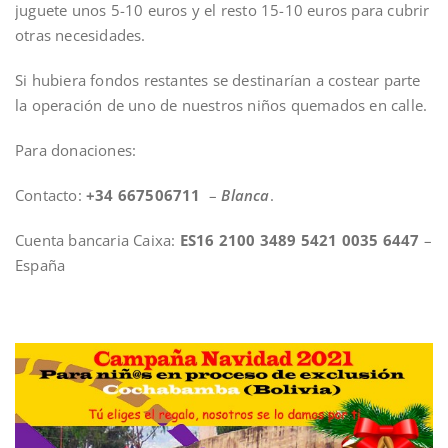
juguete unos 5-10 euros y el resto 15-10 euros para cubrir
otras necesidades.
Si hubiera fondos restantes se destinarían a costear parte
la operación de uno de nuestros niños quemados en calle.
Para donaciones:
Contacto:
+34 667506711
–
Blanca
.
Cuenta bancaria Caixa:
ES16 2100 3489 5421 0035 6447
–
España