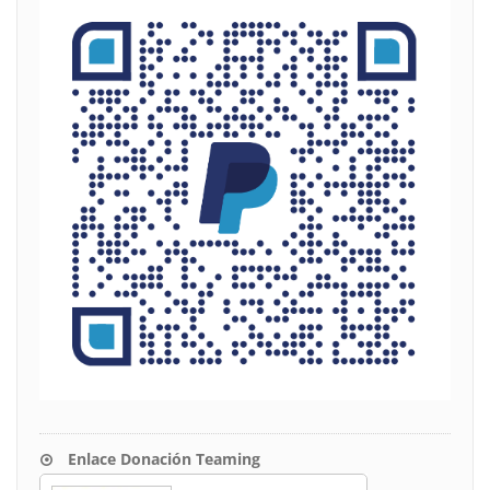
Enlace Donación Teaming