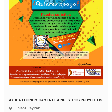
AYUDA ECONOMICAMENTE A NUESTROS PROYECTOS
Enlace PayPal: