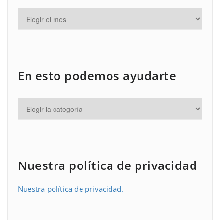
En esto podemos ayudarte
Nuestra política de privacidad
Nuestra política de privacidad.