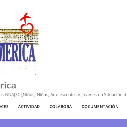
rica
s NNAJSC [Niños, Niñas, Adolescentes y Jóvenes en Situación de
OCES
ACTIVIDAD
COLABORA
DOCUMENTACIÓN