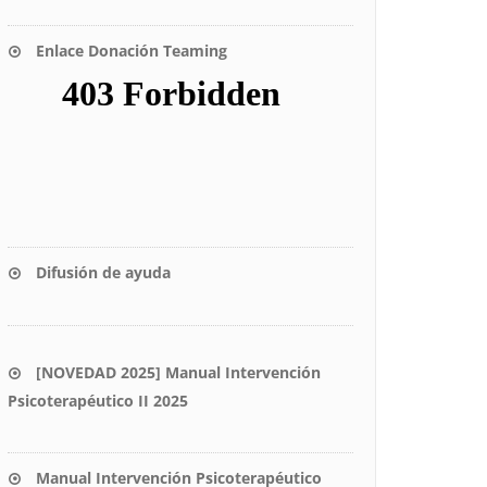
Enlace Donación Teaming
Difusión de ayuda
[NOVEDAD 2025] Manual Intervención
Psicoterapéutico II 2025
Manual Intervención Psicoterapéutico