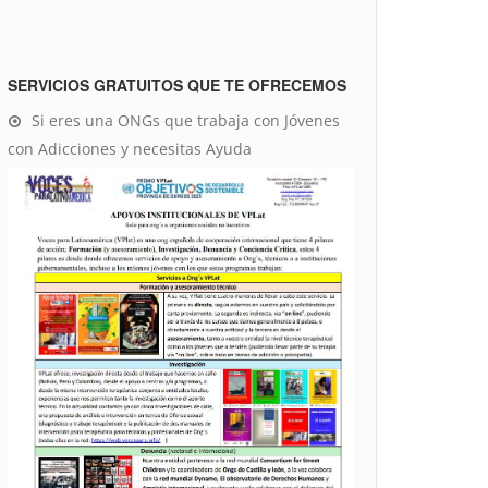
SERVICIOS GRATUITOS QUE TE OFRECEMOS
Si eres una ONGs que trabaja con Jóvenes
con Adicciones y necesitas Ayuda