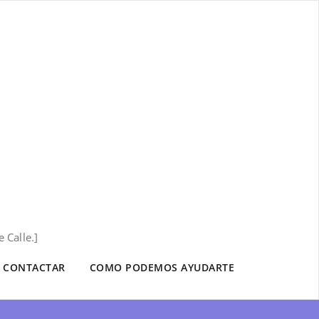
 Calle.]
CONTACTAR
COMO PODEMOS AYUDARTE