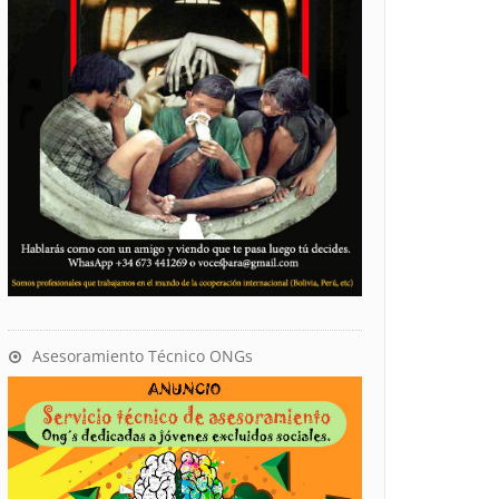
Asesoramiento Técnico ONGs