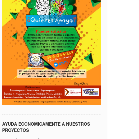
AYUDA ECONOMICAMENTE A NUESTROS
PROYECTOS