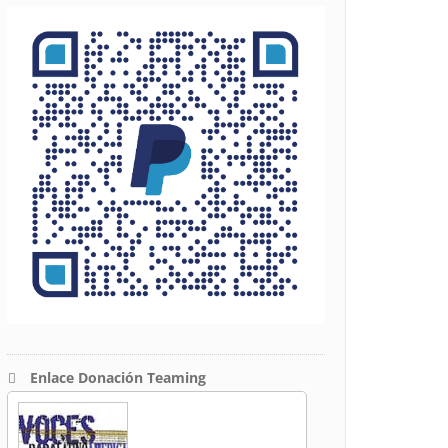
Enlace Donación Teaming