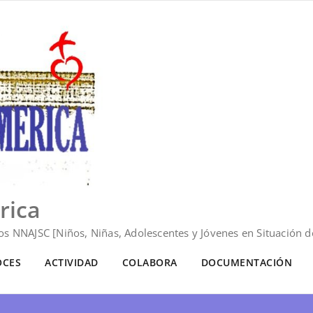
rica
s NNAJSC [Niños, Niñas, Adolescentes y Jóvenes en Situación de
OCES
ACTIVIDAD
COLABORA
DOCUMENTACIÓN