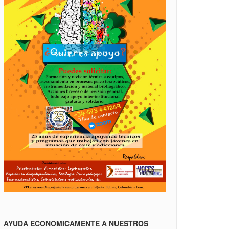
AYUDA ECONOMICAMENTE A NUESTROS