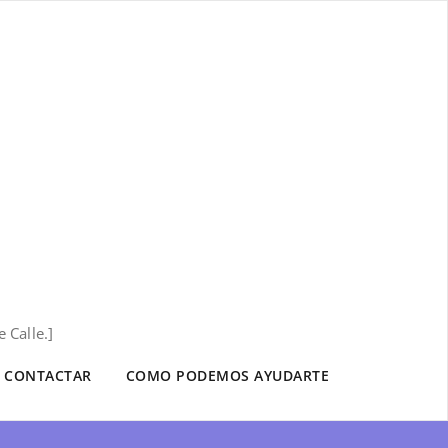
 Calle.]
CONTACTAR
COMO PODEMOS AYUDARTE