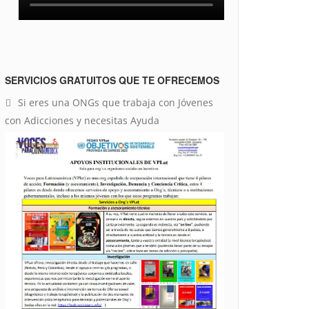
SERVICIOS GRATUITOS QUE TE OFRECEMOS
Si eres una ONGs que trabaja con Jóvenes
con Adicciones y necesitas Ayuda