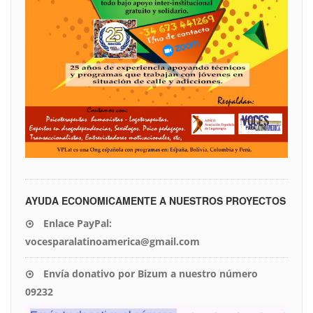
AYUDA ECONOMICAMENTE A NUESTROS PROYECTOS
Enlace PayPal:
vocesparalatinoamerica@gmail.com
Envía donativo por Bizum a nuestro número
09232