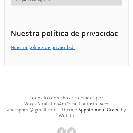
Nuestra política de privacidad
Nuestra política de privacidad.
Todos los derechos reservados por
VocesParaLatinoAmérica. Contacto web:
vocespara.@.gmail.com | Theme:
Appointment Green
by
Webriti