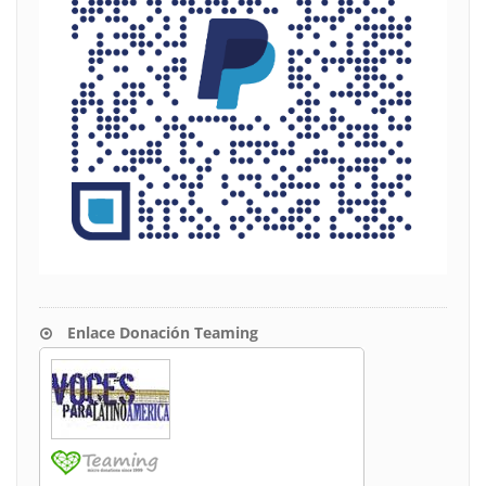
Enlace Donación Teaming