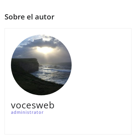
Sobre el autor
vocesweb
administrator