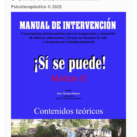
Psicoterapéutico II 2025