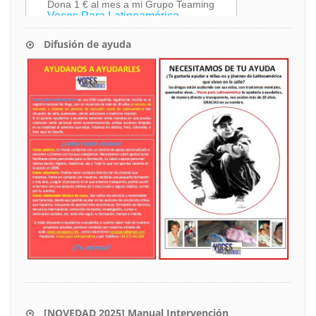
Difusión de ayuda
[NOVEDAD 2025] Manual Intervención