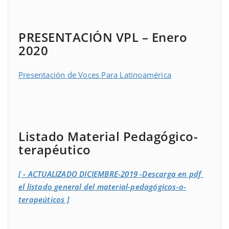
PRESENTACIÓN VPL – Enero
2020
Presentación de Voces Para Latinoamérica
Listado Material Pedagógico-
terapéutico
[ - ACTUALIZADO DICIEMBRE-2019 -Descarga en pdf
el listado general del material-pedagógicos-o-
terapeúticos ]