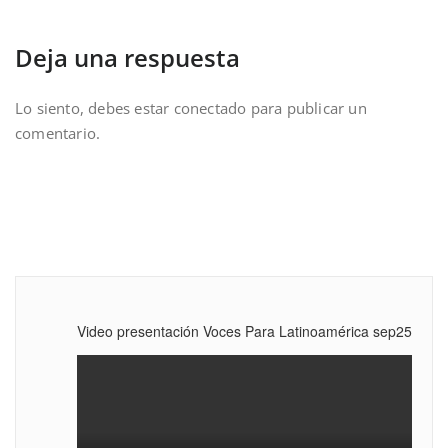
Deja una respuesta
Lo siento, debes estar
conectado
para publicar un
comentario.
Video presentación Voces Para Latinoamérica sep25