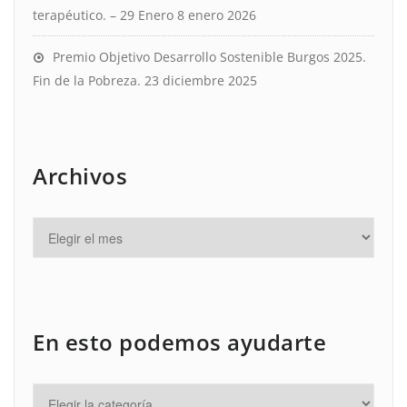
terapéutico. – 29 Enero
8 enero 2026
Premio Objetivo Desarrollo Sostenible Burgos 2025.
Fin de la Pobreza.
23 diciembre 2025
Archivos
En esto podemos ayudarte