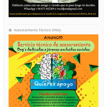
Asesoramiento Técnico ONGs