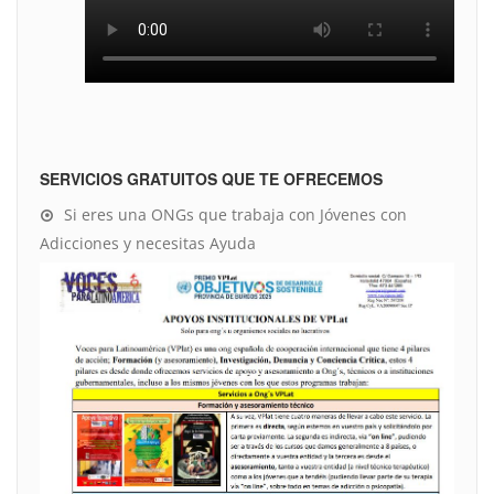
SERVICIOS GRATUITOS QUE TE OFRECEMOS
Si eres una ONGs que trabaja con Jóvenes con
Adicciones y necesitas Ayuda