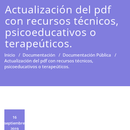
Actualización del pdf
con recursos técnicos,
psicoeducativos o
terapeúticos.
Inicio
/
Documentación
/
Documentación Pública
/
Actualización del pdf con recursos técnicos,
psicoeducativos o terapeúticos.
16
septiembre
2019