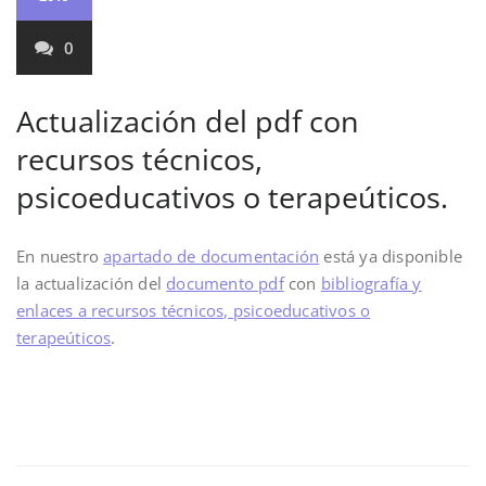
0
Actualización del pdf con
recursos técnicos,
psicoeducativos o terapeúticos.
En nuestro
apartado de documentación
está ya disponible
la actualización del
documento pdf
con
bibliografía y
enlaces a recursos técnicos, psicoeducativos o
terapeúticos
.