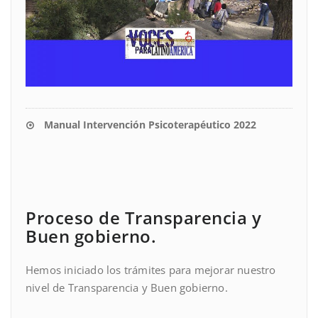
Manual Intervención Psicoterapéutico 2022
Proceso de Transparencia y
Buen gobierno.
Hemos iniciado los trámites para mejorar nuestro
nivel de Transparencia y Buen gobierno.