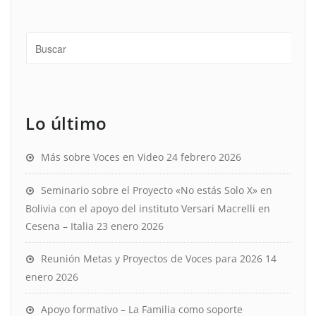
Lo último
Más sobre Voces en Video
24 febrero 2026
Seminario sobre el Proyecto «No estás Solo X» en
Bolivia con el apoyo del instituto Versari Macrelli en
Cesena – Italia
23 enero 2026
Reunión Metas y Proyectos de Voces para 2026
14
enero 2026
Apoyo formativo – La Familia como soporte