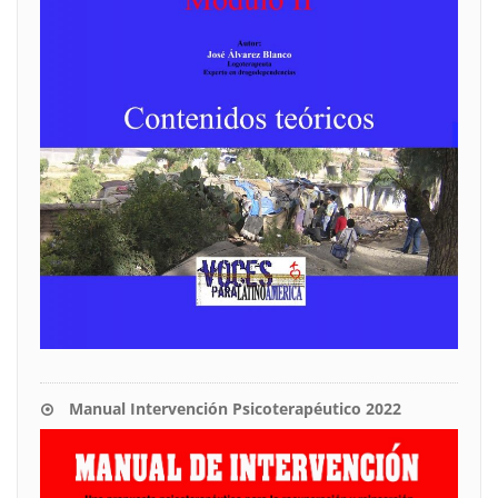
Manual Intervención Psicoterapéutico 2022