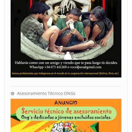
Asesoramiento Técnico ONGs