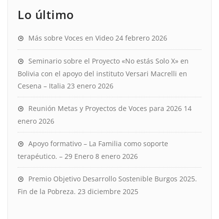
Lo último
Más sobre Voces en Video
24 febrero 2026
Seminario sobre el Proyecto «No estás Solo X» en
Bolivia con el apoyo del instituto Versari Macrelli en
Cesena – Italia
23 enero 2026
Reunión Metas y Proyectos de Voces para 2026
14
enero 2026
Apoyo formativo – La Familia como soporte
terapéutico. – 29 Enero
8 enero 2026
Premio Objetivo Desarrollo Sostenible Burgos 2025.
Fin de la Pobreza.
23 diciembre 2025