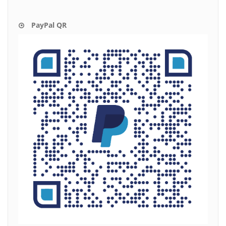
PayPal QR