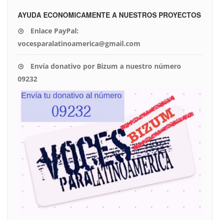
AYUDA ECONOMICAMENTE A NUESTROS PROYECTOS
Enlace PayPal:
vocesparalatinoamerica@gmail.com
Envía donativo por Bizum a nuestro número
09232