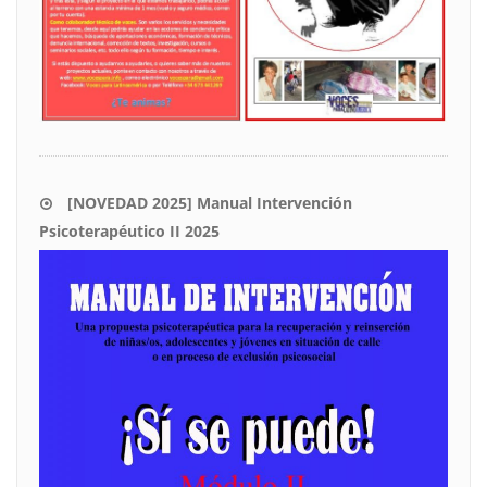
[NOVEDAD 2025] Manual Intervención
Psicoterapéutico II 2025