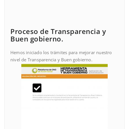
Proceso de Transparencia y
Buen gobierno.
Hemos iniciado los trámites para mejorar nuestro
nivel de Transparencia y Buen gobierno.