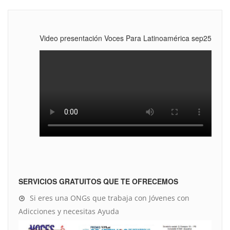
Video presentación Voces Para Latinoamérica sep25
SERVICIOS GRATUITOS QUE TE OFRECEMOS
Si eres una ONGs que trabaja con Jóvenes con
Adicciones y necesitas Ayuda