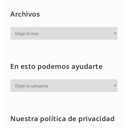
Archivos
En esto podemos ayudarte
Nuestra política de privacidad