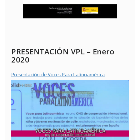
PRESENTACIÓN VPL – Enero
2020
Presentación de Voces Para Latinoamérica