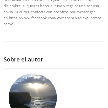
diciembre, si quieres hacer el tuyo y regalar una sonrisa
envía 10 euros, contacta con nosotros por messenger
en https://www.facebook.com/vocespara y te explicamos
cómo.
Sobre el autor