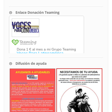
Enlace Donación Teaming
Difusión de ayuda