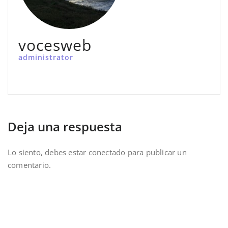
vocesweb
administrator
Deja una respuesta
Lo siento, debes estar
conectado
para publicar un
comentario.