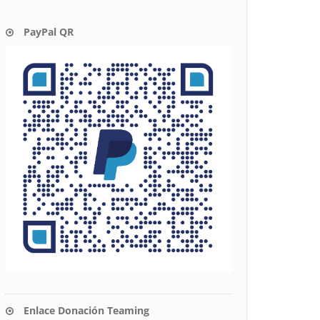
PayPal QR
Enlace Donación Teaming