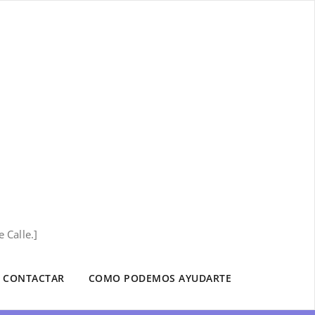
 Calle.]
CONTACTAR
COMO PODEMOS AYUDARTE