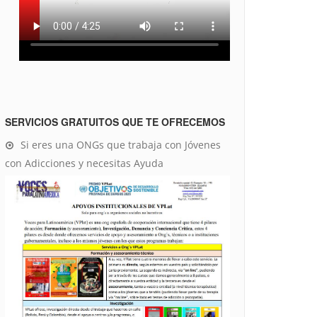
SERVICIOS GRATUITOS QUE TE OFRECEMOS
Si eres una ONGs que trabaja con Jóvenes
con Adicciones y necesitas Ayuda