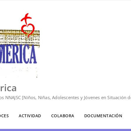
rica
s NNAJSC [Niños, Niñas, Adolescentes y Jóvenes en Situación de
OCES
ACTIVIDAD
COLABORA
DOCUMENTACIÓN