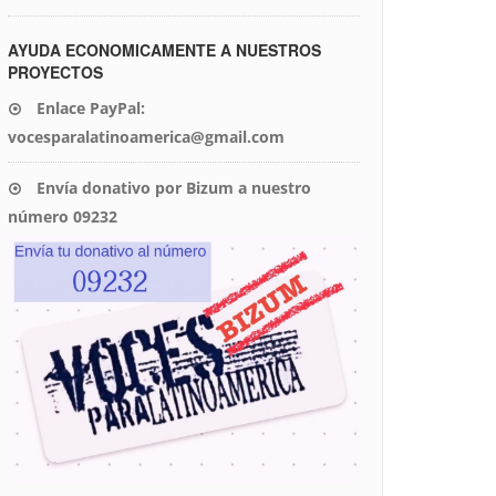
AYUDA ECONOMICAMENTE A NUESTROS
PROYECTOS
Enlace PayPal:
vocesparalatinoamerica@gmail.com
Envía donativo por Bizum a nuestro
número 09232