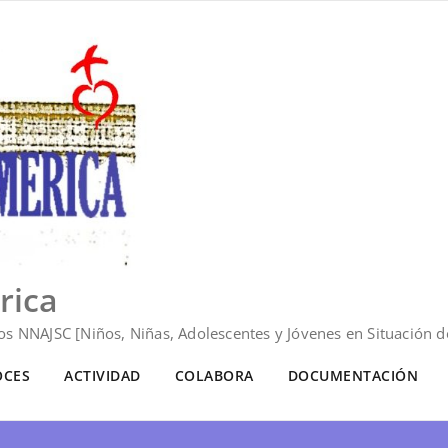
rica
s NNAJSC [Niños, Niñas, Adolescentes y Jóvenes en Situación de
OCES
ACTIVIDAD
COLABORA
DOCUMENTACIÓN