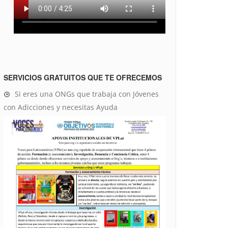
SERVICIOS GRATUITOS QUE TE OFRECEMOS
Si eres una ONGs que trabaja con Jóvenes
con Adicciones y necesitas Ayuda