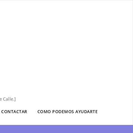
 Calle.]
CONTACTAR
COMO PODEMOS AYUDARTE