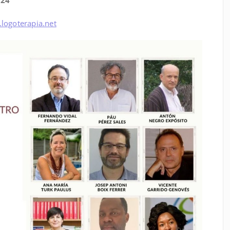
logoterapia.net