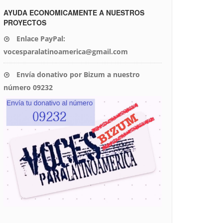
AYUDA ECONOMICAMENTE A NUESTROS
PROYECTOS
Enlace PayPal:
vocesparalatinoamerica@gmail.com
Envía donativo por Bizum a nuestro
número 09232