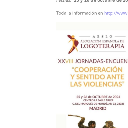
Toda la información en
http://www.