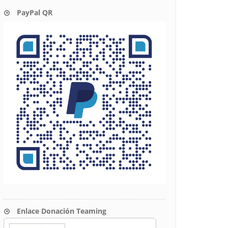
PayPal QR
Enlace Donación Teaming