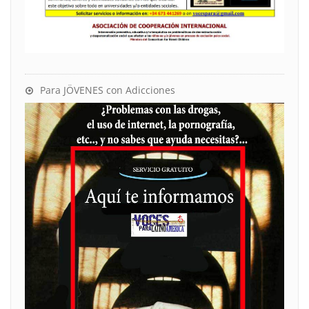
Para JÖVENES con Adicciones