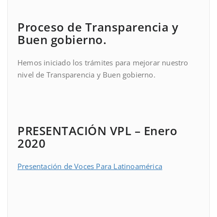
Proceso de Transparencia y
Buen gobierno.
Hemos iniciado los trámites para mejorar nuestro
nivel de Transparencia y Buen gobierno.
PRESENTACIÓN VPL – Enero
2020
Presentación de Voces Para Latinoamérica