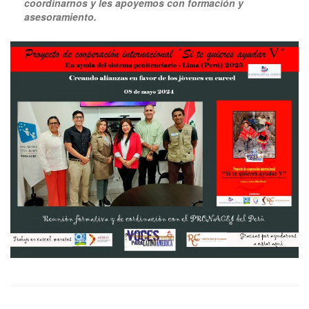
coordinarnos y les apoyemos con formación y
asesoramiento.