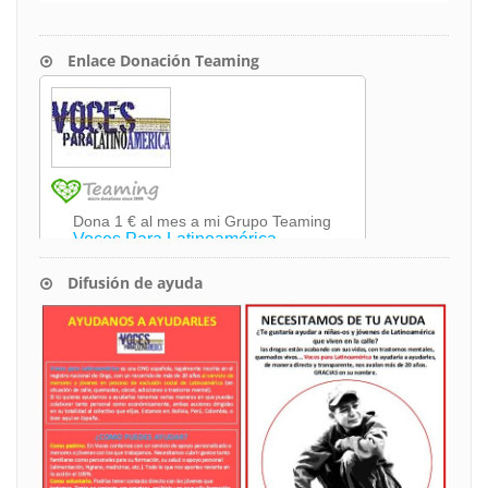
Enlace Donación Teaming
Difusión de ayuda