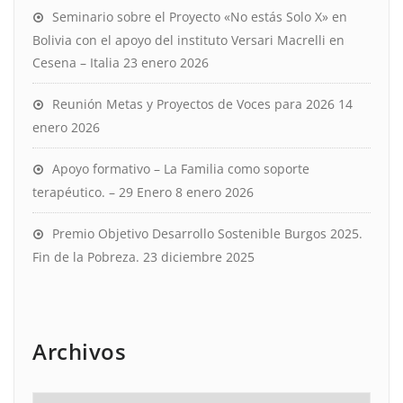
Seminario sobre el Proyecto «No estás Solo X» en
Bolivia con el apoyo del instituto Versari Macrelli en
Cesena – Italia
23 enero 2026
Reunión Metas y Proyectos de Voces para 2026
14
enero 2026
Apoyo formativo – La Familia como soporte
terapéutico. – 29 Enero
8 enero 2026
Premio Objetivo Desarrollo Sostenible Burgos 2025.
Fin de la Pobreza.
23 diciembre 2025
Archivos