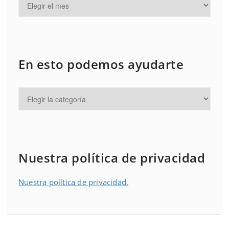
En esto podemos ayudarte
Nuestra política de privacidad
Nuestra política de privacidad.