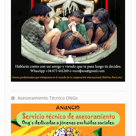
Asesoramiento Técnico ONGs