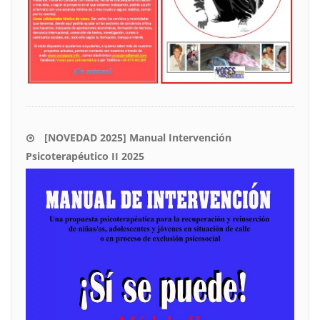
[NOVEDAD 2025] Manual Intervención
Psicoterapéutico II 2025