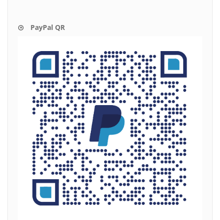
PayPal QR