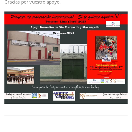
Gracias por vuestro apoyo.