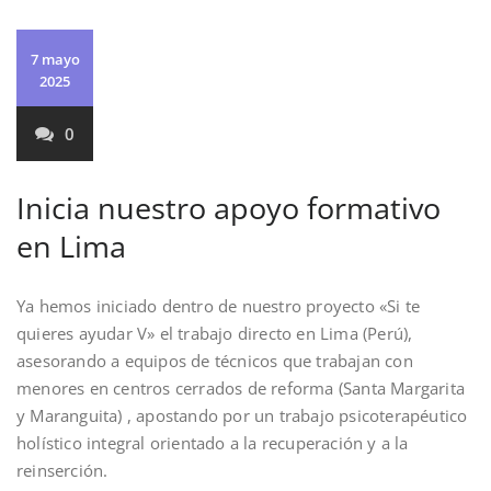
7 mayo
2025
0
Inicia nuestro apoyo formativo
en Lima
Ya hemos iniciado dentro de nuestro proyecto «Si te
quieres ayudar V» el trabajo directo en Lima (Perú),
asesorando a equipos de técnicos que trabajan con
menores en centros cerrados de reforma (Santa Margarita
y Maranguita) , apostando por un trabajo psicoterapéutico
holístico integral orientado a la recuperación y a la
reinserción.