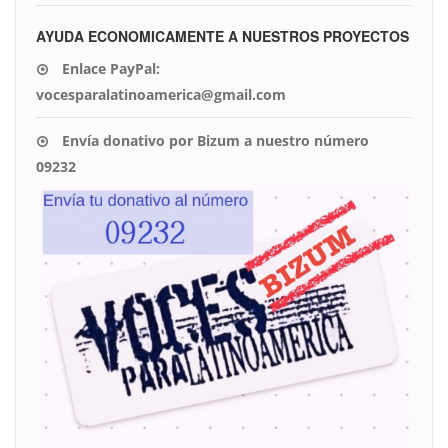
AYUDA ECONOMICAMENTE A NUESTROS PROYECTOS
Enlace PayPal:
vocesparalatinoamerica@gmail.com
Envía donativo por Bizum a nuestro número
09232