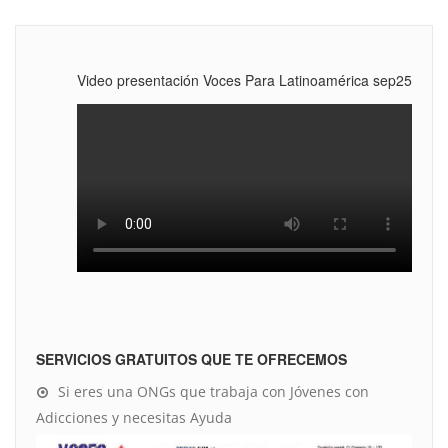
Video presentación Voces Para Latinoamérica sep25
SERVICIOS GRATUITOS QUE TE OFRECEMOS
Si eres una ONGs que trabaja con Jóvenes con
Adicciones y necesitas Ayuda