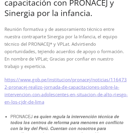
capacitación con PRONACEJ y
Sinergia por la infancia.
Reunión formativa y de asesoramiento técnico entre
nuestra contraparte Sinergia por la Infancia, el equipo
técnico del PRONACEJ* y VPLat. Advirtiendo
oportunidades, tejiendo acuerdos de apoyo o formación.
En nombre de VPLat; Gracias por confiar en nuestro
trabajo y experticia.
https://www.gob.pe/institucion/pronacej/noticias/116473
2-pronacej-realizo-jornada-de-capacitaciones-sobre-la-
intervencion-con-adolescentes-en-situacion-de-alto-riesgo-
en-los-cjdr-de-lima
PRONACEJ
es quien regula la intervención técnica de
todos los centros de reforma para menores en conflicto
con la ley del Perú. Cuentan con nosotros para