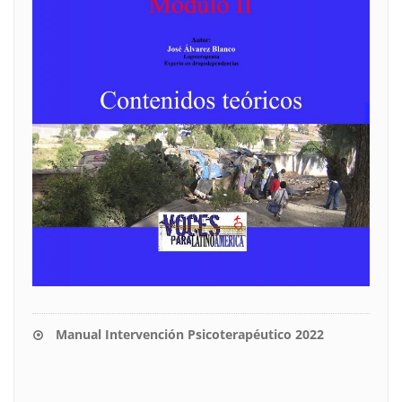
Manual Intervención Psicoterapéutico 2022