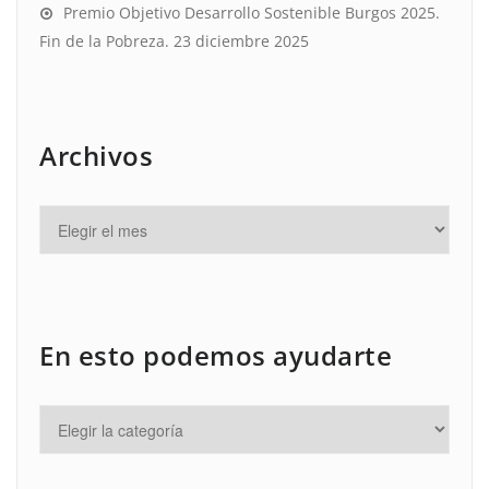
Premio Objetivo Desarrollo Sostenible Burgos 2025.
Fin de la Pobreza.
23 diciembre 2025
Archivos
En esto podemos ayudarte