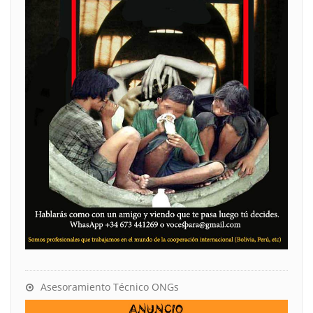
Asesoramiento Técnico ONGs