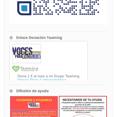
Enlace Donación Teaming
Difusión de ayuda