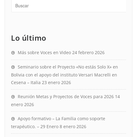
Lo último
Más sobre Voces en Video
24 febrero 2026
Seminario sobre el Proyecto «No estás Solo X» en
Bolivia con el apoyo del instituto Versari Macrelli en
Cesena – Italia
23 enero 2026
Reunión Metas y Proyectos de Voces para 2026
14
enero 2026
Apoyo formativo – La Familia como soporte
terapéutico. – 29 Enero
8 enero 2026