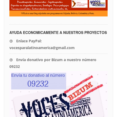
AYUDA ECONOMICAMENTE A NUESTROS PROYECTOS
Enlace PayPal:
vocesparalatinoamerica@gmail.com
Envía donativo por Bizum a nuestro número
09232