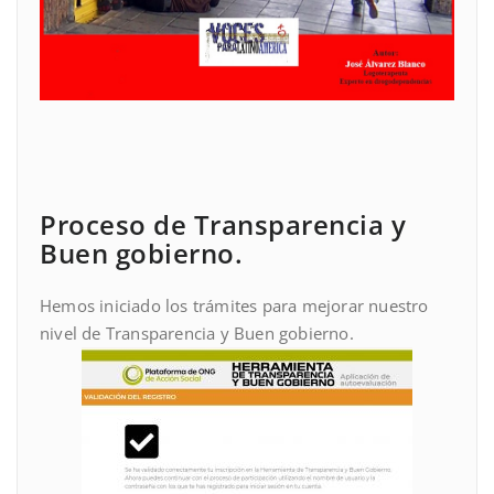
Proceso de Transparencia y
Buen gobierno.
Hemos iniciado los trámites para mejorar nuestro
nivel de Transparencia y Buen gobierno.