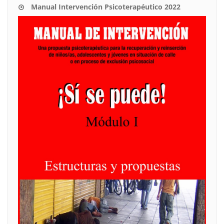
Manual Intervención Psicoterapéutico 2022