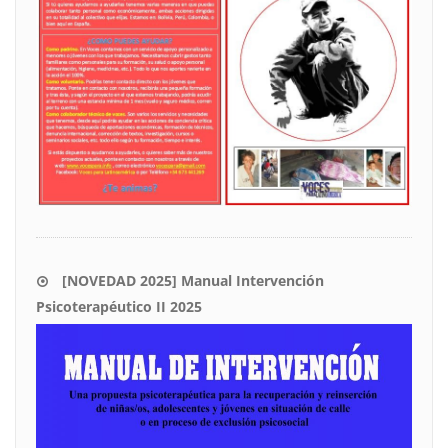
[NOVEDAD 2025] Manual Intervención
Psicoterapéutico II 2025