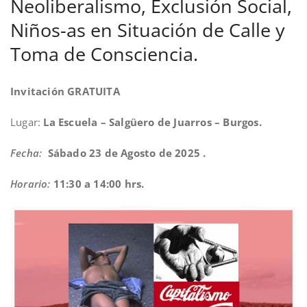
Neoliberalismo, Exclusión Social,
Niños-as en Situación de Calle y
Toma de Consciencia.
Invitación GRATUITA
Lugar:
La Escuela – Salgüero de Juarros – Burgos.
Fecha:
Sábado 23 de Agosto de 2025 .
Horario:
11:30 a 14:00 hr
s.