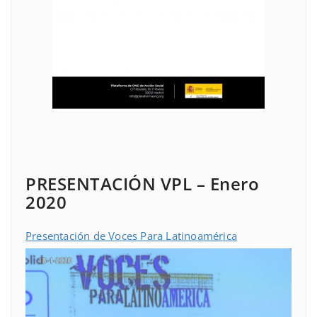
PRESENTACIÓN VPL – Enero
2020
Presentación de Voces Para Latinoamérica