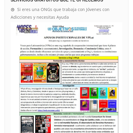
Si eres una ONGs que trabaja con Jóvenes con
Adicciones y necesitas Ayuda