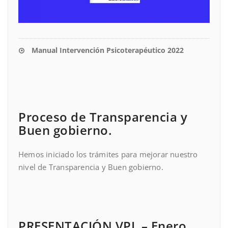
Manual Intervención Psicoterapéutico 2022
Proceso de Transparencia y
Buen gobierno.
Hemos iniciado los trámites para mejorar nuestro
nivel de Transparencia y Buen gobierno.
PRESENTACIÓN VPL – Enero