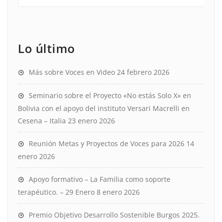
Lo último
Más sobre Voces en Video
24 febrero 2026
Seminario sobre el Proyecto «No estás Solo X» en
Bolivia con el apoyo del instituto Versari Macrelli en
Cesena – Italia
23 enero 2026
Reunión Metas y Proyectos de Voces para 2026
14
enero 2026
Apoyo formativo – La Familia como soporte
terapéutico. – 29 Enero
8 enero 2026
Premio Objetivo Desarrollo Sostenible Burgos 2025.