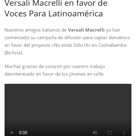
Versali Macrelli en favor de
Voces Para Latinoamérica
Nuestros amigos italianos de
Versali Macrelli
ya han
comenzado su campaña de difusión para captar donativos
en favor del proyecto «No estás Sólo IX» en Cochabamba
(Bolivia).
Muchas gracias de corazón por vuestro trabajo
desinteresado en favor de los jóvenes en calle.