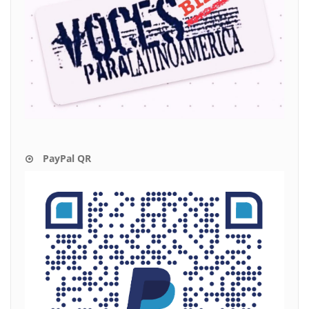
PayPal QR