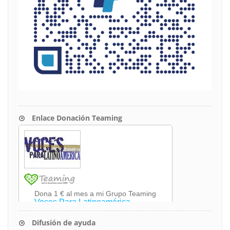
Enlace Donación Teaming
Difusión de ayuda