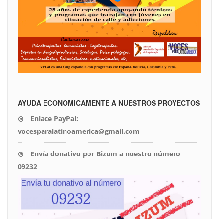
AYUDA ECONOMICAMENTE A NUESTROS PROYECTOS
Enlace PayPal:
vocesparalatinoamerica@gmail.com
Envía donativo por Bizum a nuestro número
09232