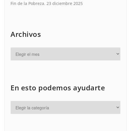
Fin de la Pobreza.
23 diciembre 2025
Archivos
En esto podemos ayudarte