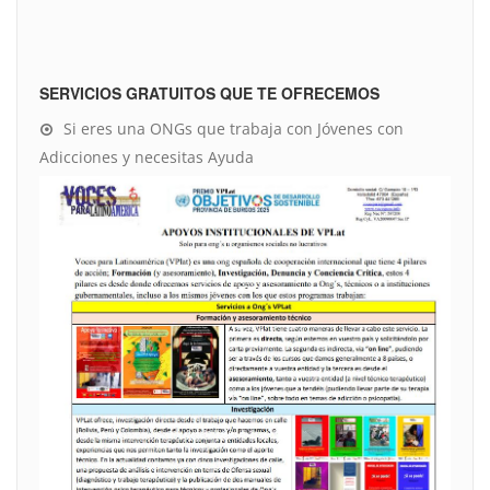
SERVICIOS GRATUITOS QUE TE OFRECEMOS
Si eres una ONGs que trabaja con Jóvenes con
Adicciones y necesitas Ayuda