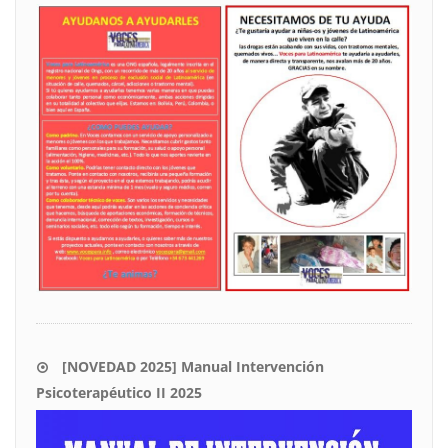
[NOVEDAD 2025] Manual Intervención
Psicoterapéutico II 2025