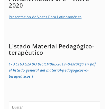
2020
Presentación de Voces Para Latinoamérica
Listado Material Pedagógico-
terapéutico
[ - ACTUALIZADO DICIEMBRE-2019 -Descarga en pdf
el listado general del material-pedagógicos-o-
terapeúticos ]