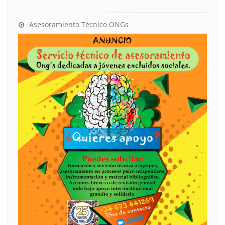
Asesoramiento Técnico ONGs