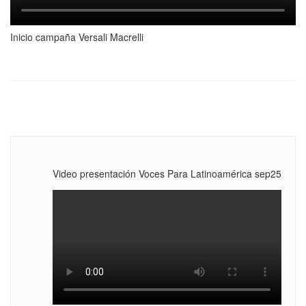
Inicio campaña Versali Macrelli
Video presentación Voces Para Latinoamérica sep25