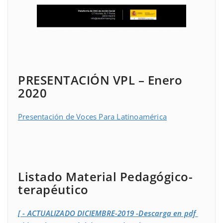
PRESENTACIÓN VPL – Enero
2020
Presentación de Voces Para Latinoamérica
Listado Material Pedagógico-
terapéutico
[ - ACTUALIZADO DICIEMBRE-2019 -Descarga en pdf