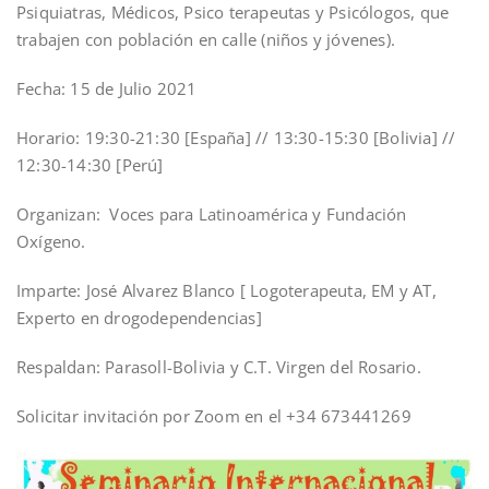
Psiquiatras, Médicos, Psico terapeutas y Psicólogos, que
trabajen con población en calle (niños y jóvenes).
Fecha: 15 de Julio 2021
Horario: 19:30-21:30 [España] // 13:30-15:30 [Bolivia] //
12:30-14:30 [Perú]
Organizan: Voces para Latinoamérica y Fundación
Oxígeno.
Imparte: José Alvarez Blanco [ Logoterapeuta, EM y AT,
Experto en drogodependencias]
Respaldan: Parasoll-Bolivia y C.T. Virgen del Rosario.
Solicitar invitación por Zoom en el +34 673441269