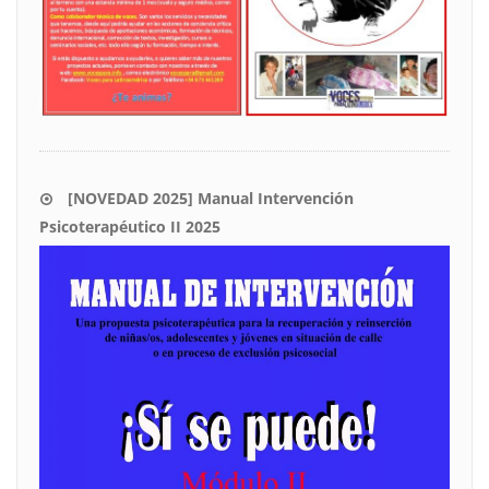
[NOVEDAD 2025] Manual Intervención
Psicoterapéutico II 2025