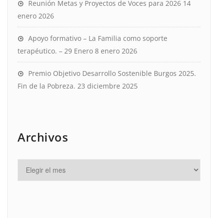
Reunión Metas y Proyectos de Voces para 2026
14
enero 2026
Apoyo formativo – La Familia como soporte
terapéutico. – 29 Enero
8 enero 2026
Premio Objetivo Desarrollo Sostenible Burgos 2025.
Fin de la Pobreza.
23 diciembre 2025
Archivos