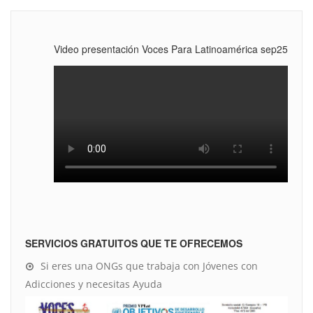
Video presentación Voces Para Latinoamérica sep25
SERVICIOS GRATUITOS QUE TE OFRECEMOS
Si eres una ONGs que trabaja con Jóvenes con
Adicciones y necesitas Ayuda