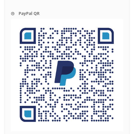
PayPal QR