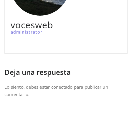
vocesweb
administrator
Deja una respuesta
Lo siento, debes estar
conectado
para publicar un
comentario.