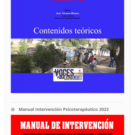
Manual Intervención Psicoterapéutico 2022