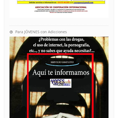
Para JÖVENES con Adicciones