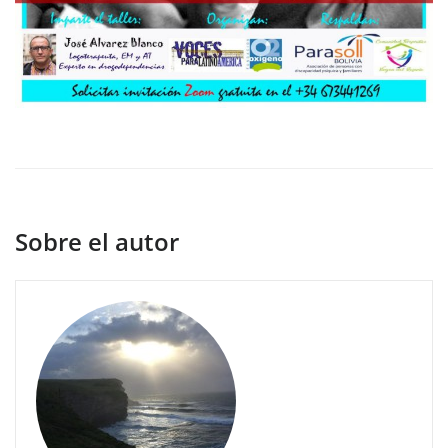
Sobre el autor