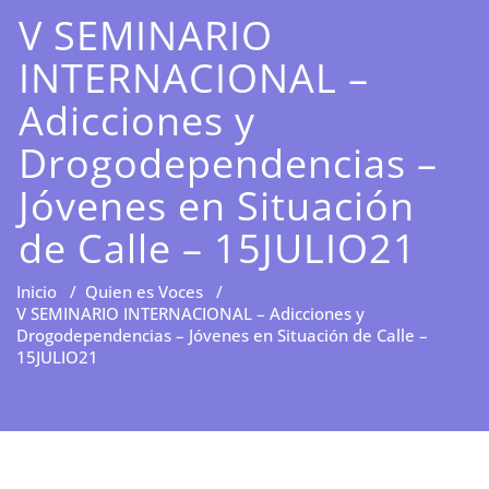
V SEMINARIO
INTERNACIONAL –
Adicciones y
Drogodependencias –
Jóvenes en Situación
de Calle – 15JULIO21
Inicio
/
Quien es Voces
/
V SEMINARIO INTERNACIONAL – Adicciones y
Drogodependencias – Jóvenes en Situación de Calle –
15JULIO21