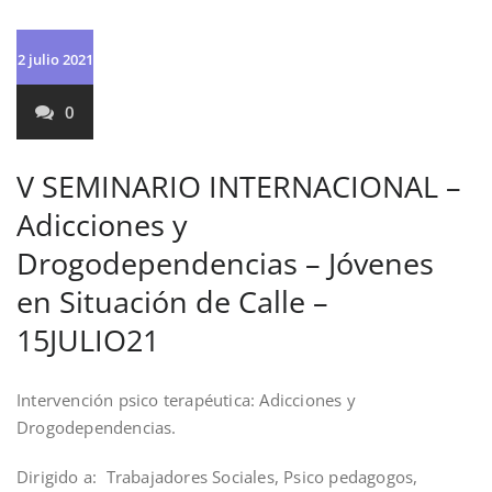
2 julio 2021
0
V SEMINARIO INTERNACIONAL –
Adicciones y
Drogodependencias – Jóvenes
en Situación de Calle –
15JULIO21
Intervención psico terapéutica: Adicciones y
Drogodependencias.
Dirigido a: Trabajadores Sociales, Psico pedagogos,