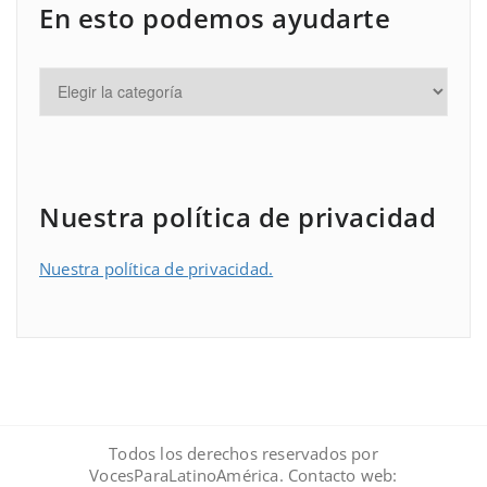
En esto podemos ayudarte
Nuestra política de privacidad
Nuestra política de privacidad.
Todos los derechos reservados por
VocesParaLatinoAmérica. Contacto web: