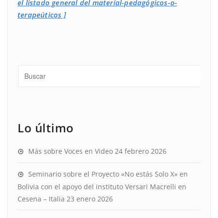
el listado general del material-pedagógicos-o-
terapeúticos ]
Lo último
Más sobre Voces en Video
24 febrero 2026
Seminario sobre el Proyecto «No estás Solo X» en
Bolivia con el apoyo del instituto Versari Macrelli en
Cesena – Italia
23 enero 2026