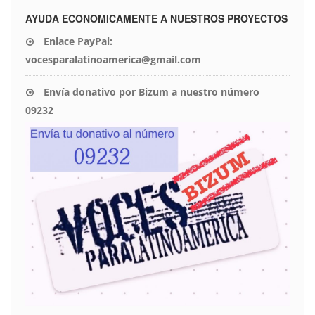
AYUDA ECONOMICAMENTE A NUESTROS PROYECTOS
Enlace PayPal:
vocesparalatinoamerica@gmail.com
Envía donativo por Bizum a nuestro número
09232