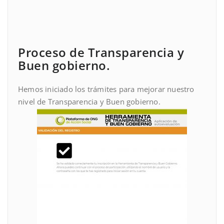
Proceso de Transparencia y
Buen gobierno.
Hemos iniciado los trámites para mejorar nuestro
nivel de Transparencia y Buen gobierno.