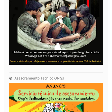
Asesoramiento Técnico ONGs