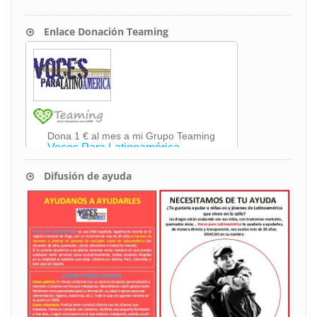
Enlace Donación Teaming
Difusión de ayuda