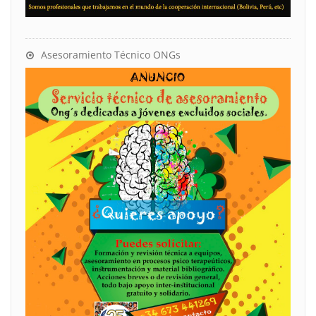
Asesoramiento Técnico ONGs