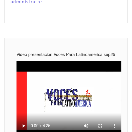
administrator
Video presentación Voces Para Latinoamérica sep25