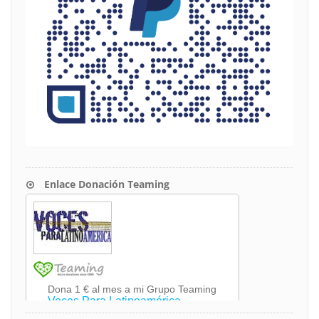
Enlace Donación Teaming