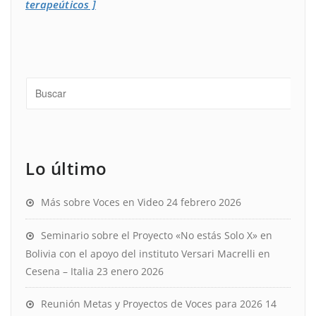
terapeúticos ]
Lo último
Más sobre Voces en Video
24 febrero 2026
Seminario sobre el Proyecto «No estás Solo X» en
Bolivia con el apoyo del instituto Versari Macrelli en
Cesena – Italia
23 enero 2026
Reunión Metas y Proyectos de Voces para 2026
14