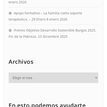
enero 2026
Apoyo formativo – La Familia como soporte
terapéutico. – 29 Enero
8 enero 2026
Premio Objetivo Desarrollo Sostenible Burgos 2025.
Fin de la Pobreza.
23 diciembre 2025
Archivos
En esto podemos ayudarte