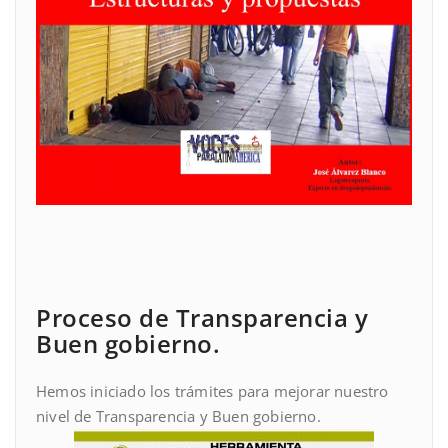
Proceso de Transparencia y
Buen gobierno.
Hemos iniciado los trámites para mejorar nuestro
nivel de Transparencia y Buen gobierno.