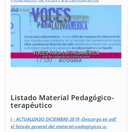
Listado Material Pedagógico-
terapéutico
[ - ACTUALIZADO DICIEMBRE-2019 -Descarga en pdf
el listado general del material-pedagógicos-o-