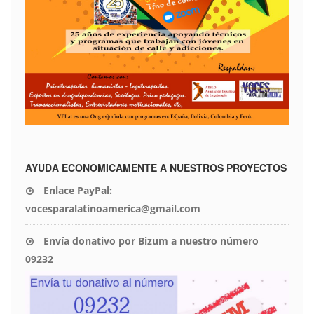
AYUDA ECONOMICAMENTE A NUESTROS PROYECTOS
Enlace PayPal:
vocesparalatinoamerica@gmail.com
Envía donativo por Bizum a nuestro número
09232