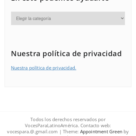
Nuestra política de privacidad
Nuestra política de privacidad.
Todos los derechos reservados por
VocesParaLatinoAmérica. Contacto web:
vocespara.@.gmail.com | Theme:
Appointment Green
by