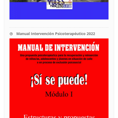
Manual Intervención Psicoterapéutico 2022