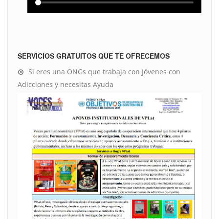
SERVICIOS GRATUITOS QUE TE OFRECEMOS
Si eres una ONGs que trabaja con Jóvenes con
Adicciones y necesitas Ayuda