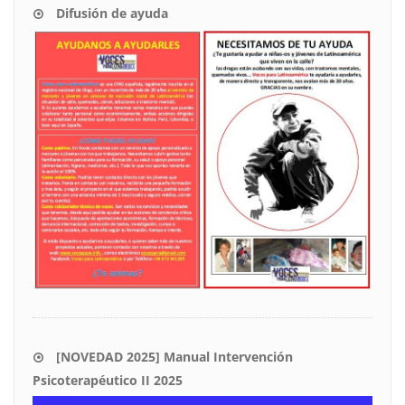
Difusión de ayuda
[NOVEDAD 2025] Manual Intervención
Psicoterapéutico II 2025