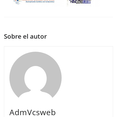
Sobre el autor
AdmVcsweb