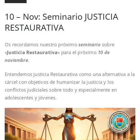
10 – Nov: Seminario JUSTICIA
RESTAURATIVA
Os recordamos nuestro próximo
seminario
sobre
«
Justicia Restaurativa
» para el próximo
10 de
noviembre
.
Entendemos justicia Restaurativa como una alternativa a la
cárcel con objetivos de humanizar la justicia y los
conflictos judiciales sobre todo y especialmente en
adolescentes y jóvenes.