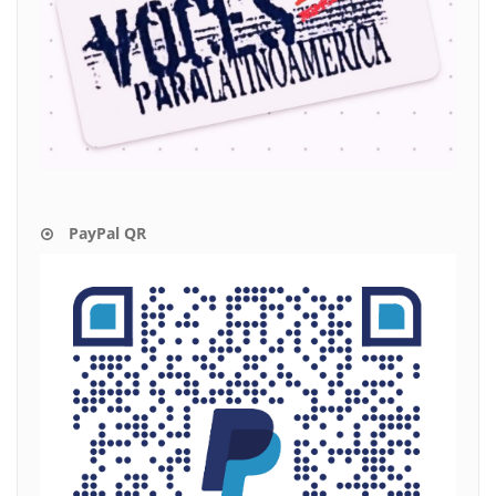
PayPal QR