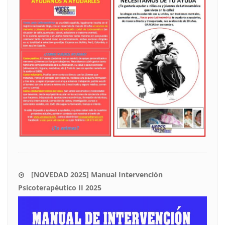
[NOVEDAD 2025] Manual Intervención
Psicoterapéutico II 2025