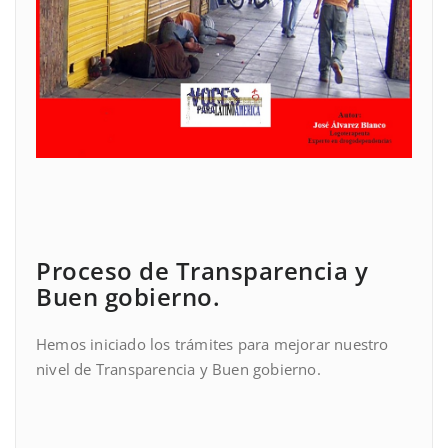
Proceso de Transparencia y
Buen gobierno.
Hemos iniciado los trámites para mejorar nuestro
nivel de Transparencia y Buen gobierno.