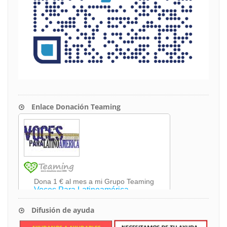
Enlace Donación Teaming
Difusión de ayuda