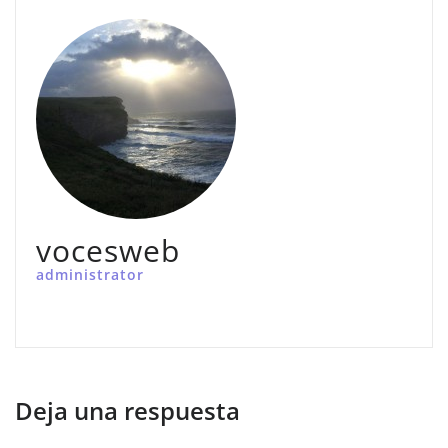
vocesweb
administrator
Deja una respuesta