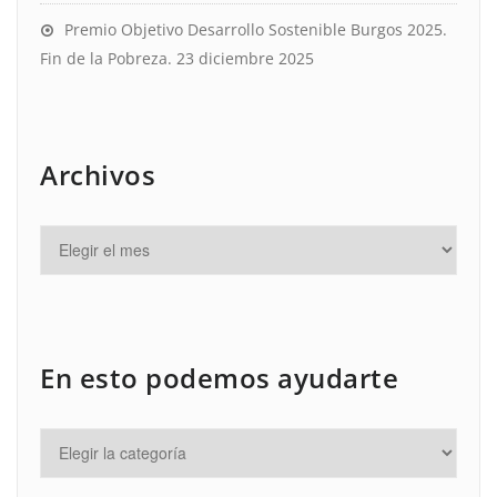
Premio Objetivo Desarrollo Sostenible Burgos 2025.
Fin de la Pobreza.
23 diciembre 2025
Archivos
En esto podemos ayudarte