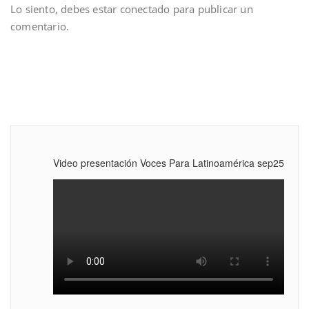
Lo siento, debes estar
conectado
para publicar un
comentario.
Video presentación Voces Para Latinoamérica sep25