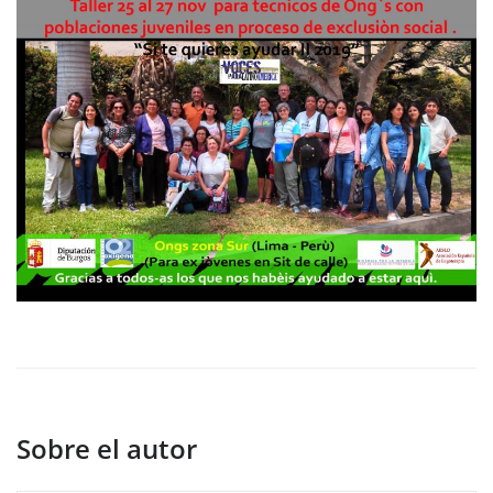
Sobre el autor