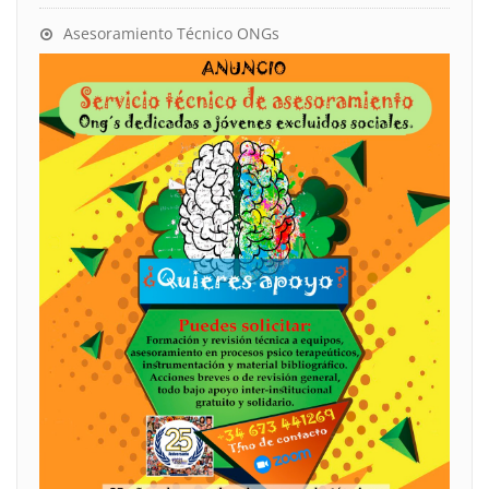
Asesoramiento Técnico ONGs