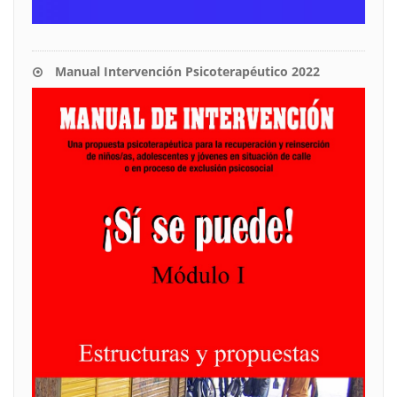
Manual Intervención Psicoterapéutico 2022