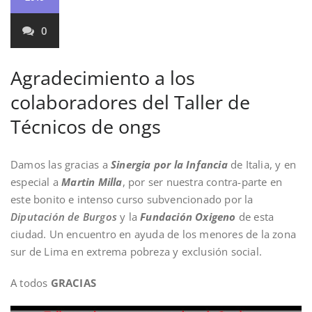
0
Agradecimiento a los
colaboradores del Taller de
Técnicos de ongs
Damos las gracias a
Sinergia por la Infancia
de Italia, y en
especial a
Martin Milla
, por ser nuestra contra-parte en
este bonito e intenso curso subvencionado por la
Diputación de Burgos
y la
Fundación Oxigeno
de esta
ciudad. Un encuentro en ayuda de los menores de la zona
sur de Lima en extrema pobreza y exclusión social.
A todos
GRACIAS