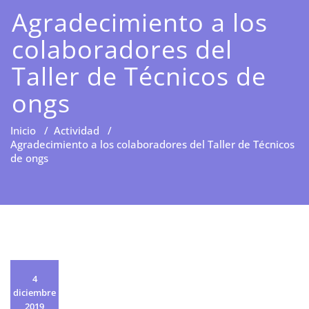
Agradecimiento a los
colaboradores del
Taller de Técnicos de
ongs
Inicio
/
Actividad
/
Agradecimiento a los colaboradores del Taller de Técnicos
de ongs
4
diciembre
2019