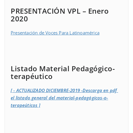
PRESENTACIÓN VPL – Enero
2020
Presentación de Voces Para Latinoamérica
Listado Material Pedagógico-
terapéutico
[ - ACTUALIZADO DICIEMBRE-2019 -Descarga en pdf
el listado general del material-pedagógicos-o-
terapeúticos ]