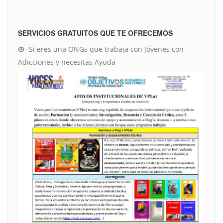
SERVICIOS GRATUITOS QUE TE OFRECEMOS
Si eres una ONGs que trabaja con Jóvenes con
Adicciones y necesitas Ayuda