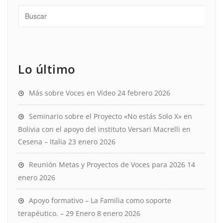
Lo último
Más sobre Voces en Video
24 febrero 2026
Seminario sobre el Proyecto «No estás Solo X» en
Bolivia con el apoyo del instituto Versari Macrelli en
Cesena – Italia
23 enero 2026
Reunión Metas y Proyectos de Voces para 2026
14
enero 2026
Apoyo formativo – La Familia como soporte
terapéutico. – 29 Enero
8 enero 2026