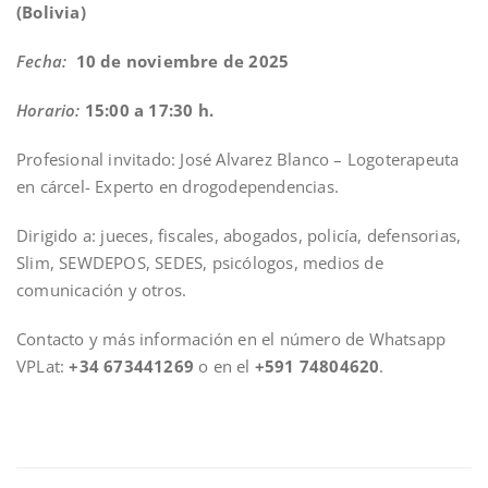
(Bolivia)
Fecha:
10 de noviembre de 2025
Horario:
15:00 a 17:30 h.
Profesional invitado: José Alvarez Blanco – Logoterapeuta
en cárcel- Experto en drogodependencias.
Dirigido a: jueces, fiscales, abogados, policía, defensorias,
Slim, SEWDEPOS, SEDES, psicólogos, medios de
comunicación y otros.
Contacto y más información en el número de Whatsapp
VPLat:
+34 673441269
o en el
+591 74804620
.