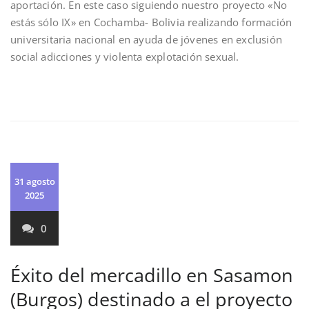
aportación. En este caso siguiendo nuestro proyecto «No
estás sólo IX» en Cochamba- Bolivia realizando formación
universitaria nacional en ayuda de jóvenes en exclusión
social adicciones y violenta explotación sexual.
31 agosto
2025
0
Éxito del mercadillo en Sasamon
(Burgos) destinado a el proyecto