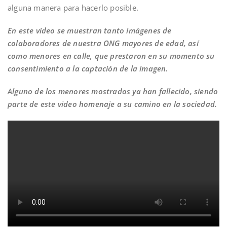
alguna manera para hacerlo posible.
En este video se muestran tanto imágenes de
colaboradores de nuestra ONG mayores de edad, así
como menores en calle, que prestaron en su momento su
consentimiento a la captación de la imagen.
Alguno de los menores mostrados ya han fallecido, siendo
parte de este video homenaje a su camino en la sociedad.