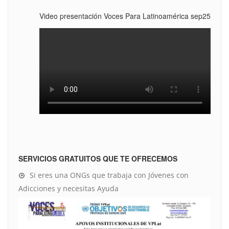
Video presentación Voces Para Latinoamérica sep25
SERVICIOS GRATUITOS QUE TE OFRECEMOS
Si eres una ONGs que trabaja con Jóvenes con
Adicciones y necesitas Ayuda