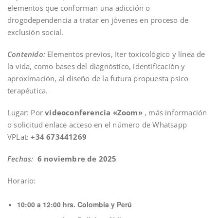
elementos que conforman una adicción o
drogodependencia a tratar en jóvenes en proceso de
exclusión social.
Contenido:
Elementos previos, Iter toxicológico y línea de
la vida, como bases del diagnóstico, identificación y
aproximación, al diseño de la futura propuesta psico
terapéutica.
Lugar: Por
videoconferencia «Zoom»
, más información
o solicitud enlace acceso en el número de Whatsapp
VPLat:
+34 673441269
Fechas:
6 noviembre de 2025
Horario:
10:00 a 12:00 hrs. Colombia y Perú