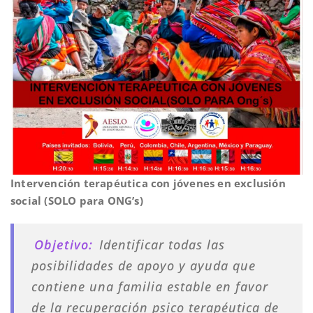
Intervención terapéutica con jóvenes en exclusión
social (SOLO para ONG’s)
Objetivo:
Identificar todas las
posibilidades de apoyo y ayuda que
contiene una familia estable en favor
de la recuperación psico terapéutica de