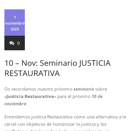
7
noviembre
2025
0
10 – Nov: Seminario JUSTICIA
RESTAURATIVA
Os recordamos nuestro próximo
seminario
sobre
«
Justicia Restaurativa
» para el próximo
10 de
noviembre
.
Entendemos justicia Restaurativa como una alternativa a la
cárcel con objetivos de humanizar la justicia y los