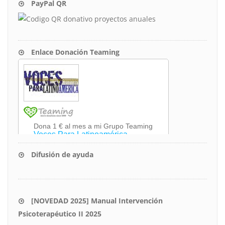
PayPal QR
Enlace Donación Teaming
Difusión de ayuda
[NOVEDAD 2025] Manual Intervención
Psicoterapéutico II 2025