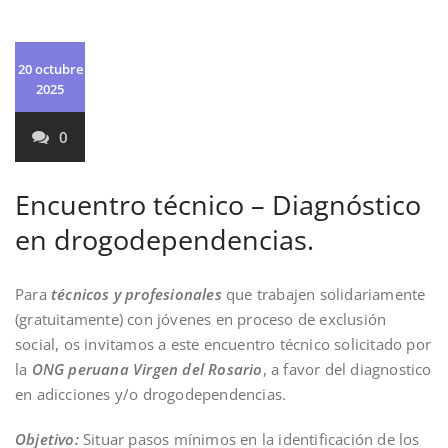
20 octubre
2025
0
Encuentro técnico – Diagnóstico
en drogodependencias.
Para
técnicos y profesionales
que trabajen solidariamente
(gratuitamente) con jóvenes en proceso de exclusión
social, os invitamos a este encuentro técnico solicitado por
la
ONG peruana Virgen del Rosario
, a favor del diagnostico
en adicciones y/o drogodependencias.
Objetivo:
Situar pasos mínimos en la identificación de los