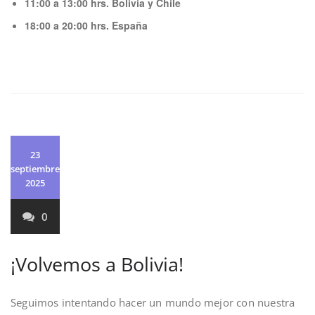
11:00 a 13:00 hrs. Bolivia y Chile
18:00 a 20:00 hrs. España
23
septiembre
2025
0
¡Volvemos a Bolivia!
Seguimos intentando hacer un mundo mejor con nuestra