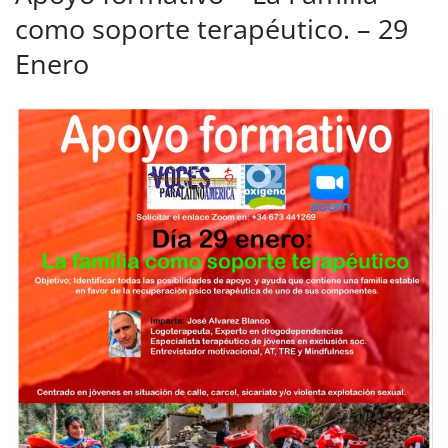
como soporte terapéutico. – 29
Enero