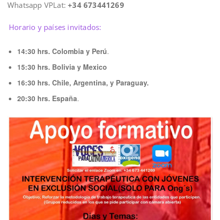
Whatsapp VPLat:
+34 673441269
Horario y países invitados:
14:30 hrs. Colombia y Perú
.
15:30 hrs. Bolivia y Mexico
16:30 hrs. Chile, Argentina, y Paraguay.
20:30 hrs. España
.