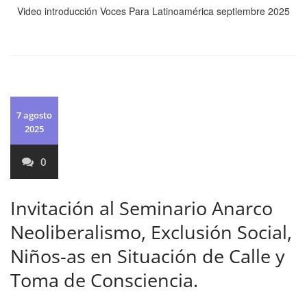
Video introducción Voces Para Latinoamérica septiembre 2025
7 agosto
2025
0
Invitación al Seminario Anarco
Neoliberalismo, Exclusión Social,
Niños-as en Situación de Calle y
Toma de Consciencia.