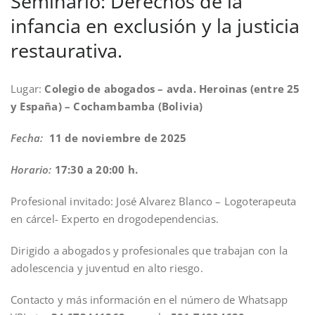
Seminario: Derechos de la
infancia en exclusión y la justicia
restaurativa.
Lugar:
Colegio de abogados – avda. Heroinas (entre 25
y España) – Cochambamba (Bolivia)
Fecha:
11 de noviembre de 2025
Horario:
17:30 a 20:00 h.
Profesional invitado: José Alvarez Blanco – Logoterapeuta
en cárcel- Experto en drogodependencias.
Dirigido a abogados y profesionales que trabajan con la
adolescencia y juventud en alto riesgo.
Contacto y más información en el número de Whatsapp