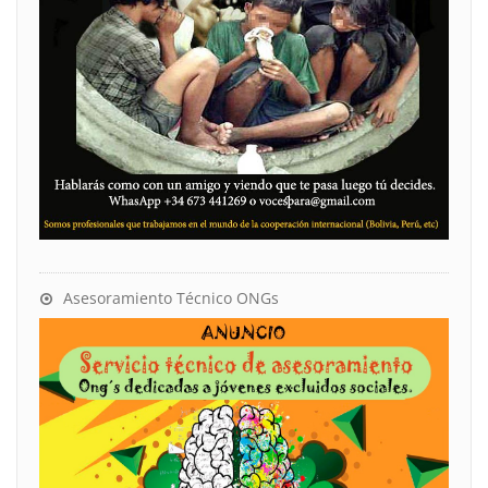
Asesoramiento Técnico ONGs