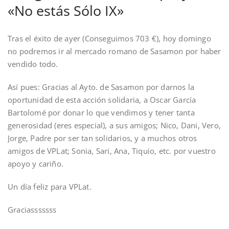
«No estás Sólo IX»
Tras el éxito de ayer (Conseguimos 703 €), hoy domingo
no podremos ir al mercado romano de Sasamon por haber
vendido todo.
Así pues: Gracias al Ayto. de Sasamon por darnos la
oportunidad de esta acción solidaria, a Oscar García
Bartolomé por donar lo que vendimos y tener tanta
generosidad (eres especial), a sus amigos; Nico, Dani, Vero,
Jorge, Padre por ser tan solidarios, y a muchos otros
amigos de VPLat; Sonia, Sari, Ana, Tiquio, etc. por vuestro
apoyo y cariño.
Un día feliz para VPLat.
Graciasssssss