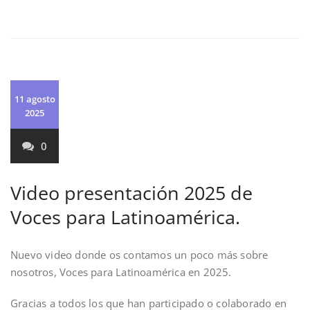
11 agosto
2025
0
Video presentación 2025 de
Voces para Latinoamérica.
Nuevo video donde os contamos un poco más sobre
nosotros, Voces para Latinoamérica en 2025.
Gracias a todos los que han participado o colaborado en