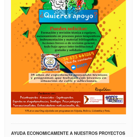
AYUDA ECONOMICAMENTE A NUESTROS PROYECTOS