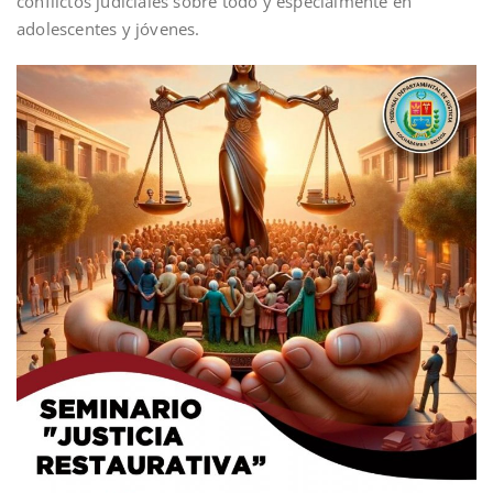
conflictos judiciales sobre todo y especialmente en
adolescentes y jóvenes.