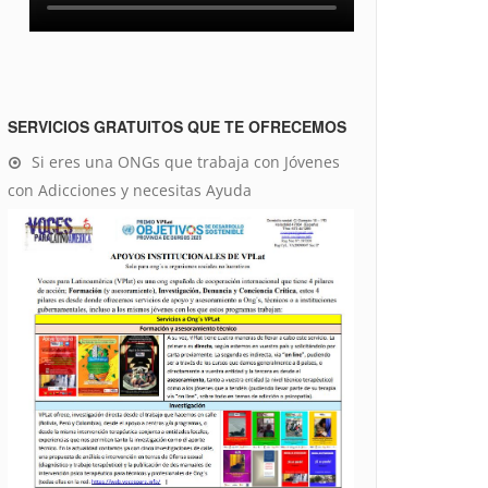
SERVICIOS GRATUITOS QUE TE OFRECEMOS
Si eres una ONGs que trabaja con Jóvenes
con Adicciones y necesitas Ayuda