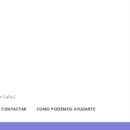
 Calle.]
CONTACTAR
COMO PODEMOS AYUDARTE