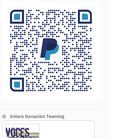
Enlace Donación Teaming