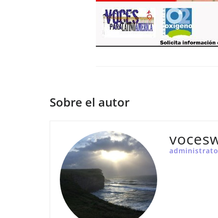
Sobre el autor
voces
administrato