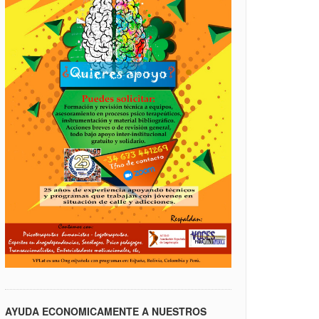
AYUDA ECONOMICAMENTE A NUESTROS