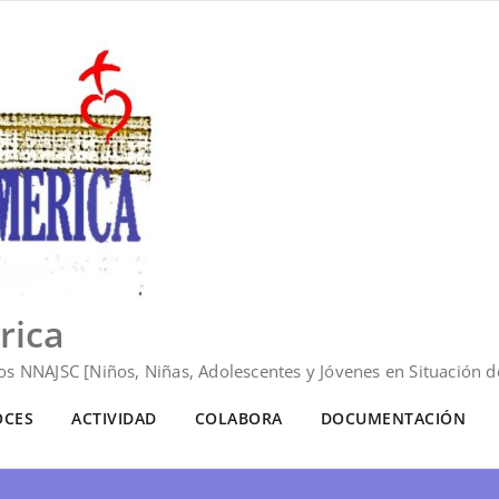
rica
s NNAJSC [Niños, Niñas, Adolescentes y Jóvenes en Situación de
OCES
ACTIVIDAD
COLABORA
DOCUMENTACIÓN