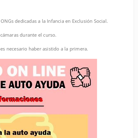
 ONGs dedicadas a la Infancia en Exclusión Social.
s cámaras durante el curso.
 es necesario haber asistido a la primera.