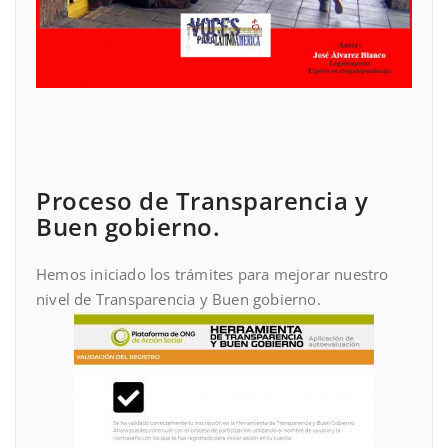
Proceso de Transparencia y
Buen gobierno.
Hemos iniciado los trámites para mejorar nuestro
nivel de Transparencia y Buen gobierno.