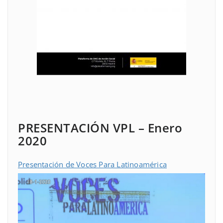
PRESENTACIÓN VPL – Enero
2020
Presentación de Voces Para Latinoamérica