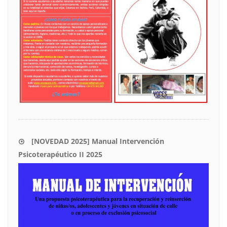
[NOVEDAD 2025] Manual Intervención
Psicoterapéutico II 2025