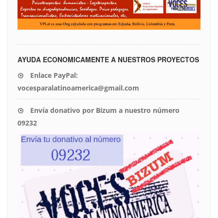
AYUDA ECONOMICAMENTE A NUESTROS PROYECTOS
Enlace PayPal:
vocesparalatinoamerica@gmail.com
Envía donativo por Bizum a nuestro número
09232