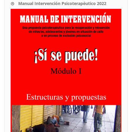
Manual Intervención Psicoterapéutico 2022