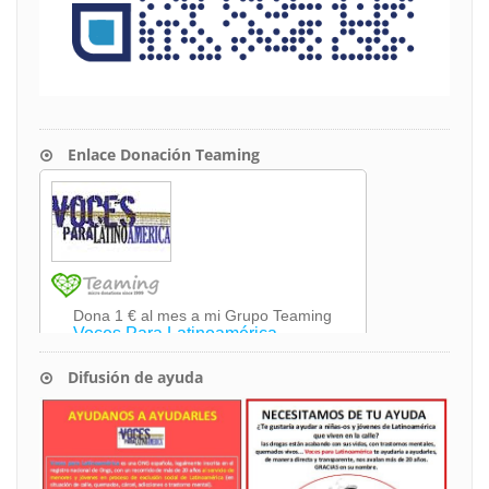
Enlace Donación Teaming
Difusión de ayuda