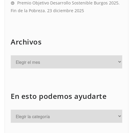
Premio Objetivo Desarrollo Sostenible Burgos 2025.
Fin de la Pobreza.
23 diciembre 2025
Archivos
En esto podemos ayudarte