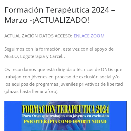
Formación Terapéutica 2024 –
Marzo -¡ACTUALIZADO!
ACTUALIZACIÓN DATOS ACCESO:
ENLACE ZOOM
Seguimos con la formación, esta vez con el apoyo de
AESLO, Logoterapia y Cárcel..
Os recordamos que está dirigida a técnicos de ONGs que
trabajan con jóvenes en proceso de exclusión social y/o
los equipos de programas juveniles privativos de libertad
(plazas hasta llenar aforo).