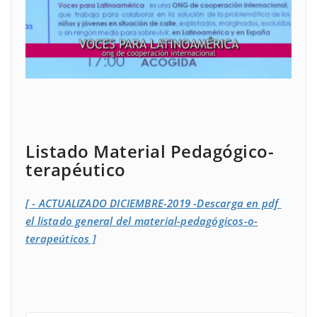
Listado Material Pedagógico-
terapéutico
[ - ACTUALIZADO DICIEMBRE-2019 -Descarga en pdf
el listado general del material-pedagógicos-o-
terapeúticos ]