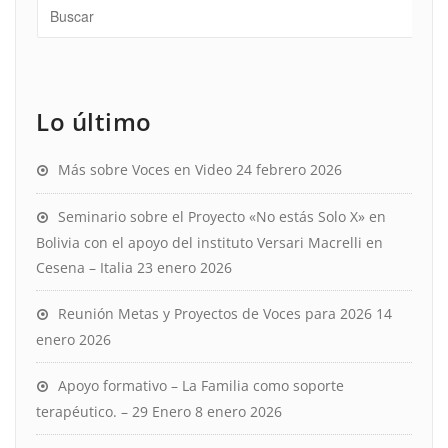
Lo último
Más sobre Voces en Video
24 febrero 2026
Seminario sobre el Proyecto «No estás Solo X» en
Bolivia con el apoyo del instituto Versari Macrelli en
Cesena – Italia
23 enero 2026
Reunión Metas y Proyectos de Voces para 2026
14
enero 2026
Apoyo formativo – La Familia como soporte
terapéutico. – 29 Enero
8 enero 2026