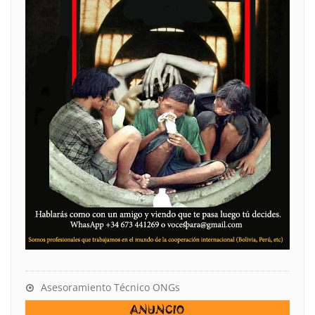
Asesoramiento Técnico ONGs