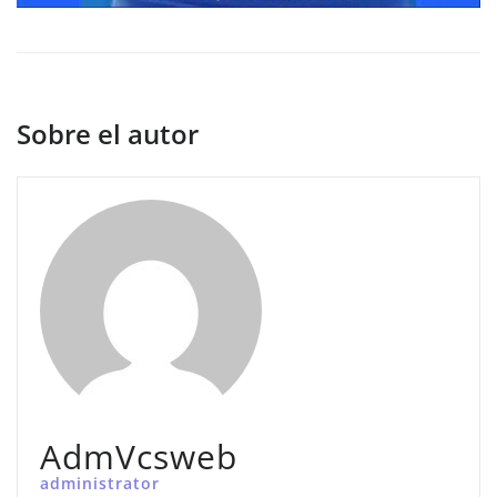
Sobre el autor
AdmVcsweb
administrator