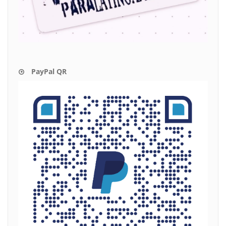
PayPal QR