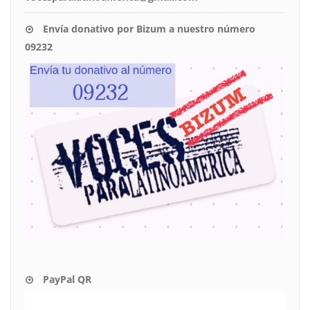
Envía donativo por Bizum a nuestro número
09232
PayPal QR