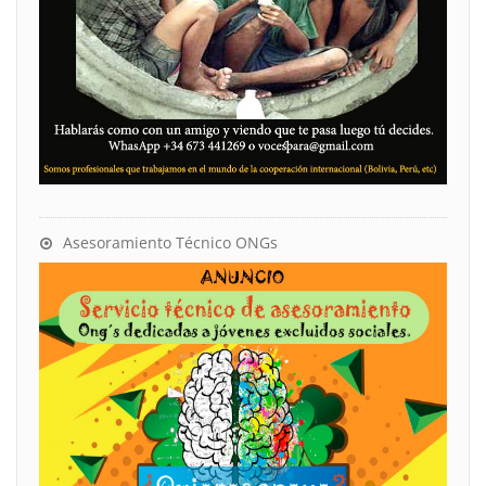
Asesoramiento Técnico ONGs