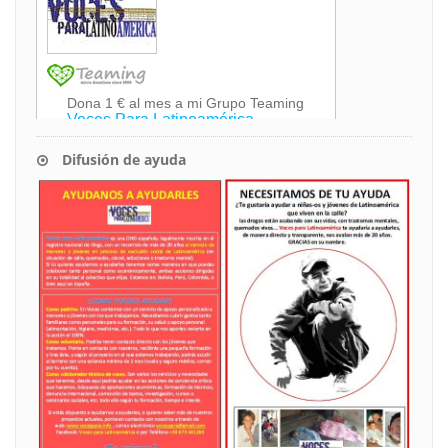
Difusión de ayuda