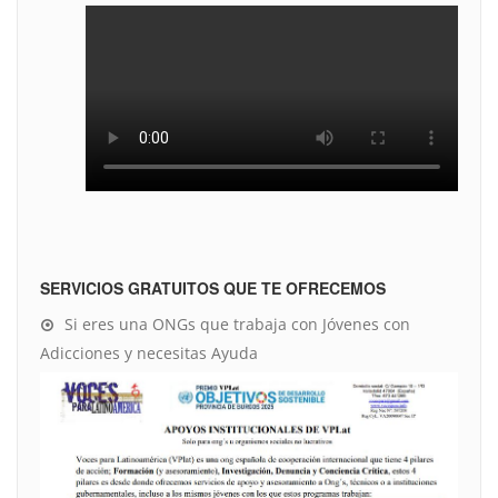
SERVICIOS GRATUITOS QUE TE OFRECEMOS
Si eres una ONGs que trabaja con Jóvenes con
Adicciones y necesitas Ayuda