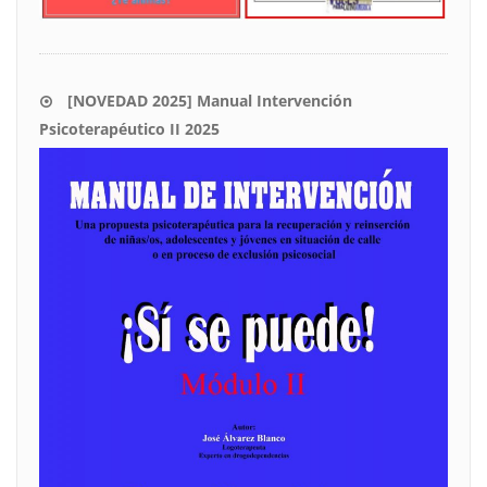
[NOVEDAD 2025] Manual Intervención
Psicoterapéutico II 2025