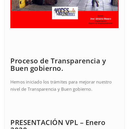
Proceso de Transparencia y
Buen gobierno.
Hemos iniciado los trámites para mejorar nuestro
nivel de Transparencia y Buen gobierno.
PRESENTACIÓN VPL – Enero