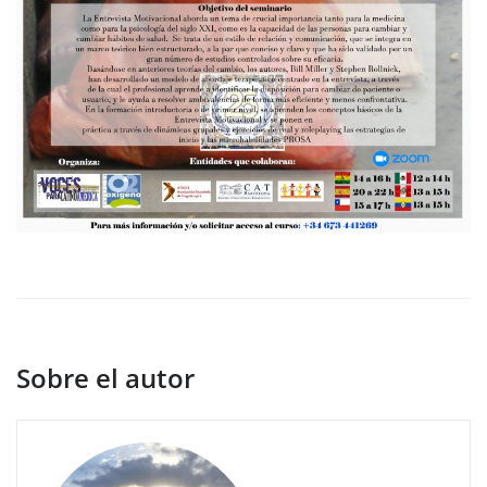
Sobre el autor