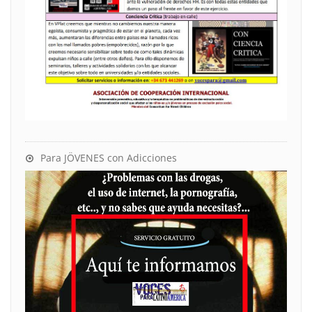
Para JÖVENES con Adicciones