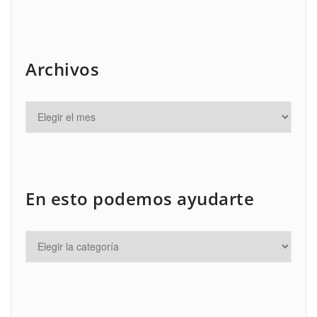
Archivos
En esto podemos ayudarte