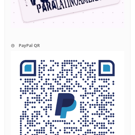
PayPal QR