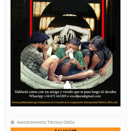
Asesoramiento Técnico ONGs