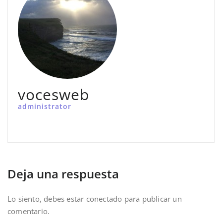
vocesweb
administrator
Deja una respuesta
Lo siento, debes estar
conectado
para publicar un
comentario.