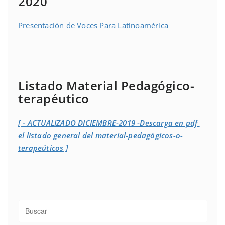
2020
Presentación de Voces Para Latinoamérica
Listado Material Pedagógico-
terapéutico
[ - ACTUALIZADO DICIEMBRE-2019 -Descarga en pdf
el listado general del material-pedagógicos-o-
terapeúticos ]