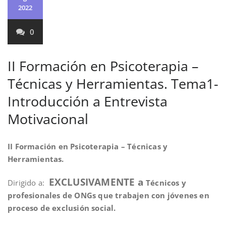
2022
0
II Formación en Psicoterapia –
Técnicas y Herramientas. Tema1-
Introducción a Entrevista
Motivacional
II Formación en Psicoterapia – Técnicas y
Herramientas.
EXCLUSIVAMENTE a
Dirigido a:
Técnicos y
profesionales de ONGs que trabajen con jóvenes en
proceso de exclusión social.