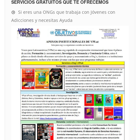
SERVICIOS GRATUITOS QUE TE OFRECEMOS
Si eres una ONGs que trabaja con Jóvenes con
Adicciones y necesitas Ayuda