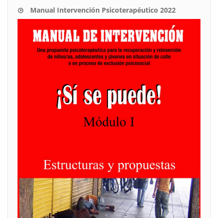
Manual Intervención Psicoterapéutico 2022