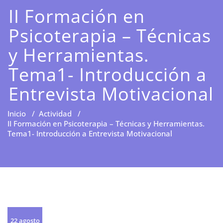
II Formación en
Psicoterapia – Técnicas
y Herramientas.
Tema1- Introducción a
Entrevista Motivacional
Inicio
/
Actividad
/
II Formación en Psicoterapia – Técnicas y Herramientas.
Tema1- Introducción a Entrevista Motivacional
22 agosto