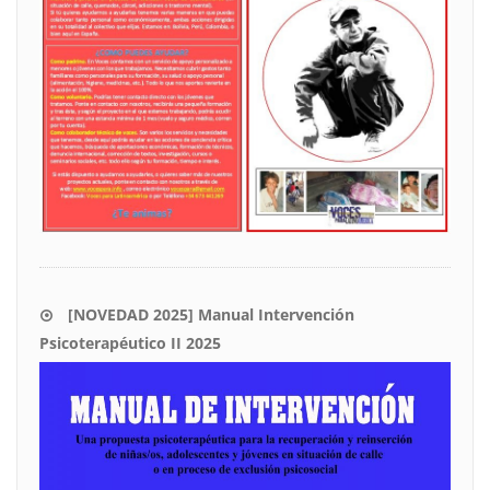
[NOVEDAD 2025] Manual Intervención
Psicoterapéutico II 2025