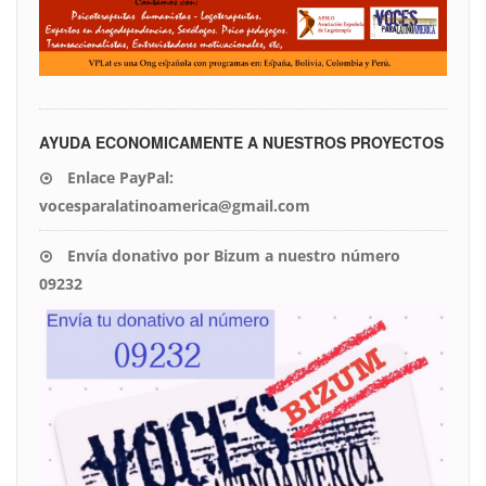
AYUDA ECONOMICAMENTE A NUESTROS PROYECTOS
Enlace PayPal:
vocesparalatinoamerica@gmail.com
Envía donativo por Bizum a nuestro número
09232