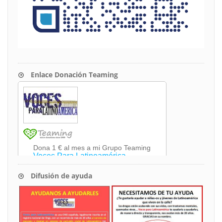
Enlace Donación Teaming
Difusión de ayuda