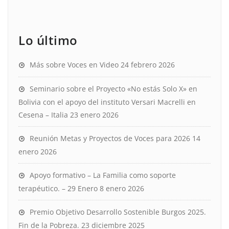
Lo último
Más sobre Voces en Video
24 febrero 2026
Seminario sobre el Proyecto «No estás Solo X» en
Bolivia con el apoyo del instituto Versari Macrelli en
Cesena – Italia
23 enero 2026
Reunión Metas y Proyectos de Voces para 2026
14
enero 2026
Apoyo formativo – La Familia como soporte
terapéutico. – 29 Enero
8 enero 2026
Premio Objetivo Desarrollo Sostenible Burgos 2025.
Fin de la Pobreza.
23 diciembre 2025