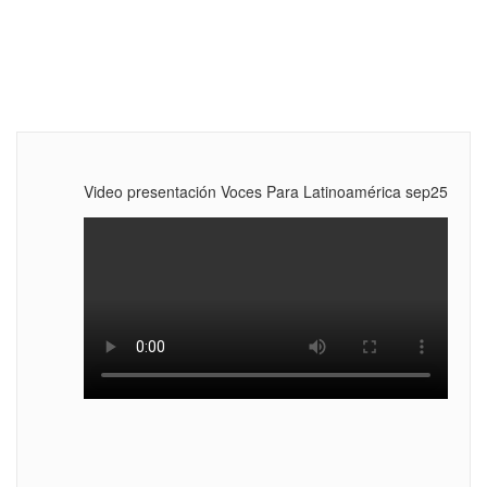
Video presentación Voces Para Latinoamérica sep25