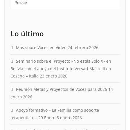
Lo último
Más sobre Voces en Video
24 febrero 2026
Seminario sobre el Proyecto «No estás Solo X» en
Bolivia con el apoyo del instituto Versari Macrelli en
Cesena – Italia
23 enero 2026
Reunión Metas y Proyectos de Voces para 2026
14
enero 2026
Apoyo formativo – La Familia como soporte
terapéutico. – 29 Enero
8 enero 2026