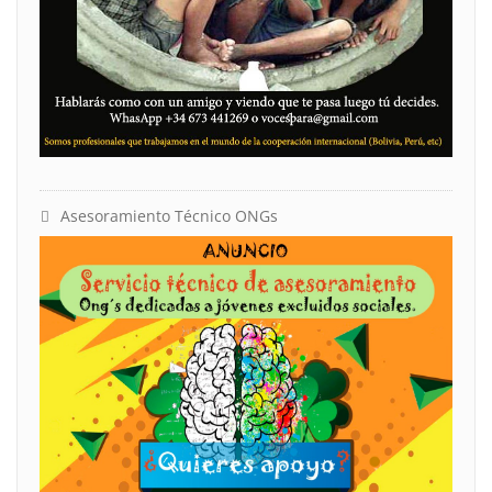
Asesoramiento Técnico ONGs