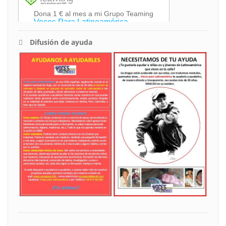
Difusión de ayuda