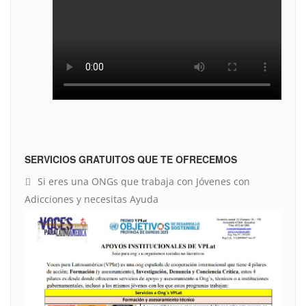
SERVICIOS GRATUITOS QUE TE OFRECEMOS
Si eres una ONGs que trabaja con Jóvenes con
Adicciones y necesitas Ayuda