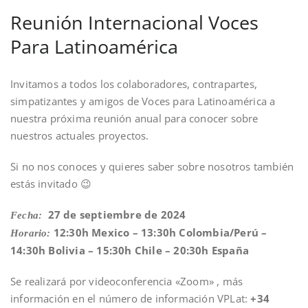
Reunión Internacional Voces
Para Latinoamérica
Invitamos a todos los colaboradores, contrapartes,
simpatizantes y amigos de Voces para Latinoamérica a
nuestra próxima reunión anual para conocer sobre
nuestros actuales proyectos.
Si no nos conoces y quieres saber sobre nosotros también
estás invitado 😉
27 de septiembre de 2024
Fecha:
12:30h Mexico – 13:30h Colombia/Perú –
Horario:
14:30h Bolivia – 15:30h Chile – 20:30h España
Se realizará por videoconferencia «Zoom» , más
información en el número de información VPLat:
+34