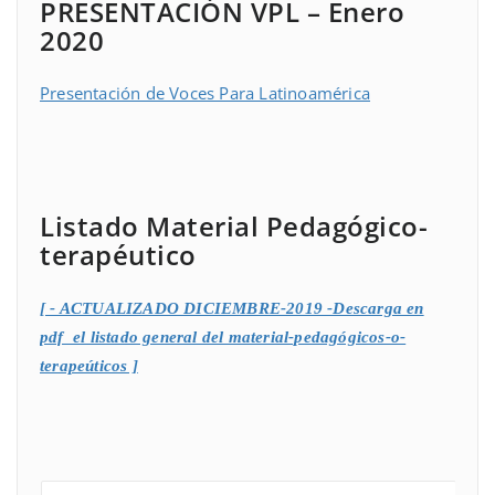
PRESENTACIÓN VPL – Enero
2020
Presentación de Voces Para Latinoamérica
Listado Material Pedagógico-
terapéutico
[ - ACTUALIZADO DICIEMBRE-2019 -Descarga en
pdf el listado general del material-pedagógicos-o-
terapeúticos ]