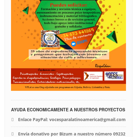
AYUDA ECONOMICAMENTE A NUESTROS PROYECTOS
Enlace PayPal: vocesparalatinoamerica@gmail.com
Envía donativo por Bizum a nuestro número 09232