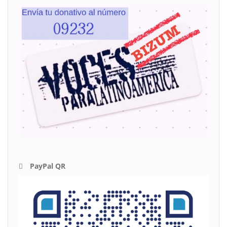
PayPal QR