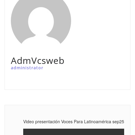
AdmVcsweb
administrator
Video presentación Voces Para Latinoamérica sep25