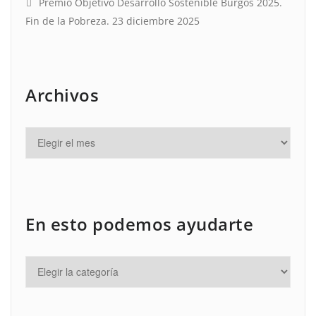
Premio Objetivo Desarrollo Sostenible Burgos 2025.
Fin de la Pobreza.
23 diciembre 2025
Archivos
En esto podemos ayudarte