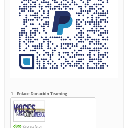
Enlace Donación Teaming