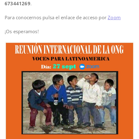
673441269
.
Para conocernos pulsa el enlace de acceso por
Zoom
¡Os esperamos!