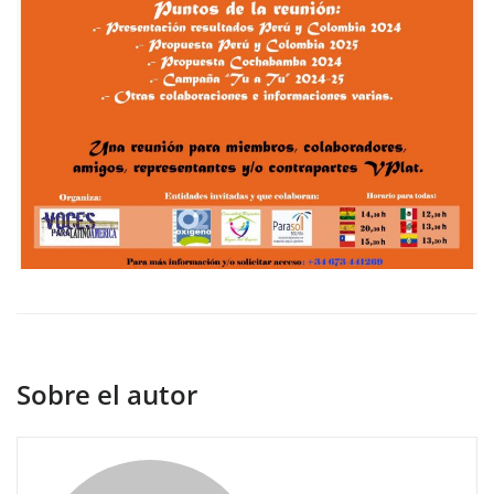
Sobre el autor