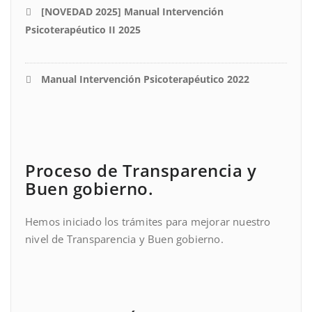
[NOVEDAD 2025] Manual Intervención
Psicoterapéutico II 2025
Manual Intervención Psicoterapéutico 2022
Proceso de Transparencia y
Buen gobierno.
Hemos iniciado los trámites para mejorar nuestro
nivel de Transparencia y Buen gobierno.