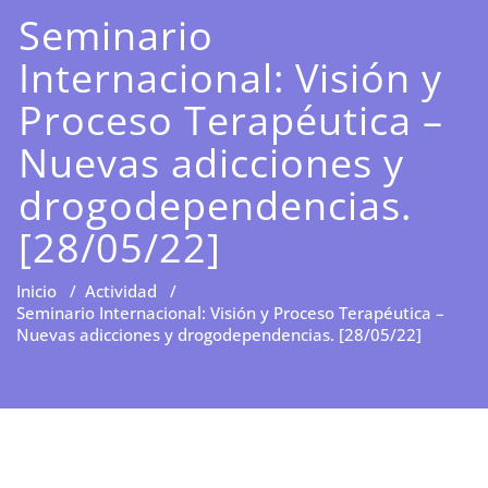
Seminario
Internacional: Visión y
Proceso Terapéutica –
Nuevas adicciones y
drogodependencias.
[28/05/22]
Inicio
/
Actividad
/
Seminario Internacional: Visión y Proceso Terapéutica –
Nuevas adicciones y drogodependencias. [28/05/22]