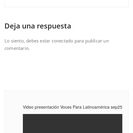
Deja una respuesta
Lo siento, debes estar
conectado
para publicar un
comentario.
Video presentación Voces Para Latinoamérica sep25