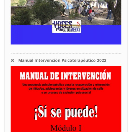
Manual Intervención Psicoterapéutico 2022