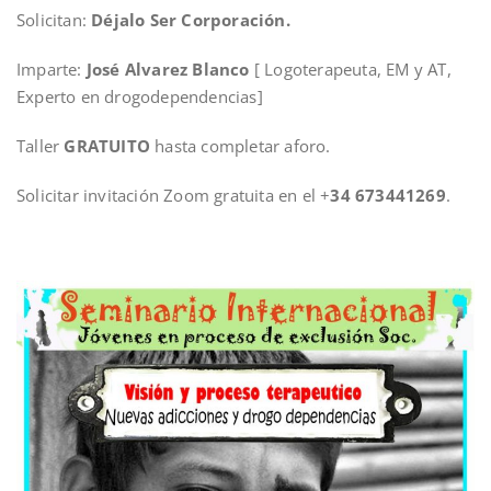
Solicitan:
Déjalo Ser Corporación.
Imparte:
José Alvarez Blanco
[ Logoterapeuta, EM y AT,
Experto en drogodependencias]
Taller
GRATUITO
hasta completar aforo.
Solicitar invitación Zoom gratuita en el +
34 673441269
.