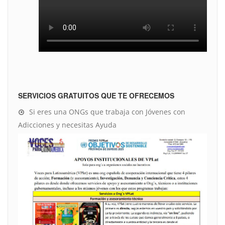
SERVICIOS GRATUITOS QUE TE OFRECEMOS
Si eres una ONGs que trabaja con Jóvenes con
Adicciones y necesitas Ayuda