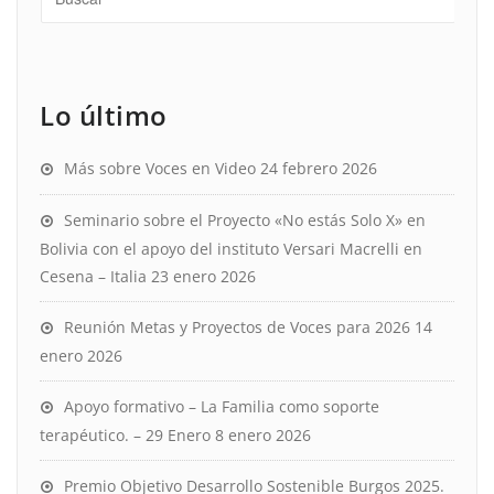
Lo último
Más sobre Voces en Video
24 febrero 2026
Seminario sobre el Proyecto «No estás Solo X» en
Bolivia con el apoyo del instituto Versari Macrelli en
Cesena – Italia
23 enero 2026
Reunión Metas y Proyectos de Voces para 2026
14
enero 2026
Apoyo formativo – La Familia como soporte
terapéutico. – 29 Enero
8 enero 2026
Premio Objetivo Desarrollo Sostenible Burgos 2025.