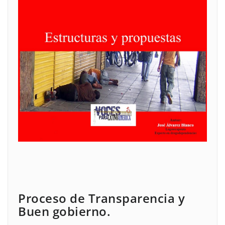
Proceso de Transparencia y
Buen gobierno.