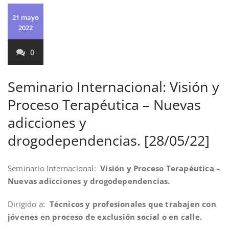
21 mayo
2022
0
Seminario Internacional: Visión y
Proceso Terapéutica – Nuevas
adicciones y
drogodependencias. [28/05/22]
Seminario Internacional:
Visión y Proceso Terapéutica –
Nuevas adicciones y drogodependencias.
Dirigido a:
Técnicos y profesionales que trabajen con
jóvenes en proceso de exclusión social o en calle.