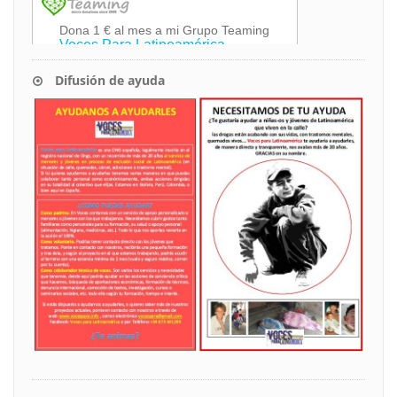
Difusión de ayuda