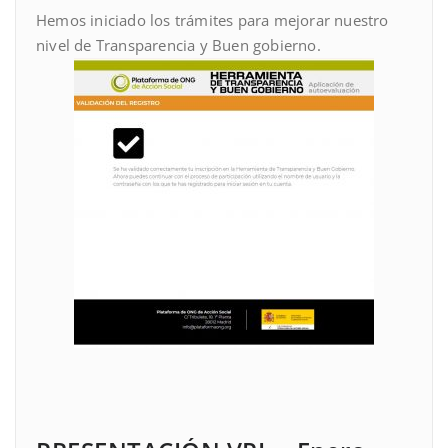
Hemos iniciado los trámites para mejorar nuestro
nivel de Transparencia y Buen gobierno.