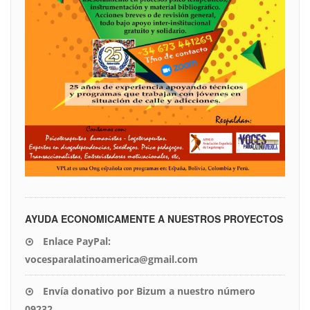
AYUDA ECONOMICAMENTE A NUESTROS PROYECTOS
Enlace PayPal:
vocesparalatinoamerica@gmail.com
Envía donativo por Bizum a nuestro número
09232