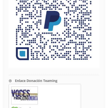
Enlace Donación Teaming