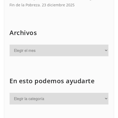
Fin de la Pobreza.
23 diciembre 2025
Archivos
En esto podemos ayudarte