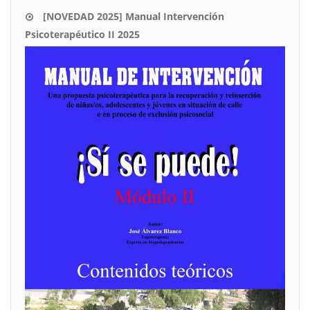
[NOVEDAD 2025] Manual Intervención
Psicoterapéutico II 2025