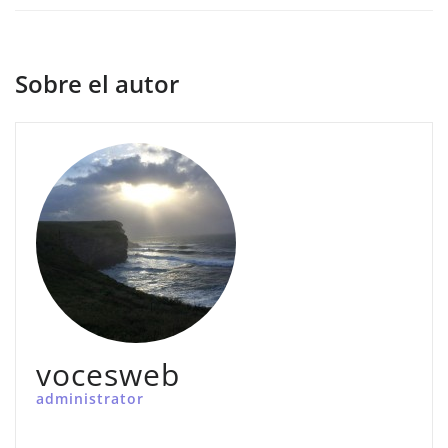
Sobre el autor
vocesweb
administrator