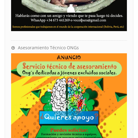
Asesoramiento Técnico ONGs