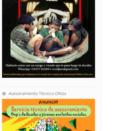
Asesoramiento Técnico ONGs