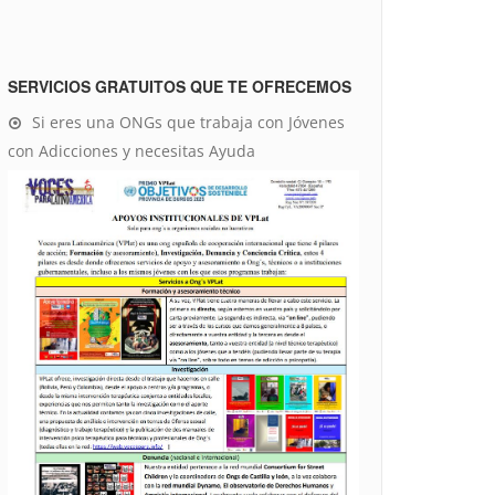
SERVICIOS GRATUITOS QUE TE OFRECEMOS
Si eres una ONGs que trabaja con Jóvenes
con Adicciones y necesitas Ayuda