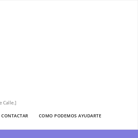
 Calle.]
CONTACTAR
COMO PODEMOS AYUDARTE