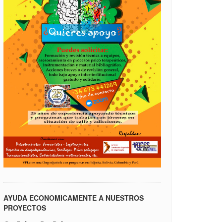
AYUDA ECONOMICAMENTE A NUESTROS
PROYECTOS