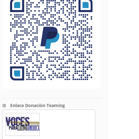
Enlace Donación Teaming