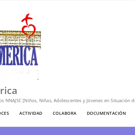
rica
s NNAJSC [Niños, Niñas, Adolescentes y Jóvenes en Situación de
OCES
ACTIVIDAD
COLABORA
DOCUMENTACIÓN