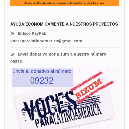
AYUDA ECONOMICAMENTE A NUESTROS PROYECTOS
Enlace PayPal:
vocesparalatinoamerica@gmail.com
Envía donativo por Bizum a nuestro número
09232