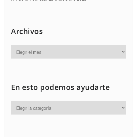
Archivos
En esto podemos ayudarte