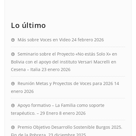
Lo último
Más sobre Voces en Video
24 febrero 2026
Seminario sobre el Proyecto «No estás Solo X» en
Bolivia con el apoyo del instituto Versari Macrelli en
Cesena – Italia
23 enero 2026
Reunión Metas y Proyectos de Voces para 2026
14
enero 2026
Apoyo formativo – La Familia como soporte
terapéutico. – 29 Enero
8 enero 2026
Premio Objetivo Desarrollo Sostenible Burgos 2025.
Fin de la Pobreza.
23 diciembre 2025