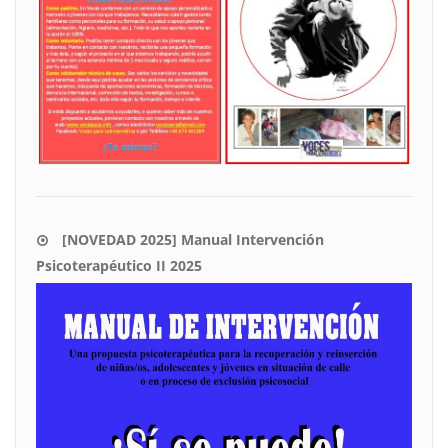
[NOVEDAD 2025] Manual Intervención
Psicoterapéutico II 2025