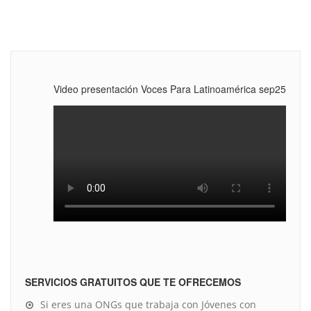
Video presentación Voces Para Latinoamérica sep25
SERVICIOS GRATUITOS QUE TE OFRECEMOS
Si eres una ONGs que trabaja con Jóvenes con