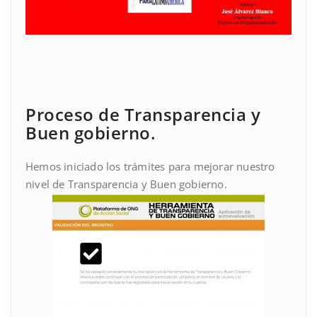
Proceso de Transparencia y
Buen gobierno.
Hemos iniciado los trámites para mejorar nuestro
nivel de Transparencia y Buen gobierno.