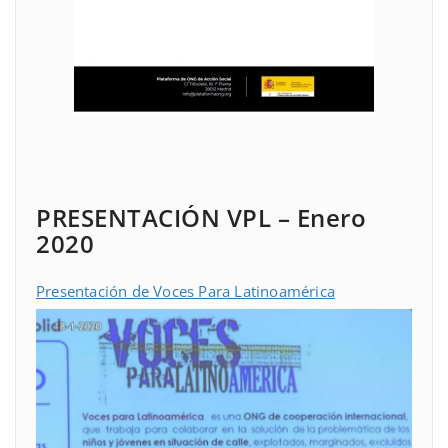
PRESENTACIÓN VPL – Enero
2020
Presentación de Voces Para Latinoamérica