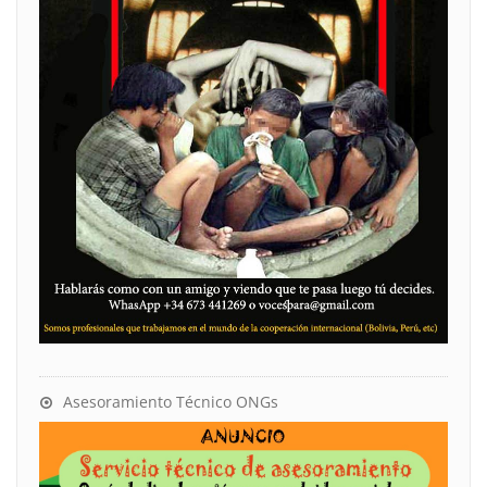
Asesoramiento Técnico ONGs