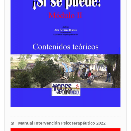
Manual Intervención Psicoterapéutico 2022