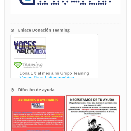
Enlace Donación Teaming
Difusión de ayuda