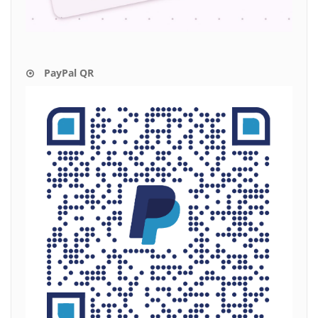
PayPal QR