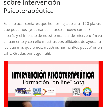
sobre Intervención
Psicoterapéutica
Es un placer contaros que hemos llegado a las 100 plazas
que podemos gestionar con nuestro nuevo curso. El
interés y el impacto de nuestro manual de intervención va
en aumento y con ello nuestras posibilidades de ayudar a
los que mas queremos, nuestros hermanitos pequeños en
calle. Gracias por seguir ahí.