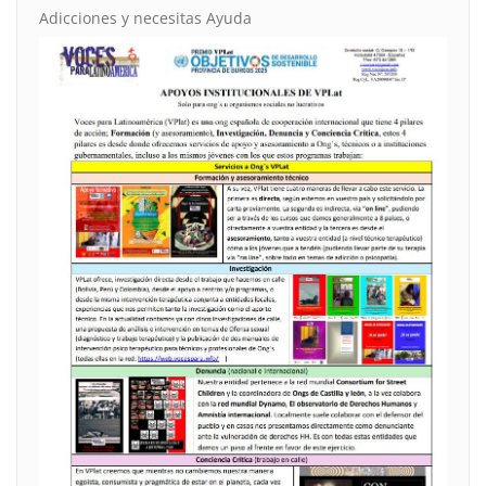
Adicciones y necesitas Ayuda