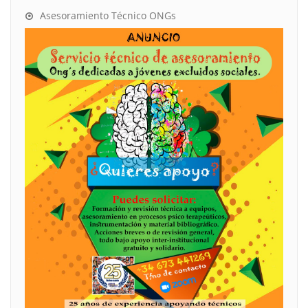
Asesoramiento Técnico ONGs