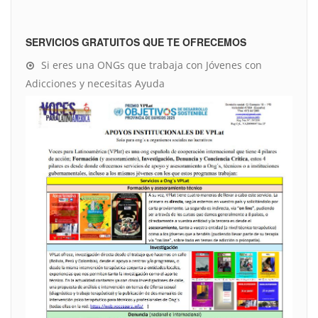
SERVICIOS GRATUITOS QUE TE OFRECEMOS
Si eres una ONGs que trabaja con Jóvenes con
Adicciones y necesitas Ayuda