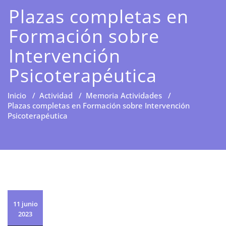
Plazas completas en
Formación sobre
Intervención
Psicoterapéutica
Inicio
/
Actividad
/
Memoria Actividades
/
Plazas completas en Formación sobre Intervención
Psicoterapéutica
11 junio
2023