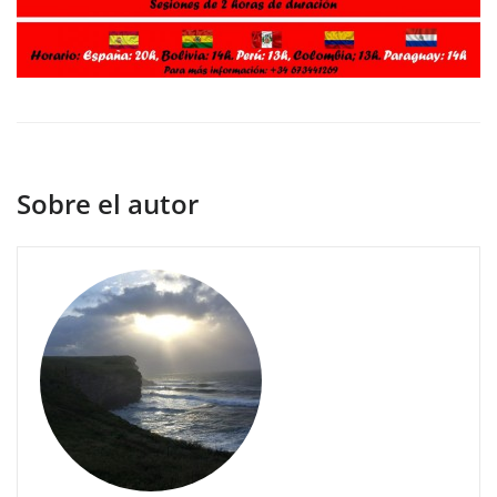
Sobre el autor