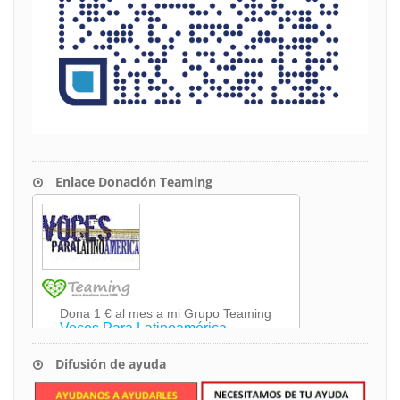
Enlace Donación Teaming
Difusión de ayuda