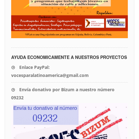
AYUDA ECONOMICAMENTE A NUESTROS PROYECTOS
Enlace PayPal:
vocesparalatinoamerica@gmail.com
Envía donativo por Bizum a nuestro número
09232