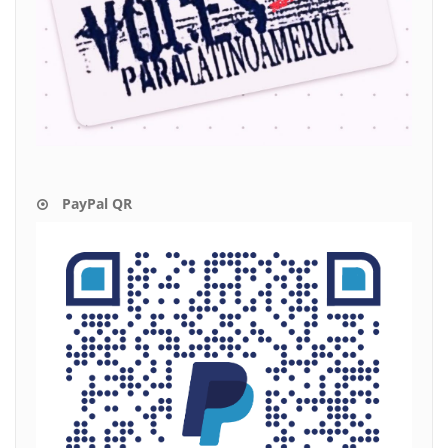
PayPal QR