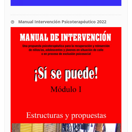
Manual Intervención Psicoterapéutico 2022