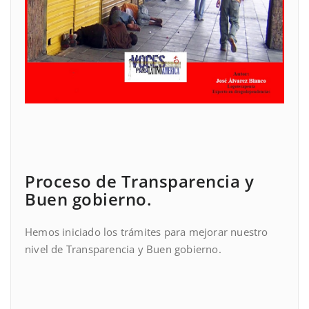
Proceso de Transparencia y
Buen gobierno.
Hemos iniciado los trámites para mejorar nuestro
nivel de Transparencia y Buen gobierno.