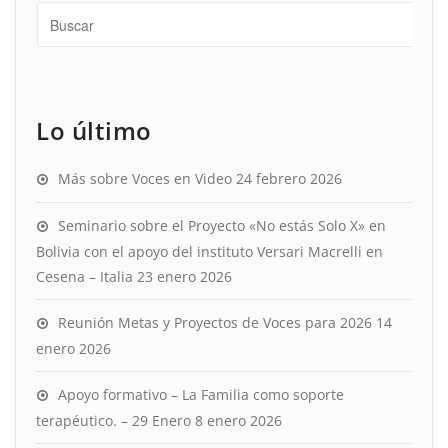
Lo último
Más sobre Voces en Video
24 febrero 2026
Seminario sobre el Proyecto «No estás Solo X» en
Bolivia con el apoyo del instituto Versari Macrelli en
Cesena – Italia
23 enero 2026
Reunión Metas y Proyectos de Voces para 2026
14
enero 2026
Apoyo formativo – La Familia como soporte
terapéutico. – 29 Enero
8 enero 2026