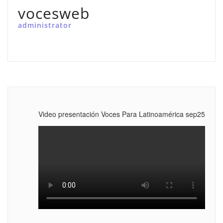
vocesweb
administrator
Video presentación Voces Para Latinoamérica sep25