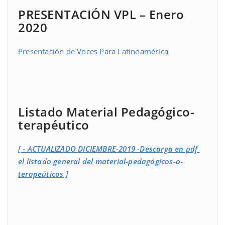
PRESENTACIÓN VPL – Enero
2020
Presentación de Voces Para Latinoamérica
Listado Material Pedagógico-
terapéutico
[ - ACTUALIZADO DICIEMBRE-2019 -Descarga en pdf
el listado general del material-pedagógicos-o-
terapeúticos ]