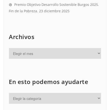
Premio Objetivo Desarrollo Sostenible Burgos 2025.
Fin de la Pobreza.
23 diciembre 2025
Archivos
En esto podemos ayudarte