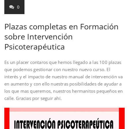
0
Plazas completas en Formación
sobre Intervención
Psicoterapéutica
Es un placer contaros que hemos llegado a las 100 plazas
que podemos gestionar con nuestro nuevo curso. El
interés y el impacto de nuestro manual de intervención va
en aumento y con ello nuestras posibilidades de ayudar a
los que mas queremos, nuestros hermanitos pequeños en
calle. Gracias por seguir ahí.