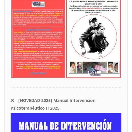
[NOVEDAD 2025] Manual Intervención
Psicoterapéutico II 2025