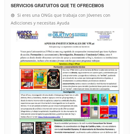
SERVICIOS GRATUITOS QUE TE OFRECEMOS
Si eres una ONGs que trabaja con Jóvenes con
Adicciones y necesitas Ayuda