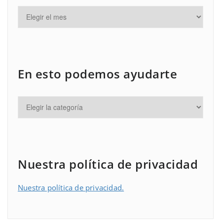
En esto podemos ayudarte
Nuestra política de privacidad
Nuestra política de privacidad.