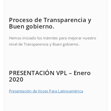
Proceso de Transparencia y
Buen gobierno.
Hemos iniciado los trámites para mejorar nuestro
nivel de Transparencia y Buen gobierno.
PRESENTACIÓN VPL – Enero
2020
Presentación de Voces Para Latinoamérica