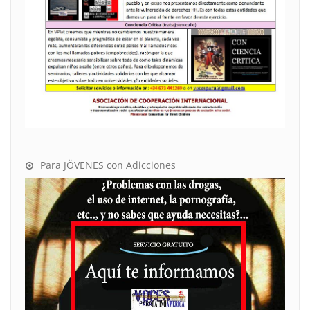
Para JÖVENES con Adicciones