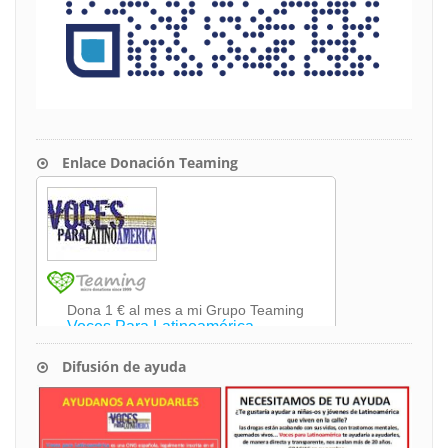
Enlace Donación Teaming
Difusión de ayuda