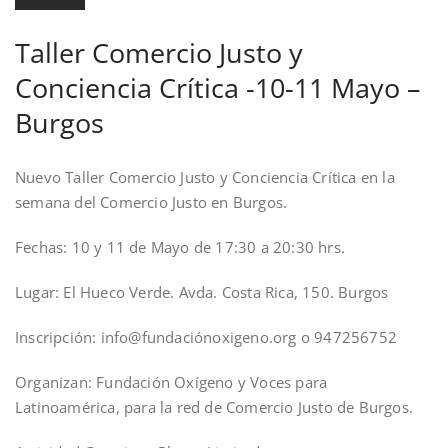
Taller Comercio Justo y
Conciencia Crítica -10-11 Mayo –
Burgos
Nuevo Taller Comercio Justo y Conciencia Crítica en la
semana del Comercio Justo en Burgos.
Fechas: 10 y 11 de Mayo de 17:30 a 20:30 hrs.
Lugar: El Hueco Verde. Avda. Costa Rica, 150. Burgos
Inscripción: info@fundaciónoxigeno.org o 947256752
Organizan: Fundación Oxígeno y Voces para
Latinoamérica, para la red de Comercio Justo de Burgos.