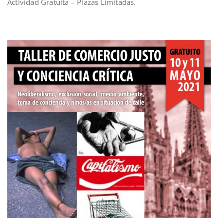
Actividad Gratuita – Plazas Limitadas.