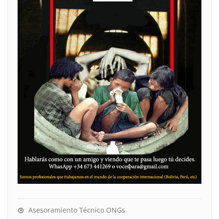
Asesoramiento Técnico ONGs