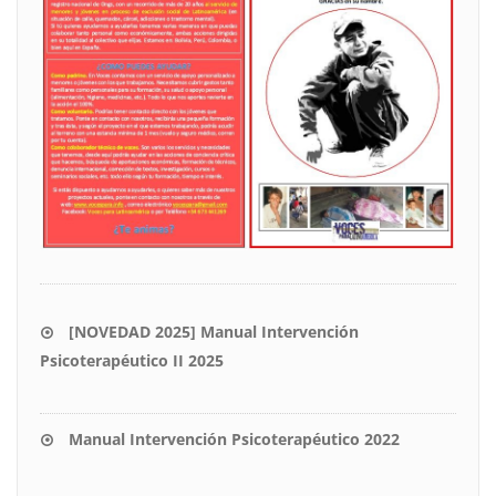
[NOVEDAD 2025] Manual Intervención
Psicoterapéutico II 2025
Manual Intervención Psicoterapéutico 2022