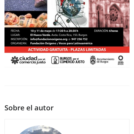
Sobre el autor