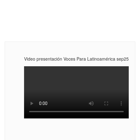
Video presentación Voces Para Latinoamérica sep25