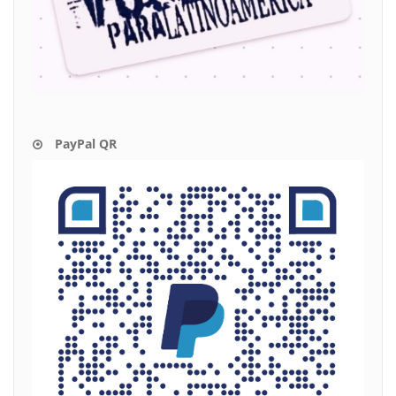
PayPal QR