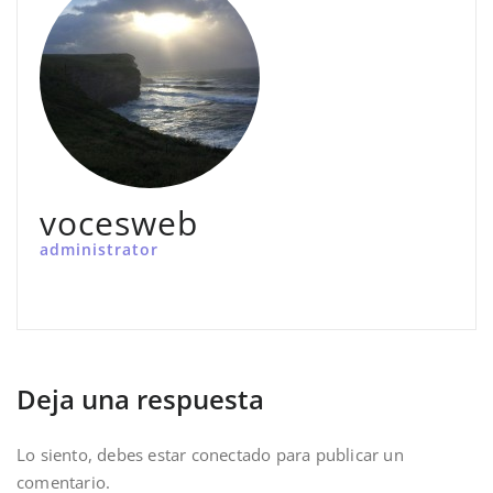
vocesweb
administrator
Deja una respuesta
Lo siento, debes estar
conectado
para publicar un
comentario.