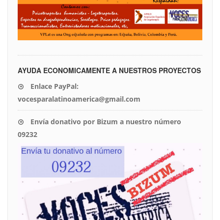
AYUDA ECONOMICAMENTE A NUESTROS PROYECTOS
Enlace PayPal:
vocesparalatinoamerica@gmail.com
Envía donativo por Bizum a nuestro número
09232