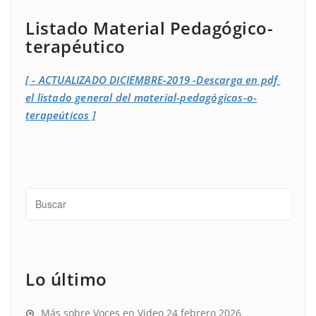
Listado Material Pedagógico-
terapéutico
[ - ACTUALIZADO DICIEMBRE-2019 -Descarga en pdf
el listado general del material-pedagógicos-o-
terapeúticos ]
Lo último
Más sobre Voces en Video
24 febrero 2026