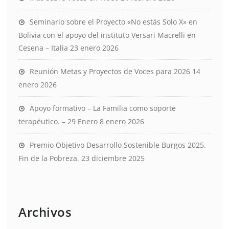
Seminario sobre el Proyecto «No estás Solo X» en
Bolivia con el apoyo del instituto Versari Macrelli en
Cesena – Italia
23 enero 2026
Reunión Metas y Proyectos de Voces para 2026
14
enero 2026
Apoyo formativo – La Familia como soporte
terapéutico. – 29 Enero
8 enero 2026
Premio Objetivo Desarrollo Sostenible Burgos 2025.
Fin de la Pobreza.
23 diciembre 2025
Archivos