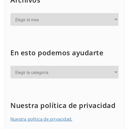
En esto podemos ayudarte
Nuestra política de privacidad
Nuestra política de privacidad.