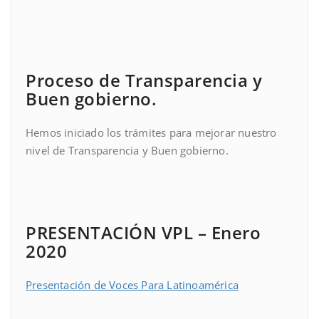
Proceso de Transparencia y
Buen gobierno.
Hemos iniciado los trámites para mejorar nuestro
nivel de Transparencia y Buen gobierno.
PRESENTACIÓN VPL – Enero
2020
Presentación de Voces Para Latinoamérica