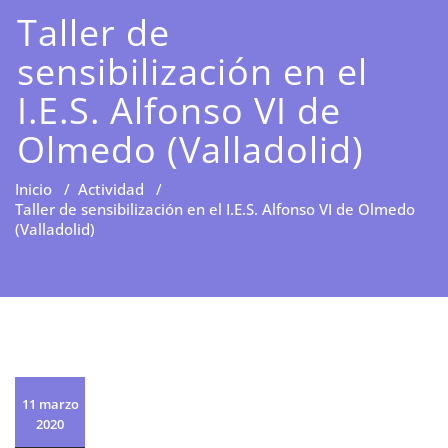
Taller de
sensibilización en el
I.E.S. Alfonso VI de
Olmedo (Valladolid)
Inicio
/
Actividad
/
Taller de sensibilización en el I.E.S. Alfonso VI de Olmedo
(Valladolid)
11 marzo
2020