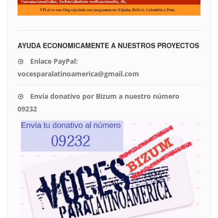
AYUDA ECONOMICAMENTE A NUESTROS PROYECTOS
Enlace PayPal:
vocesparalatinoamerica@gmail.com
Envía donativo por Bizum a nuestro número
09232