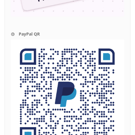
PayPal QR