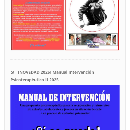
[NOVEDAD 2025] Manual Intervención
Psicoterapéutico II 2025