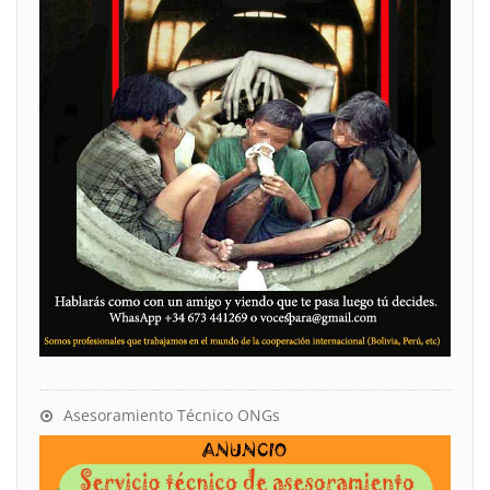
Asesoramiento Técnico ONGs