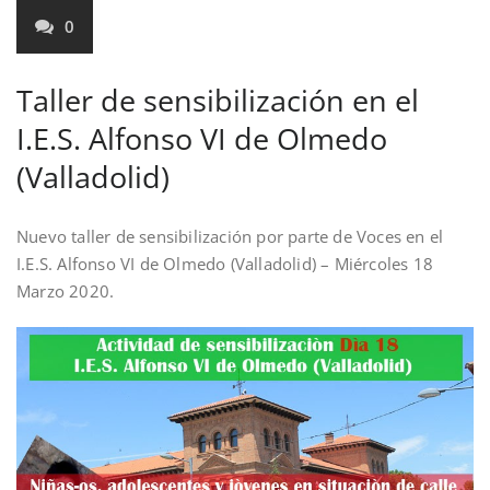
0
Taller de sensibilización en el
I.E.S. Alfonso VI de Olmedo
(Valladolid)
Nuevo taller de sensibilización por parte de Voces en el
I.E.S. Alfonso VI de Olmedo (Valladolid) – Miércoles 18
Marzo 2020.