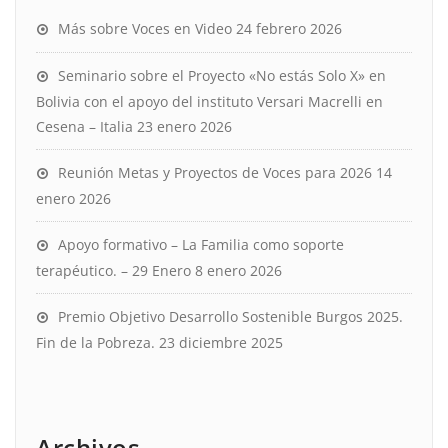
Más sobre Voces en Video
24 febrero 2026
Seminario sobre el Proyecto «No estás Solo X» en
Bolivia con el apoyo del instituto Versari Macrelli en
Cesena – Italia
23 enero 2026
Reunión Metas y Proyectos de Voces para 2026
14
enero 2026
Apoyo formativo – La Familia como soporte
terapéutico. – 29 Enero
8 enero 2026
Premio Objetivo Desarrollo Sostenible Burgos 2025.
Fin de la Pobreza.
23 diciembre 2025
Archivos