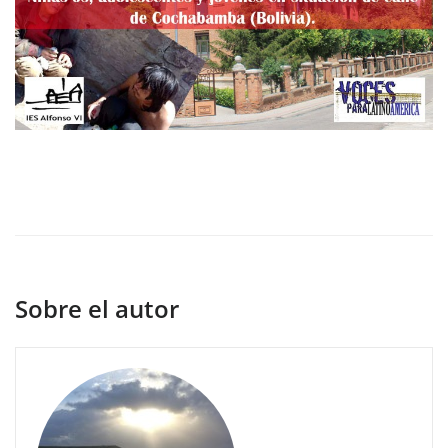
Sobre el autor