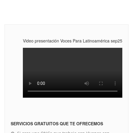
Video presentación Voces Para Latinoamérica sep25
SERVICIOS GRATUITOS QUE TE OFRECEMOS