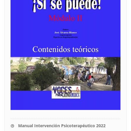
Manual Intervención Psicoterapéutico 2022