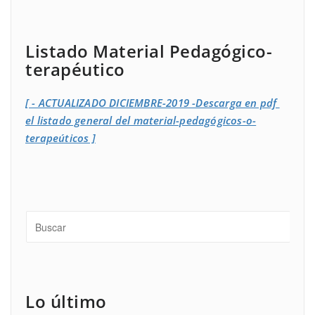
Listado Material Pedagógico-
terapéutico
[ - ACTUALIZADO DICIEMBRE-2019 -Descarga en pdf
el listado general del material-pedagógicos-o-
terapeúticos ]
Lo último