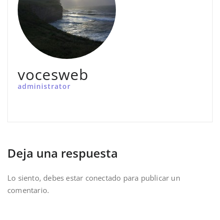
vocesweb
administrator
Deja una respuesta
Lo siento, debes estar
conectado
para publicar un
comentario.