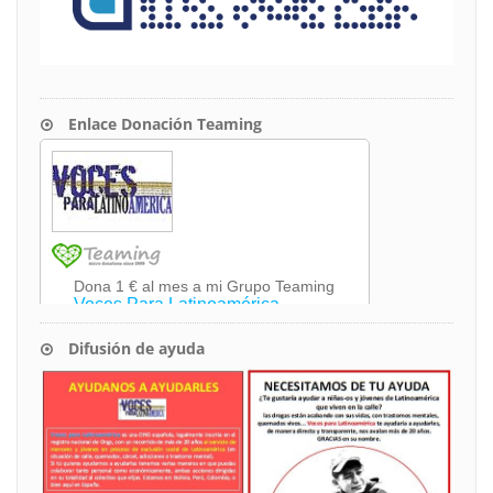
Enlace Donación Teaming
Difusión de ayuda