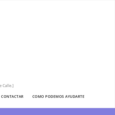
 Calle.]
CONTACTAR
COMO PODEMOS AYUDARTE