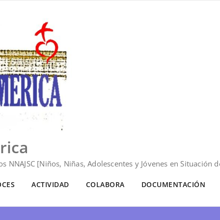
rica
s NNAJSC [Niños, Niñas, Adolescentes y Jóvenes en Situación de
OCES
ACTIVIDAD
COLABORA
DOCUMENTACIÓN