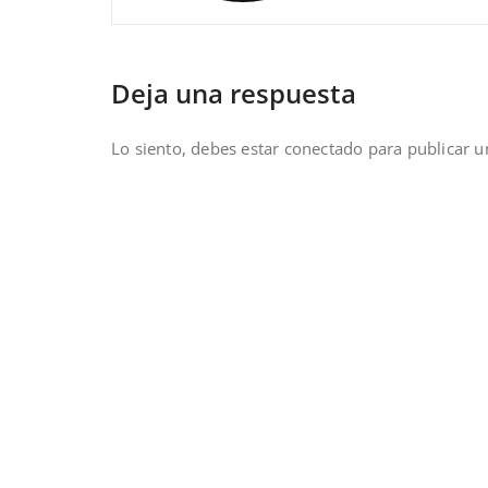
Deja una respuesta
Lo siento, debes estar
conectado
para publicar u