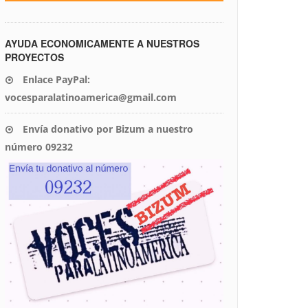
AYUDA ECONOMICAMENTE A NUESTROS
PROYECTOS
Enlace PayPal:
vocesparalatinoamerica@gmail.com
Envía donativo por Bizum a nuestro
número 09232