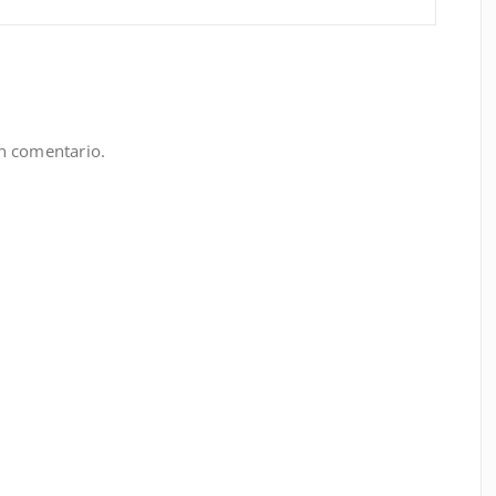
n comentario.