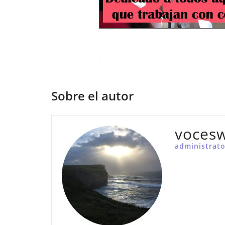
Sobre el autor
voces
administrato