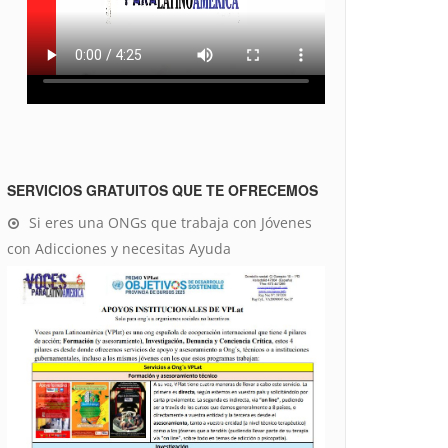
SERVICIOS GRATUITOS QUE TE OFRECEMOS
Si eres una ONGs que trabaja con Jóvenes
con Adicciones y necesitas Ayuda