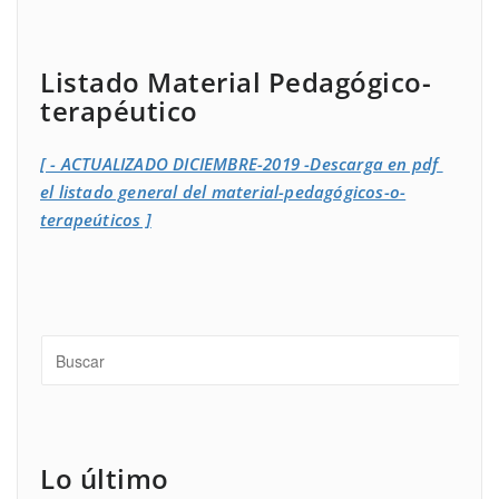
Listado Material Pedagógico-
terapéutico
[ - ACTUALIZADO DICIEMBRE-2019 -Descarga en pdf
el listado general del material-pedagógicos-o-
terapeúticos ]
Lo último