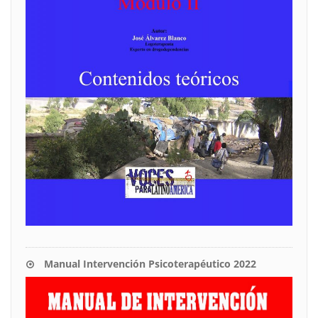
Manual Intervención Psicoterapéutico 2022