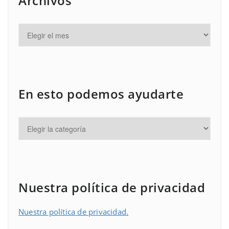
Archivos
En esto podemos ayudarte
Nuestra política de privacidad
Nuestra política de privacidad.