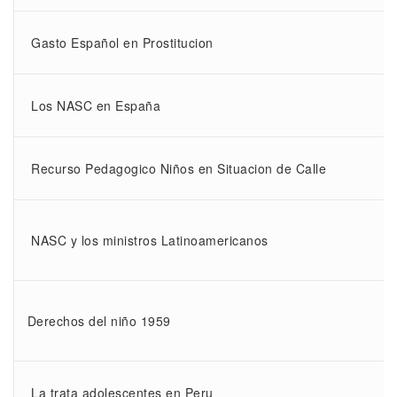
Gasto Español en Prostitucion
Los NASC en España
Recurso Pedagogico Niños en Situacion de Calle
NASC y los ministros Latinoamericanos
Derechos del niño 1959
La trata adolescentes en Peru