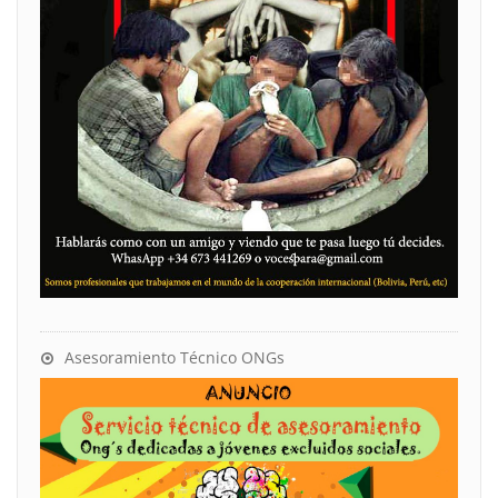
Asesoramiento Técnico ONGs