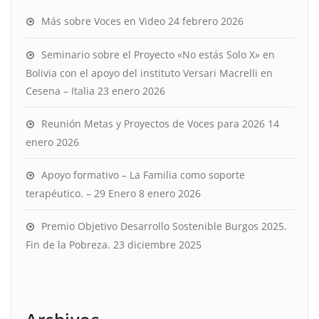
Más sobre Voces en Video
24 febrero 2026
Seminario sobre el Proyecto «No estás Solo X» en
Bolivia con el apoyo del instituto Versari Macrelli en
Cesena – Italia
23 enero 2026
Reunión Metas y Proyectos de Voces para 2026
14
enero 2026
Apoyo formativo – La Familia como soporte
terapéutico. – 29 Enero
8 enero 2026
Premio Objetivo Desarrollo Sostenible Burgos 2025.
Fin de la Pobreza.
23 diciembre 2025