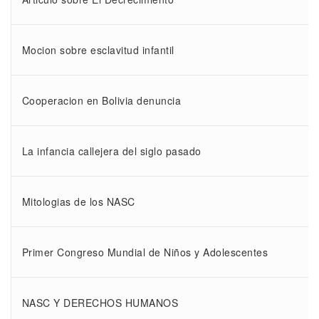
Mocion sobre esclavitud infantil
Cooperacion en Bolivia denuncia
La infancia callejera del siglo pasado
Mitologias de los NASC
Primer Congreso Mundial de Niños y Adolescentes
NASC Y DERECHOS HUMANOS