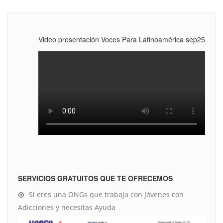
Video presentación Voces Para Latinoamérica sep25
SERVICIOS GRATUITOS QUE TE OFRECEMOS
Si eres una ONGs que trabaja con Jóvenes con
Adicciones y necesitas Ayuda