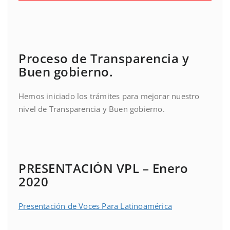
Proceso de Transparencia y
Buen gobierno.
Hemos iniciado los trámites para mejorar nuestro
nivel de Transparencia y Buen gobierno.
PRESENTACIÓN VPL – Enero
2020
Presentación de Voces Para Latinoamérica