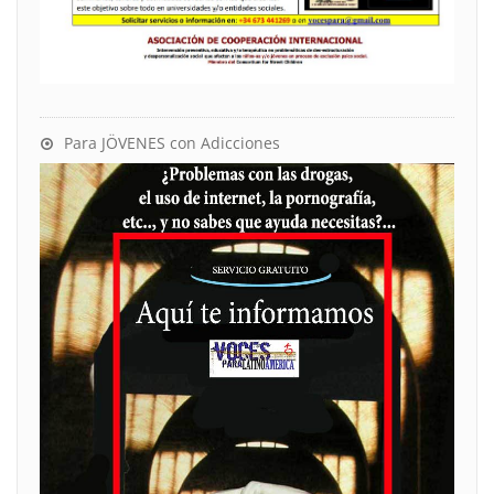
Para JÖVENES con Adicciones