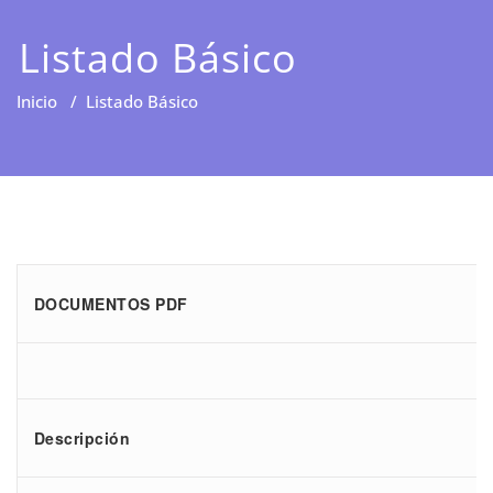
Listado Básico
Inicio
/
Listado Básico
DOCUMENTOS PDF
Descripción