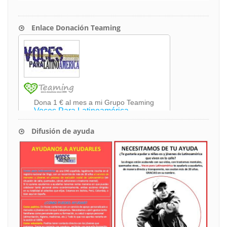
Enlace Donación Teaming
Difusión de ayuda