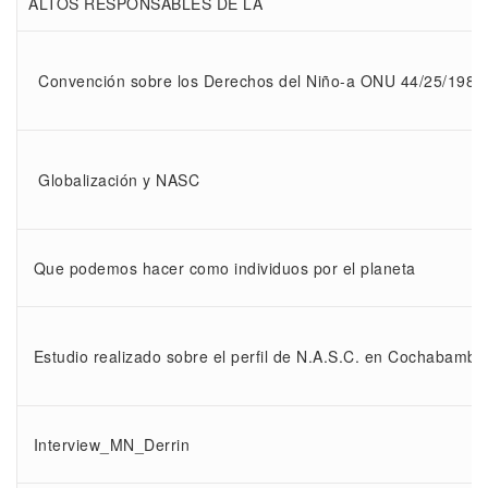
ALTOS RESPONSABLES DE LA
Convención sobre los Derechos del Niño-a ONU 44/25/198
Globalización y NASC
Que podemos hacer como individuos por el planeta
Estudio realizado sobre el perfil de N.A.S.C. en Cochabamba
Interview_MN_Derrin