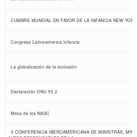
CUMBRE MUNDIAL EN FAVOR DE LA INFANCIA NEW YOR
Congreso Latinoamerica Infancia
La globalización de la exclusión
Declaración ONU 55 2
Mitos de los NASC
V CONFERENCIA IBEROAMERICANA DE MINISTRAS, MINI