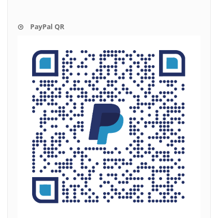
PayPal QR