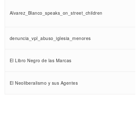
Alvarez_Blanco_speaks_on_street_children
denuncia_vpl_abuso_iglesia_menores
El Libro Negro de las Marcas
El Neoliberalismo y sus Agentes