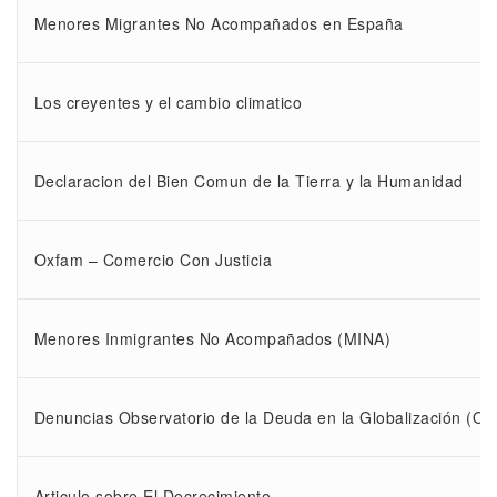
Menores Migrantes No Acompañados en España
Los creyentes y el cambio climatico
Declaracion del Bien Comun de la Tierra y la Humanidad
Oxfam – Comercio Con Justicia
Menores Inmigrantes No Acompañados (MINA)
Denuncias Observatorio de la Deuda en la Globalización (
Articulo sobre El Decrecimiento