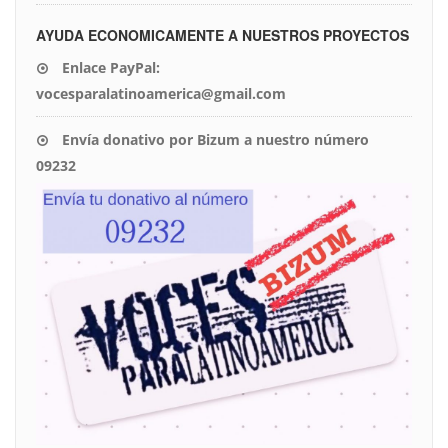
AYUDA ECONOMICAMENTE A NUESTROS PROYECTOS
Enlace PayPal:
vocesparalatinoamerica@gmail.com
Envía donativo por Bizum a nuestro número
09232