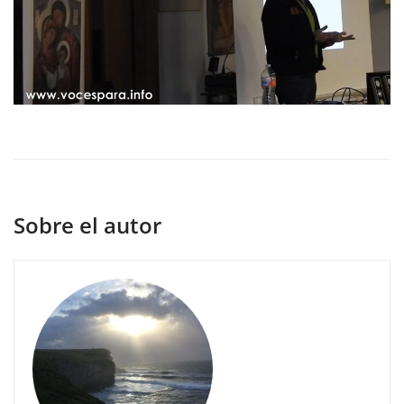
Sobre el autor