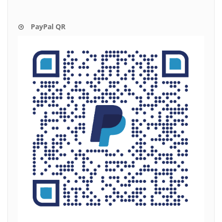
PayPal QR