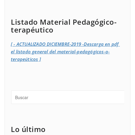
Listado Material Pedagógico-
terapéutico
[ - ACTUALIZADO DICIEMBRE-2019 -Descarga en pdf
el listado general del material-pedagógicos-o-
terapeúticos ]
Lo último