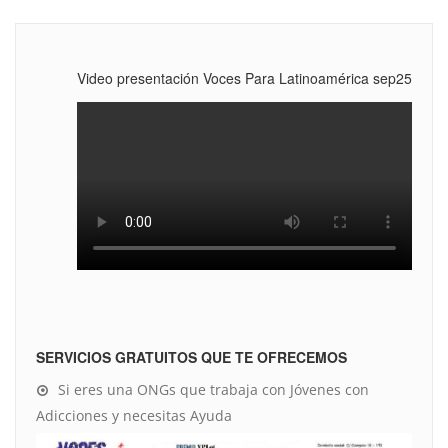
Video presentación Voces Para Latinoamérica sep25
SERVICIOS GRATUITOS QUE TE OFRECEMOS
Si eres una ONGs que trabaja con Jóvenes con
Adicciones y necesitas Ayuda