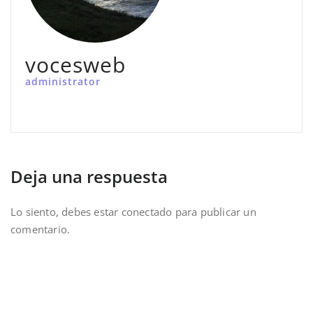
vocesweb
administrator
Deja una respuesta
Lo siento, debes estar
conectado
para publicar un
comentario.