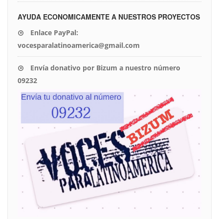
AYUDA ECONOMICAMENTE A NUESTROS PROYECTOS
Enlace PayPal:
vocesparalatinoamerica@gmail.com
Envía donativo por Bizum a nuestro número
09232