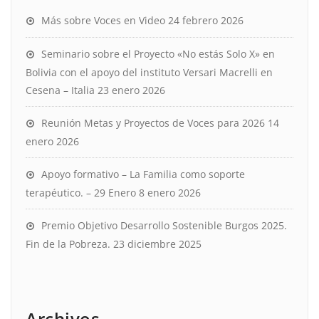
Más sobre Voces en Video
24 febrero 2026
Seminario sobre el Proyecto «No estás Solo X» en
Bolivia con el apoyo del instituto Versari Macrelli en
Cesena – Italia
23 enero 2026
Reunión Metas y Proyectos de Voces para 2026
14
enero 2026
Apoyo formativo – La Familia como soporte
terapéutico. – 29 Enero
8 enero 2026
Premio Objetivo Desarrollo Sostenible Burgos 2025.
Fin de la Pobreza.
23 diciembre 2025
Archivos