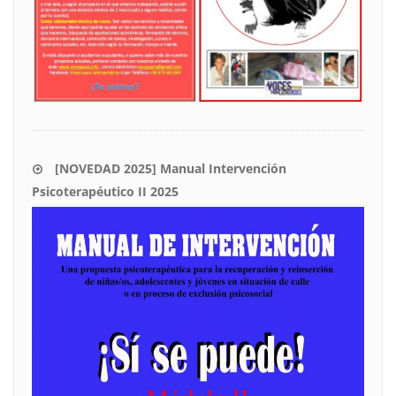
[NOVEDAD 2025] Manual Intervención
Psicoterapéutico II 2025