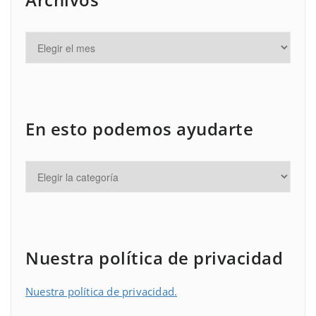
En esto podemos ayudarte
Nuestra política de privacidad
Nuestra política de privacidad.