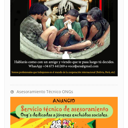
Asesoramiento Técnico ONGs