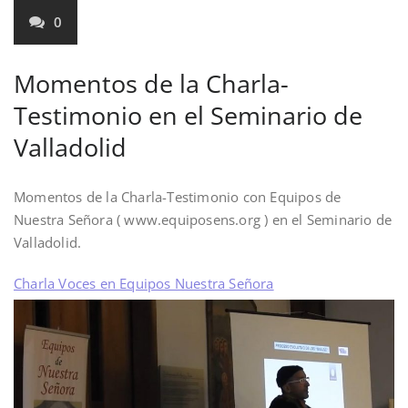
0
Momentos de la Charla-
Testimonio en el Seminario de
Valladolid
Momentos de la Charla-Testimonio con Equipos de
Nuestra Señora ( www.equiposens.org ) en el Seminario de
Valladolid.
Charla Voces en Equipos Nuestra Señora