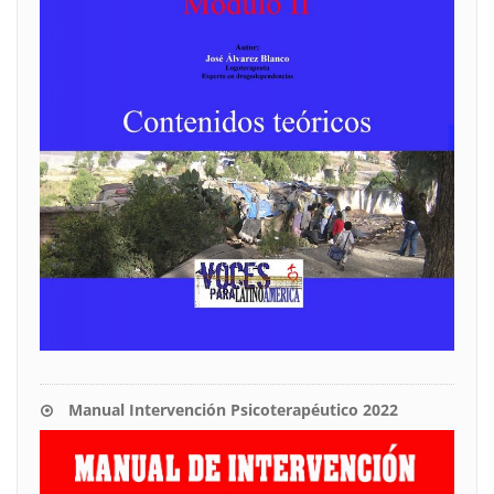
Manual Intervención Psicoterapéutico 2022