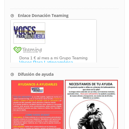
Enlace Donación Teaming
Difusión de ayuda