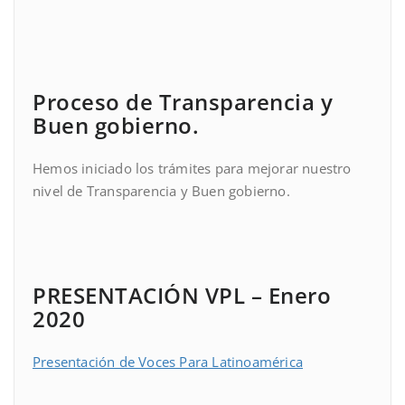
Proceso de Transparencia y
Buen gobierno.
Hemos iniciado los trámites para mejorar nuestro
nivel de Transparencia y Buen gobierno.
PRESENTACIÓN VPL – Enero
2020
Presentación de Voces Para Latinoamérica