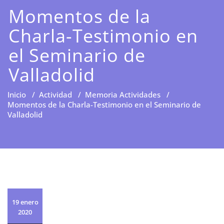
Momentos de la
Charla-Testimonio en
el Seminario de
Valladolid
Inicio
/
Actividad
/
Memoria Actividades
/
Momentos de la Charla-Testimonio en el Seminario de
Valladolid
19 enero
2020