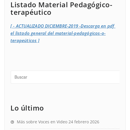
Listado Material Pedagógico-
terapéutico
[ - ACTUALIZADO DICIEMBRE-2019 -Descarga en pdf
el listado general del material-pedagógicos-o-
terapeúticos ]
Lo último
Más sobre Voces en Video
24 febrero 2026