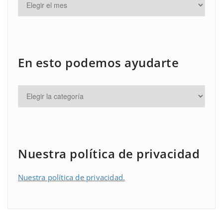
En esto podemos ayudarte
Nuestra política de privacidad
Nuestra política de privacidad.