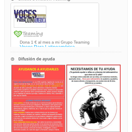
Difusión de ayuda