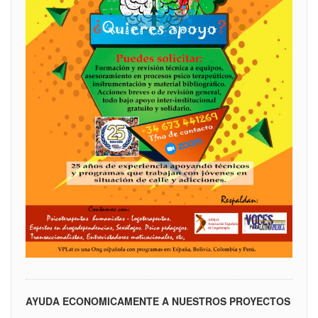
AYUDA ECONOMICAMENTE A NUESTROS PROYECTOS