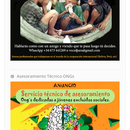
Asesoramiento Técnico ONGs