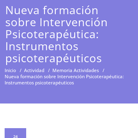
Nueva formación
sobre Intervención
Psicoterapéutica:
Instrumentos
psicoterapéuticos
Inicio
/
Actividad
/
Memoria Actividades
/
Nueva formación sobre Intervención Psicoterapéutica:
Instrumentos psicoterapéuticos
24