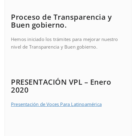
Proceso de Transparencia y
Buen gobierno.
Hemos iniciado los trámites para mejorar nuestro
nivel de Transparencia y Buen gobierno.
PRESENTACIÓN VPL – Enero
2020
Presentación de Voces Para Latinoamérica