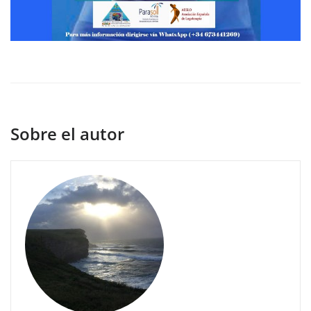
Sobre el autor