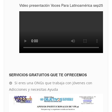
Video presentación Voces Para Latinoamérica sep25
SERVICIOS GRATUITOS QUE TE OFRECEMOS
Si eres una ONGs que trabaja con Jóvenes con
Adicciones y necesitas Ayuda