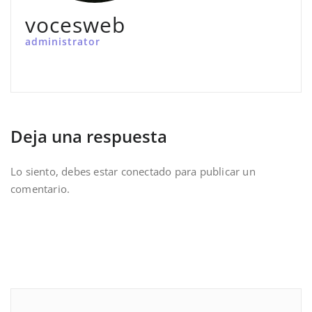
vocesweb
administrator
Deja una respuesta
Lo siento, debes estar
conectado
para publicar un
comentario.