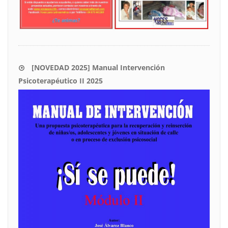
[NOVEDAD 2025] Manual Intervención
Psicoterapéutico II 2025