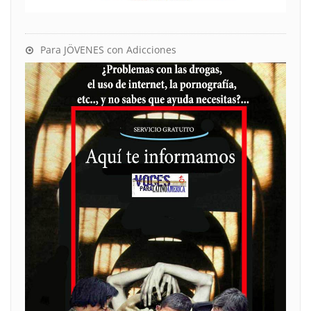
Para JÖVENES con Adicciones