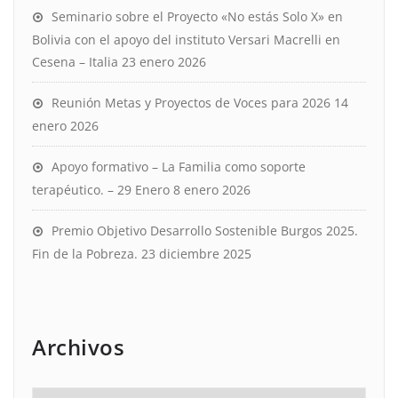
Seminario sobre el Proyecto «No estás Solo X» en
Bolivia con el apoyo del instituto Versari Macrelli en
Cesena – Italia
23 enero 2026
Reunión Metas y Proyectos de Voces para 2026
14
enero 2026
Apoyo formativo – La Familia como soporte
terapéutico. – 29 Enero
8 enero 2026
Premio Objetivo Desarrollo Sostenible Burgos 2025.
Fin de la Pobreza.
23 diciembre 2025
Archivos