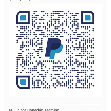
Enlace Donación Teaming