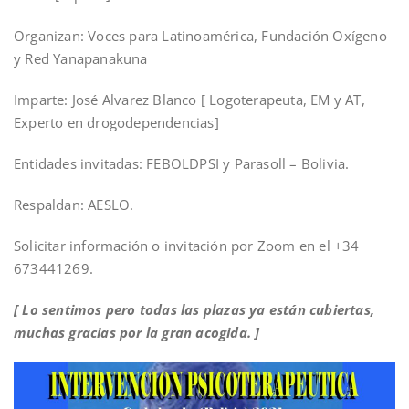
Organizan: Voces para Latinoamérica, Fundación Oxígeno
y Red Yanapanakuna
Imparte: José Alvarez Blanco [ Logoterapeuta, EM y AT,
Experto en drogodependencias]
Entidades invitadas: FEBOLDPSI y Parasoll – Bolivia.
Respaldan: AESLO.
Solicitar información o invitación por Zoom en el +34
673441269.
[ Lo sentimos pero todas las plazas ya están cubiertas,
muchas gracias por la gran acogida. ]