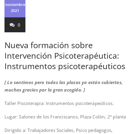
noviembre
2021
0
Nueva formación sobre
Intervención Psicoterapéutica:
Instrumentos psicoterapéuticos
[ Lo sentimos pero todas las plazas ya están cubiertas,
muchas gracias por la gran acogida. ]
Taller Piscoterapia: Instrumentos psicoterapeúticos.
Lugar: Salones de los Franciscanos, Plaza Colón, 2ª planta
Dirigido a: Trabajadores Sociales, Psico pedagogos,