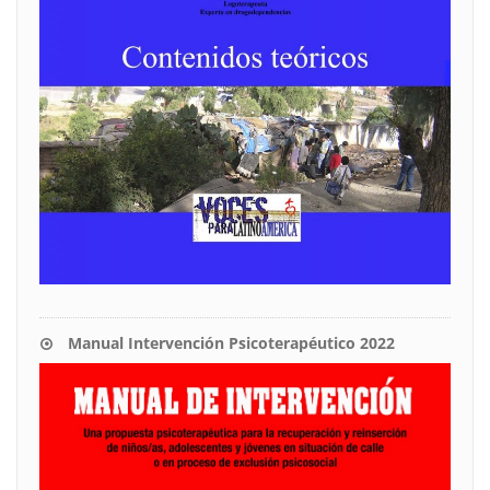
Manual Intervención Psicoterapéutico 2022