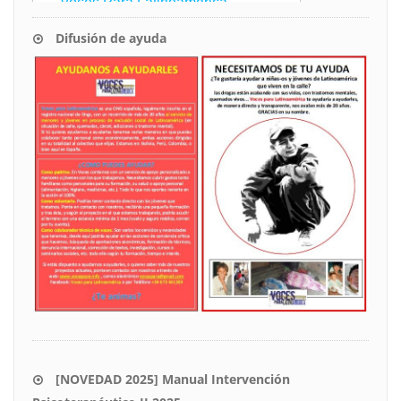
Difusión de ayuda
[NOVEDAD 2025] Manual Intervención