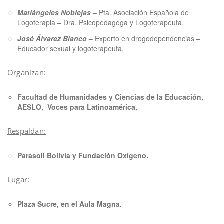
Mariángeles Noblejas
–
Pta. Asociación Española de
Logoterapia – Dra. Psicopedagoga y Logoterapeuta.
José Álvarez Blanco
–
Experto en drogodependencias –
Educador sexual y logoterapeuta.
Organizan:
Facultad de Humanidades y Ciencias de la Educación,
AESLO, Voces para Latinoamérica,
Respaldan:
Parasoll Bolivia y Fundación Oxígeno.
Lugar:
Plaza Sucre, en el Aula Magna.