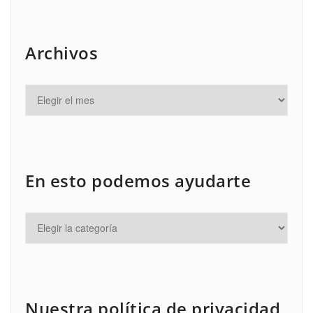
Archivos
En esto podemos ayudarte
Nuestra política de privacidad