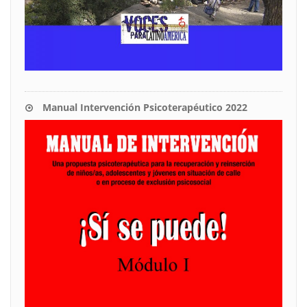
Manual Intervención Psicoterapéutico 2022