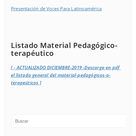
Presentación de Voces Para Latinoamérica
Listado Material Pedagógico-
terapéutico
[ - ACTUALIZADO DICIEMBRE-2019 -Descarga en pdf
el listado general del material-pedagógicos-o-
terapeúticos ]