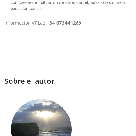
con jóvenes en situación de calle, cárcel, adicciones o mera
exclusión social.
Información VPLat:
+34 673441269
Sobre el autor