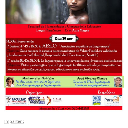
Imparten: