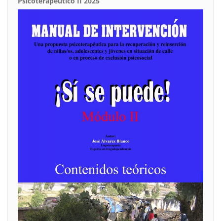
Psicoterapéutico II 2025