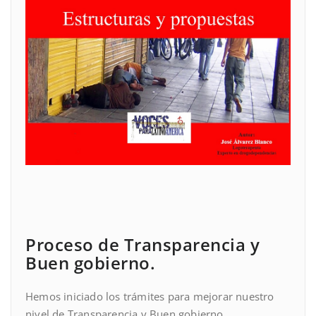
Proceso de Transparencia y
Buen gobierno.
Hemos iniciado los trámites para mejorar nuestro
nivel de Transparencia y Buen gobierno.