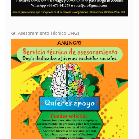
Asesoramiento Técnico ONGs