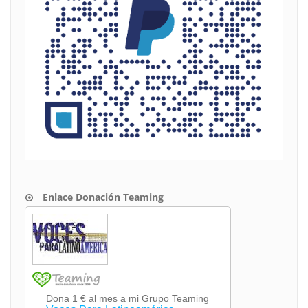
Enlace Donación Teaming