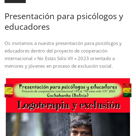
Presentación para psicólogos y
educadores
Os invitamos a nuestra presentación para psicólogos y
educadores dentro del proyecto de cooperación
internacional » No Estás Sólo VII » 2023 orientado a
menores y jóvenes en proceso de exclusión social.