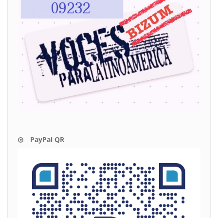
PayPal QR