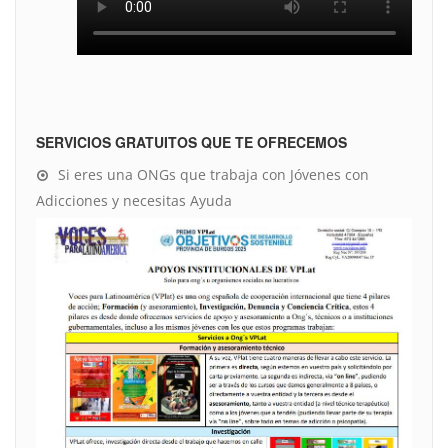
SERVICIOS GRATUITOS QUE TE OFRECEMOS
Si eres una ONGs que trabaja con Jóvenes con
Adicciones y necesitas Ayuda