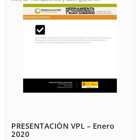
PRESENTACIÓN VPL – Enero
2020