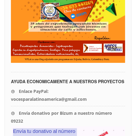
AYUDA ECONOMICAMENTE A NUESTROS PROYECTOS
Enlace PayPal:
vocesparalatinoamerica@gmail.com
Envía donativo por Bizum a nuestro número
09232