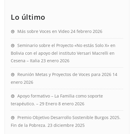
Lo último
Más sobre Voces en Video
24 febrero 2026
Seminario sobre el Proyecto «No estás Solo X» en
Bolivia con el apoyo del instituto Versari Macrelli en
Cesena – Italia
23 enero 2026
Reunión Metas y Proyectos de Voces para 2026
14
enero 2026
Apoyo formativo – La Familia como soporte
terapéutico. – 29 Enero
8 enero 2026
Premio Objetivo Desarrollo Sostenible Burgos 2025.
Fin de la Pobreza.
23 diciembre 2025