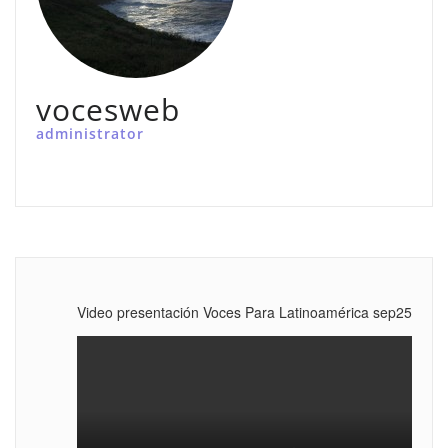
vocesweb
administrator
Video presentación Voces Para Latinoamérica sep25