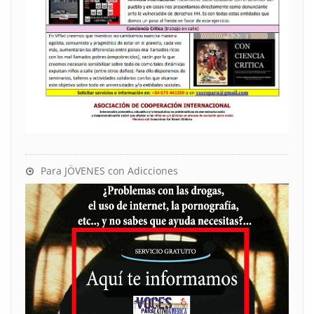
Para JÖVENES con Adicciones