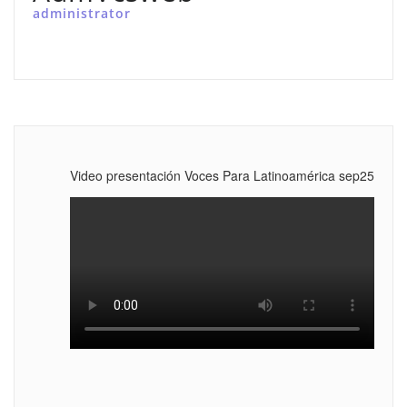
administrator
Video presentación Voces Para Latinoamérica sep25