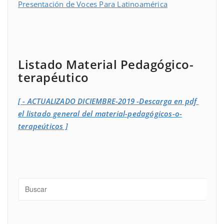
Presentación de Voces Para Latinoamérica
Listado Material Pedagógico-
terapéutico
[ - ACTUALIZADO DICIEMBRE-2019 -Descarga en pdf
el listado general del material-pedagógicos-o-
terapeúticos ]