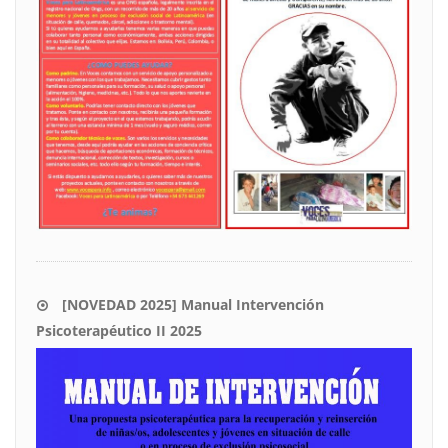
[NOVEDAD 2025] Manual Intervención
Psicoterapéutico II 2025