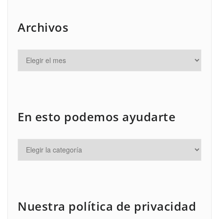
Archivos
En esto podemos ayudarte
Nuestra política de privacidad