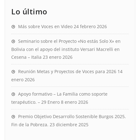
Lo último
Más sobre Voces en Video
24 febrero 2026
Seminario sobre el Proyecto «No estás Solo X» en
Bolivia con el apoyo del instituto Versari Macrelli en
Cesena – Italia
23 enero 2026
Reunión Metas y Proyectos de Voces para 2026
14
enero 2026
Apoyo formativo – La Familia como soporte
terapéutico. – 29 Enero
8 enero 2026
Premio Objetivo Desarrollo Sostenible Burgos 2025.
Fin de la Pobreza.
23 diciembre 2025