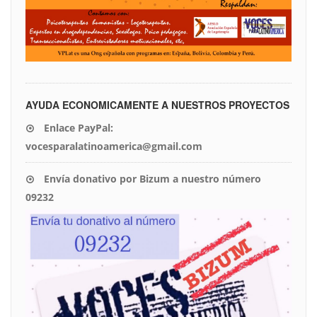
AYUDA ECONOMICAMENTE A NUESTROS PROYECTOS
Enlace PayPal:
vocesparalatinoamerica@gmail.com
Envía donativo por Bizum a nuestro número
09232