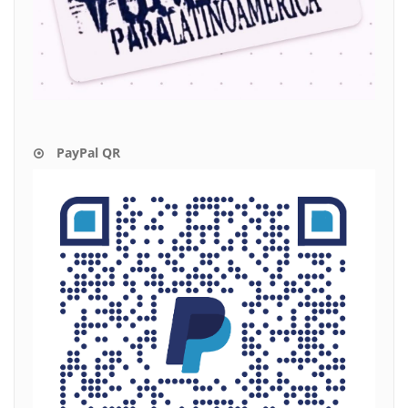
PayPal QR