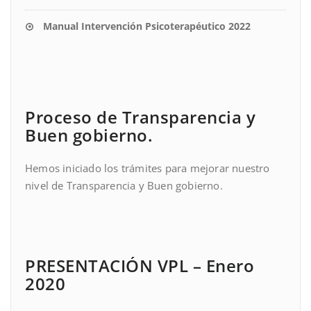
Manual Intervención Psicoterapéutico 2022
Proceso de Transparencia y
Buen gobierno.
Hemos iniciado los trámites para mejorar nuestro
nivel de Transparencia y Buen gobierno.
PRESENTACIÓN VPL – Enero
2020