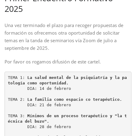
2025
Una vez terminado el plazo para recoger propuestas de
formación os ofrecemos otra oportunidad de solicitar
temas en la tanda de seminarios vía Zoom de julio a
septiembre de 2025.
Por favor os rogamos difusión de este cartel.
TEMA 1: 
La salud mental de la psiquiatría y la pa
tología como oportunidad.
        DIA: 14 de febrero  
TEMA 2: 
La familia como espacio co terapéutico.
        DIA: 21 de febrero  
TEMA 3: 
Mínimos de un proceso terapéutico y "la t
écnica del buzo".
        DIA: 28 de febrero 