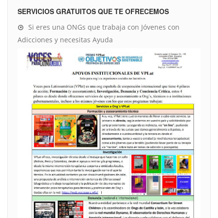
SERVICIOS GRATUITOS QUE TE OFRECEMOS
Si eres una ONGs que trabaja con Jóvenes con
Adicciones y necesitas Ayuda