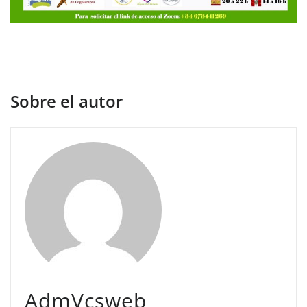
Sobre el autor
AdmVcsweb