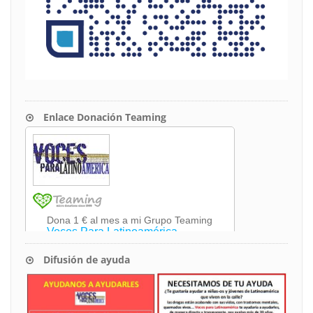
Enlace Donación Teaming
Difusión de ayuda