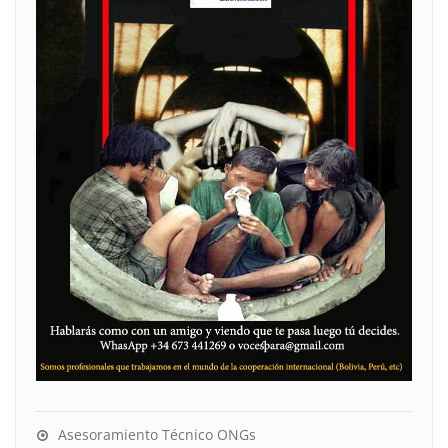
Asesoramiento Técnico ONGs