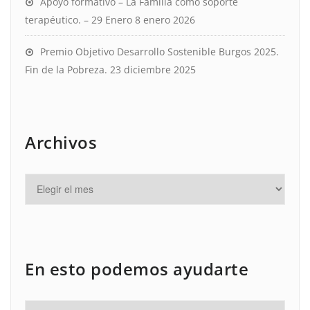
Apoyo formativo – La Familia como soporte
terapéutico. – 29 Enero
8 enero 2026
Premio Objetivo Desarrollo Sostenible Burgos 2025.
Fin de la Pobreza.
23 diciembre 2025
Archivos
En esto podemos ayudarte