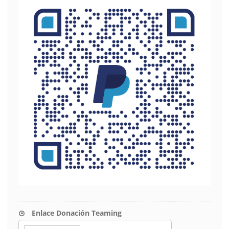
Enlace Donación Teaming