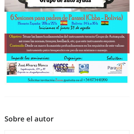
Sobre el autor