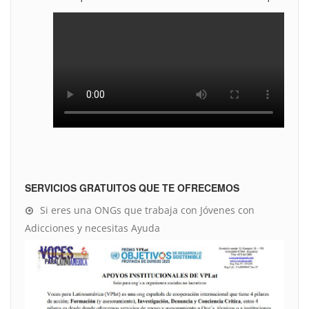
SERVICIOS GRATUITOS QUE TE OFRECEMOS
Si eres una ONGs que trabaja con Jóvenes con
Adicciones y necesitas Ayuda