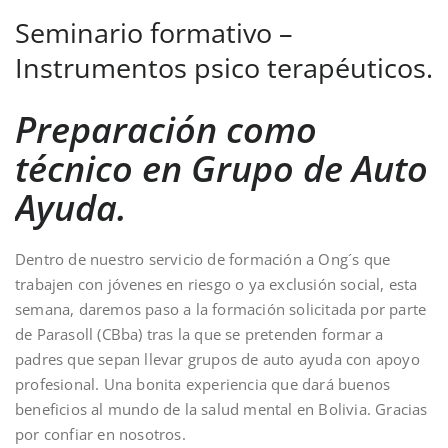
Seminario formativo –
Instrumentos psico terapéuticos.
Preparación como
técnico en Grupo de Auto
Ayuda.
Dentro de nuestro servicio de formación a Ong´s que
trabajen con jóvenes en riesgo o ya exclusión social, esta
semana, daremos paso a la formación solicitada por parte
de Parasoll (CBba) tras la que se pretenden formar a
padres que sepan llevar grupos de auto ayuda con apoyo
profesional. Una bonita experiencia que dará buenos
beneficios al mundo de la salud mental en Bolivia. Gracias
por confiar en nosotros.