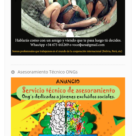
Asesoramiento Técnico ONGs