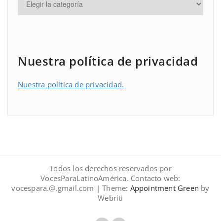
Nuestra política de privacidad
Nuestra política de privacidad.
Todos los derechos reservados por
VocesParaLatinoAmérica. Contacto web:
vocespara.@.gmail.com | Theme:
Appointment Green
by
Webriti