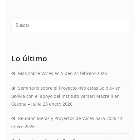
Lo último
Más sobre Voces en Video
24 febrero 2026
Seminario sobre el Proyecto «No estás Solo X» en
Bolivia con el apoyo del instituto Versari Macrelli en
Cesena – Italia
23 enero 2026
Reunión Metas y Proyectos de Voces para 2026
14
enero 2026