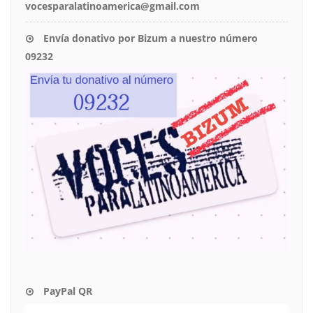
vocesparalatinoamerica@gmail.com
Envía donativo por Bizum a nuestro número
09232
PayPal QR