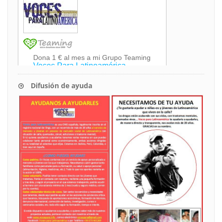
Difusión de ayuda