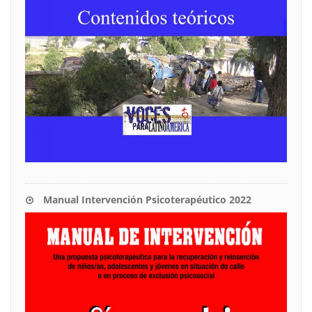
Manual Intervención Psicoterapéutico 2022