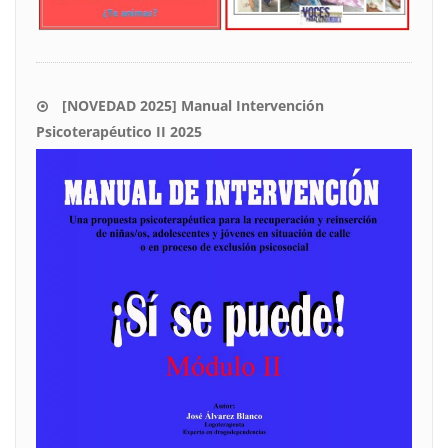
[NOVEDAD 2025] Manual Intervención
Psicoterapéutico II 2025