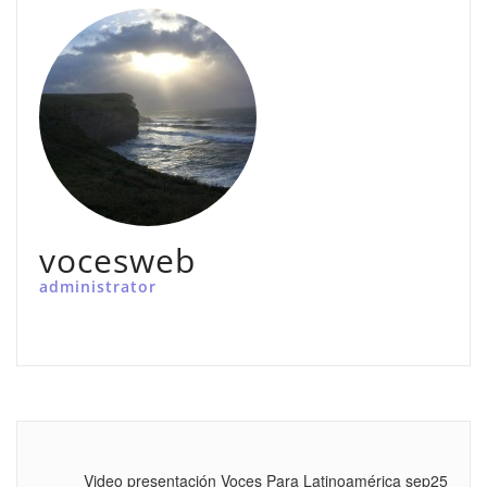
vocesweb
administrator
Video presentación Voces Para Latinoamérica sep25