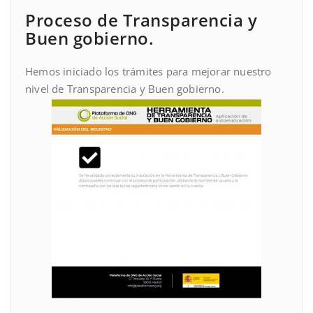
Proceso de Transparencia y
Buen gobierno.
Hemos iniciado los trámites para mejorar nuestro
nivel de Transparencia y Buen gobierno.