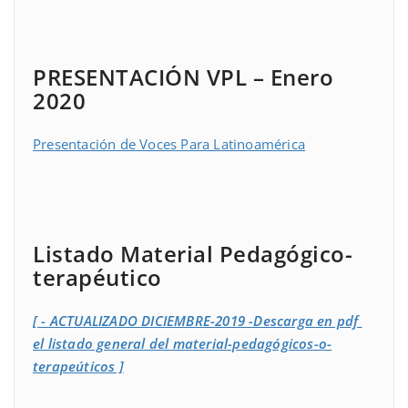
PRESENTACIÓN VPL – Enero
2020
Presentación de Voces Para Latinoamérica
Listado Material Pedagógico-
terapéutico
[ - ACTUALIZADO DICIEMBRE-2019 -Descarga en pdf
el listado general del material-pedagógicos-o-
terapeúticos ]