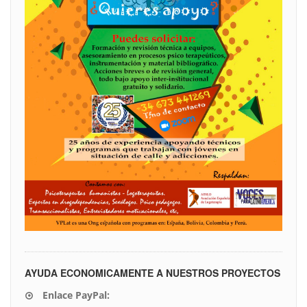
AYUDA ECONOMICAMENTE A NUESTROS PROYECTOS
Enlace PayPal: