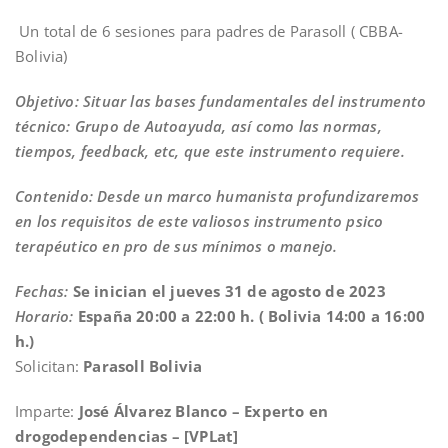
Un total de 6 sesiones para padres de Parasoll ( CBBA-
Bolivia)
Objetivo: Situar las bases fundamentales del instrumento
técnico: Grupo de Autoayuda, así como las normas,
tiempos, feedback, etc, que este instrumento requiere.
Contenido: Desde un marco humanista profundizaremos
en los requisitos de este valiosos instrumento psico
terapéutico en pro de sus mínimos o manejo.
Fechas:
Se inician el jueves 31 de agosto de 2023
Horario:
España 20:00 a 22:00 h. ( Bolivia 14:00 a 16:00
h.)
Solicitan:
Parasoll Bolivia
Imparte:
José Álvarez Blanco – Experto en
drogodependencias – [VPLat]