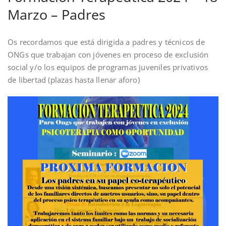
Marzo – Padres
Os recordamos que está dirigida a padres y técnicos de
ONGs que trabajan con jóvenes en proceso de exclusión
social y/o los equipos de programas juveniles privativos
de libertad (plazas hasta llenar aforo)