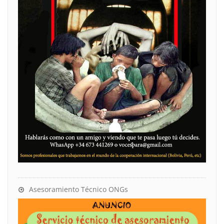
Asesoramiento Técnico ONGs