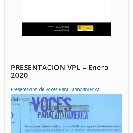
PRESENTACIÓN VPL – Enero
2020
Presentación de Voces Para Latinoamérica