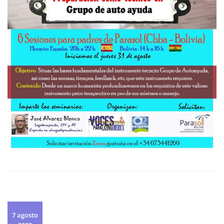
7 agosto