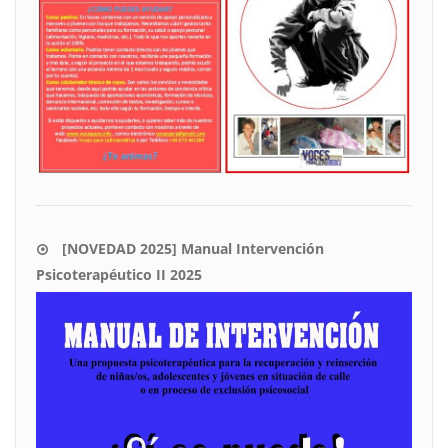
[NOVEDAD 2025] Manual Intervención
Psicoterapéutico II 2025