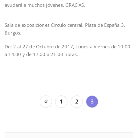
ayudará a muchos jóvenes. GRACIAS.
Sala de exposiciones Circulo central. Plaza de España 3,
Burgos.
Del 2 al 27 de Octubre de 2017, Lunes a Viernes de 10:00
a 14:00 y de 17:00 a 21:00 horas.
Navegación
1
2
3
de
entradas