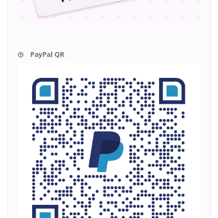
PayPal QR