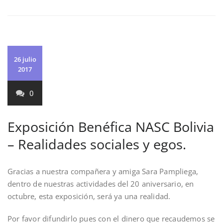
26 julio
2017
0
Exposición Benéfica NASC Bolivia
– Realidades sociales y egos.
Gracias a nuestra compañera y amiga Sara Pampliega,
dentro de nuestras actividades del 20 aniversario, en
octubre, esta exposición, será ya una realidad.
Por favor difundirlo pues con el dinero que recaudemos se