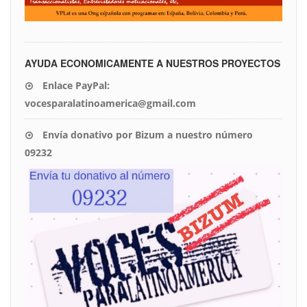
AYUDA ECONOMICAMENTE A NUESTROS PROYECTOS
Enlace PayPal:
vocesparalatinoamerica@gmail.com
Envía donativo por Bizum a nuestro número
09232