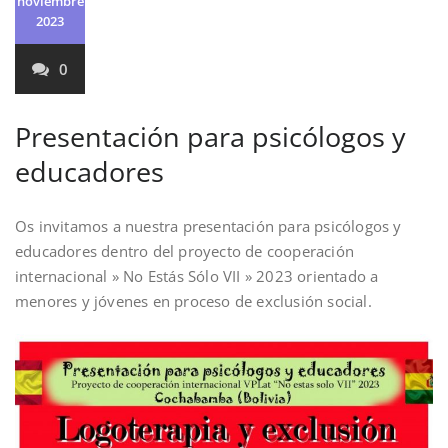
noviembre
2023
0
Presentación para psicólogos y
educadores
Os invitamos a nuestra presentación para psicólogos y
educadores dentro del proyecto de cooperación
internacional » No Estás Sólo VII » 2023 orientado a
menores y jóvenes en proceso de exclusión social.