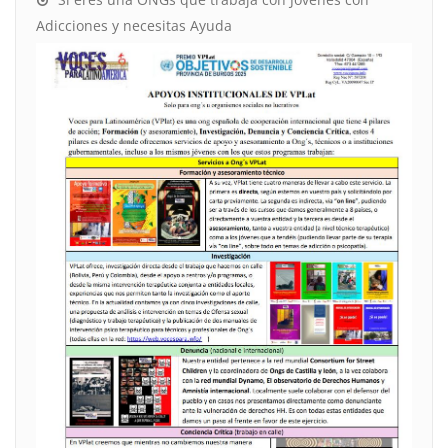
Adicciones y necesitas Ayuda