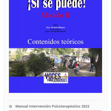
Manual Intervención Psicoterapéutico 2022