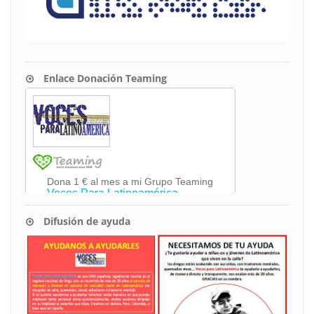
Enlace Donación Teaming
Difusión de ayuda