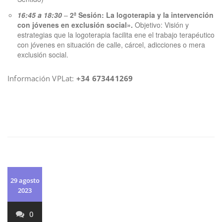
16:45 a 18:30
–
2ª Sesión: La logoterapia y la intervención
con jóvenes en exclusión social».
Objetivo: Visión y
estrategias que la logoterapia facilita ene el trabajo terapéutico
con jóvenes en situación de calle, cárcel, adicciones o mera
exclusión social.
Información VPLat:
+34 673441269
29 agosto
2023
0