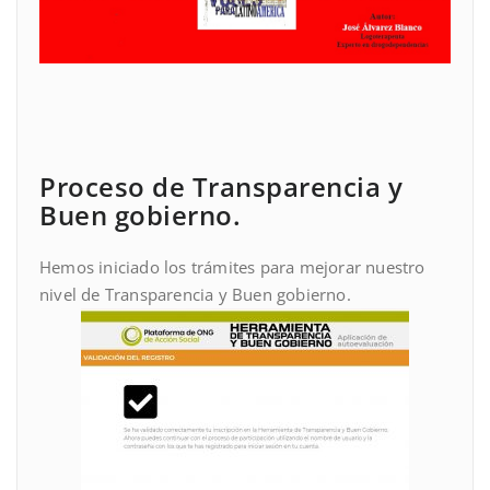
Proceso de Transparencia y
Buen gobierno.
Hemos iniciado los trámites para mejorar nuestro
nivel de Transparencia y Buen gobierno.