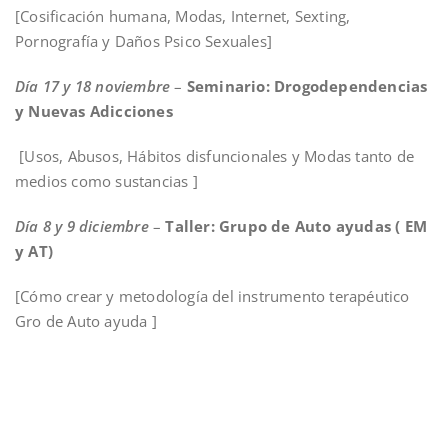
[Cosificación humana, Modas, Internet, Sexting,
Pornografía y Daños Psico Sexuales]
Día 17 y 18 noviembre
–
Seminario: Drogodependencias
y Nuevas Adicciones
[Usos, Abusos, Hábitos disfuncionales y Modas tanto de
medios como sustancias ]
Día 8 y 9 diciembre
–
Taller: Grupo de Auto ayudas ( EM
y AT)
[Cómo crear y metodología del instrumento terapéutico
Gro de Auto ayuda ]