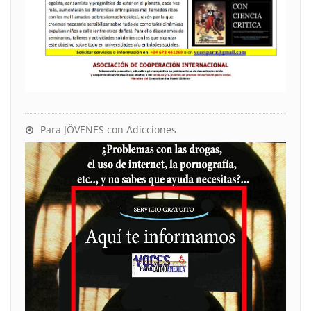
Para JÖVENES con Adicciones