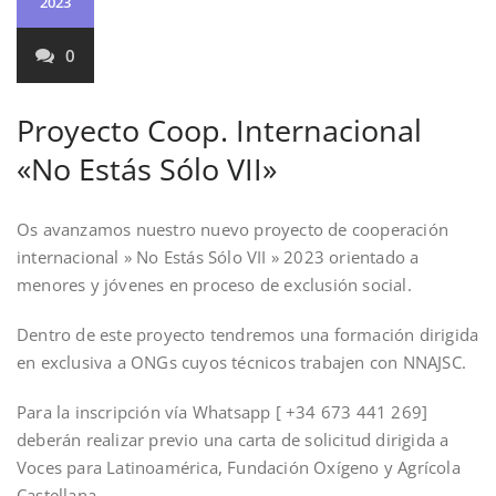
2023
0
Proyecto Coop. Internacional
«No Estás Sólo VII»
Os avanzamos nuestro nuevo proyecto de cooperación
internacional » No Estás Sólo VII » 2023 orientado a
menores y jóvenes en proceso de exclusión social.
Dentro de este proyecto tendremos una formación dirigida
en exclusiva a ONGs cuyos técnicos trabajen con NNAJSC.
Para la inscripción vía Whatsapp [ +34 673 441 269]
deberán realizar previo una carta de solicitud dirigida a
Voces para Latinoamérica, Fundación Oxígeno y Agrícola
Castellana.