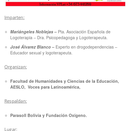
Imparten:
Mariángeles Noblejas
–
Pta. Asociación Española de
Logoterapia – Dra. Psicopedagoga y Logoterapeuta.
José Álvarez Blanco
–
Experto en drogodependencias –
Educador sexual y logoterapeuta.
Organizan:
Facultad de Humanidades y Ciencias de la Educación,
AESLO, Voces para Latinoamérica,
Respaldan:
Parasoll Bolivia y Fundación Oxígeno.
Lugar: