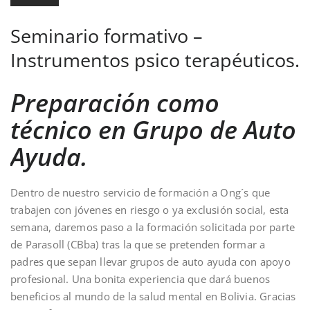
Seminario formativo –
Instrumentos psico terapéuticos.
Preparación como
técnico en Grupo de Auto
Ayuda.
Dentro de nuestro servicio de formación a Ong´s que
trabajen con jóvenes en riesgo o ya exclusión social, esta
semana, daremos paso a la formación solicitada por parte
de Parasoll (CBba) tras la que se pretenden formar a
padres que sepan llevar grupos de auto ayuda con apoyo
profesional. Una bonita experiencia que dará buenos
beneficios al mundo de la salud mental en Bolivia. Gracias