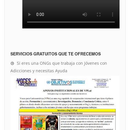
SERVICIOS GRATUITOS QUE TE OFRECEMOS
Si eres una ONGs que trabaja con Jóvenes con
Adicciones y necesitas Ayuda