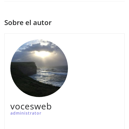
Sobre el autor
vocesweb
administrator