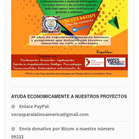
AYUDA ECONOMICAMENTE A NUESTROS PROYECTOS
Enlace PayPal:
vocesparalatinoamerica@gmail.com
Envía donativo por Bizum a nuestro número
09232