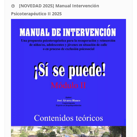
[NOVEDAD 2025] Manual Intervención
Psicoterapéutico II 2025