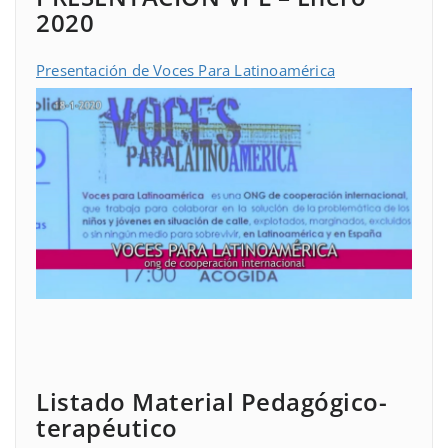
2020
Presentación de Voces Para Latinoamérica
Listado Material Pedagógico-
terapéutico