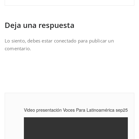
Deja una respuesta
Lo siento, debes estar
conectado
para publicar un
comentario.
Video presentación Voces Para Latinoamérica sep25