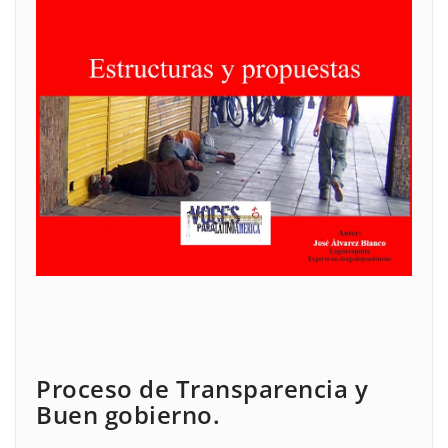
Proceso de Transparencia y
Buen gobierno.