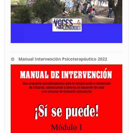
Manual Intervención Psicoterapéutico 2022