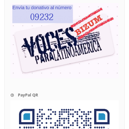
PayPal QR