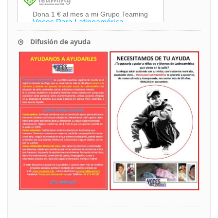
Difusión de ayuda