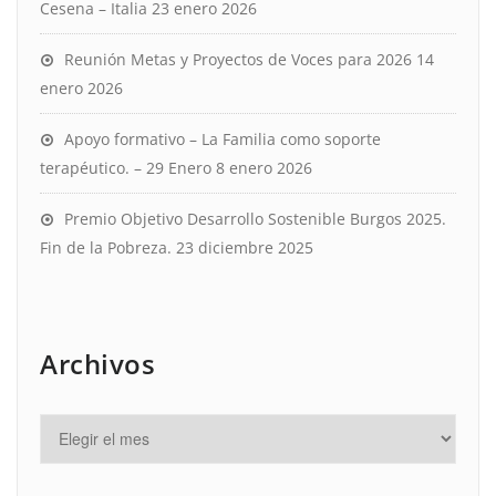
Cesena – Italia
23 enero 2026
Reunión Metas y Proyectos de Voces para 2026
14
enero 2026
Apoyo formativo – La Familia como soporte
terapéutico. – 29 Enero
8 enero 2026
Premio Objetivo Desarrollo Sostenible Burgos 2025.
Fin de la Pobreza.
23 diciembre 2025
Archivos