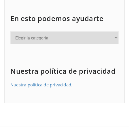
En esto podemos ayudarte
Nuestra política de privacidad
Nuestra política de privacidad.