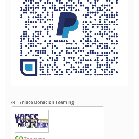
Enlace Donación Teaming