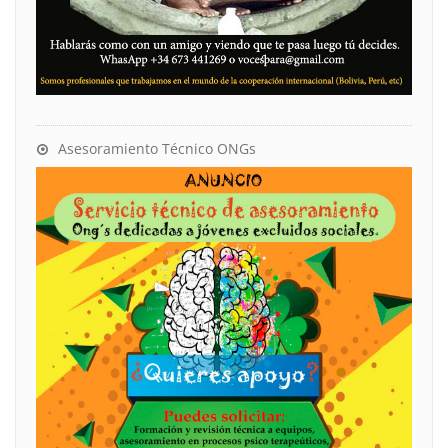
Asesoramiento Técnico ONGs